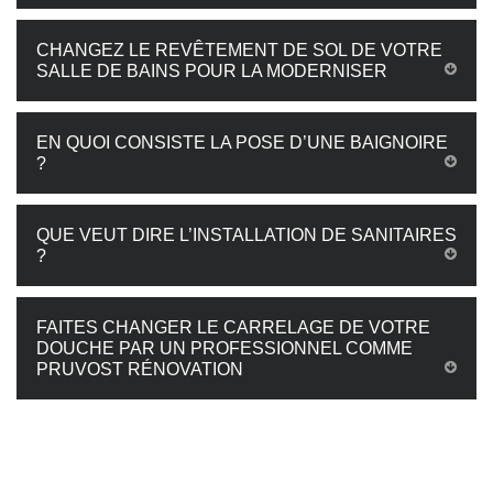
CHANGEZ LE REVÊTEMENT DE SOL DE VOTRE
SALLE DE BAINS POUR LA MODERNISER
EN QUOI CONSISTE LA POSE D’UNE BAIGNOIRE
?
QUE VEUT DIRE L’INSTALLATION DE SANITAIRES
?
FAITES CHANGER LE CARRELAGE DE VOTRE
DOUCHE PAR UN PROFESSIONNEL COMME
PRUVOST RÉNOVATION