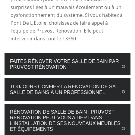
surprises liées à un mauvais écoulement ou à un
dysfonctionnement du système. Si vous habitez à
Pont De L Etoile, choisissez de faire appel à
l’équipe de Pruvost Rénovation. Elle peut
intervenir dans tout le 13360.
FAITES RÉNOVER VOTRE SALLE DE BAIN PAR
PRUVOST RÉNOVATION
TOUJOURS CONFIER LA RÉNOVATION DE SA
SALLE DE BAINS À UN PROFESSIONNEL
RÉNOVATION DE SALLE DE BAIN : PRUVOST
RÉNOVATION PEUT VOUS AIDER DANS
L'INSTALLATION DE SES NOUVEAUX MEUBLES
ET ÉQUIPEMENTS