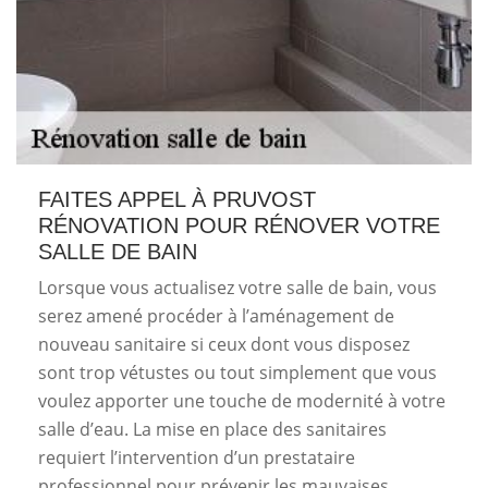
FAITES APPEL À PRUVOST
RÉNOVATION POUR RÉNOVER VOTRE
SALLE DE BAIN
Lorsque vous actualisez votre salle de bain, vous
serez amené procéder à l’aménagement de
nouveau sanitaire si ceux dont vous disposez
sont trop vétustes ou tout simplement que vous
voulez apporter une touche de modernité à votre
salle d’eau. La mise en place des sanitaires
requiert l’intervention d’un prestataire
professionnel pour prévenir les mauvaises