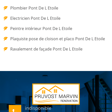
Plombier Pont De L Etoile
Electricien Pont De L Etoile
Peintre intérieur Pont De L Etoile
Plaquiste pose de cloison et placo Pont De L Etoile
Ravalement de façade Pont De L Etoile
indisponible