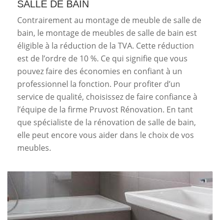
SALLE DE BAIN
Contrairement au montage de meuble de salle de
bain, le montage de meubles de salle de bain est
éligible à la réduction de la TVA. Cette réduction
est de l’ordre de 10 %. Ce qui signifie que vous
pouvez faire des économies en confiant à un
professionnel la fonction. Pour profiter d’un
service de qualité, choisissez de faire confiance à
l’équipe de la firme Pruvost Rénovation. En tant
que spécialiste de la rénovation de salle de bain,
elle peut encore vous aider dans le choix de vos
meubles.