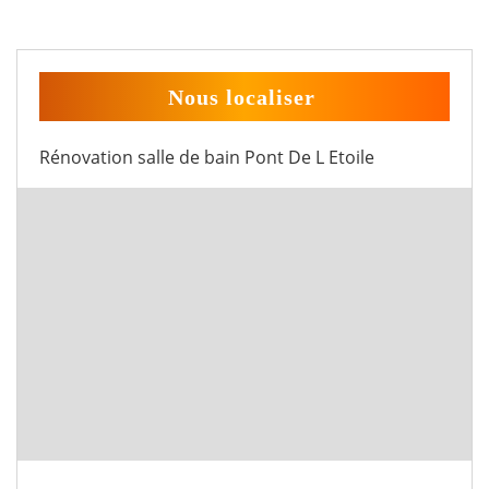
Nous localiser
Rénovation salle de bain Pont De L Etoile