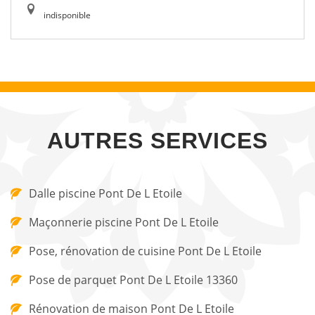
indisponible
AUTRES SERVICES
Dalle piscine Pont De L Etoile
Maçonnerie piscine Pont De L Etoile
Pose, rénovation de cuisine Pont De L Etoile
Pose de parquet Pont De L Etoile 13360
Rénovation de maison Pont De L Etoile