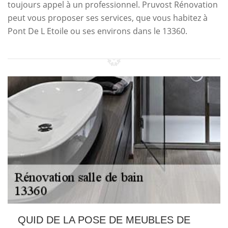
toujours appel à un professionnel. Pruvost Rénovation
peut vous proposer ses services, que vous habitez à
Pont De L Etoile ou ses environs dans le 13360.
QUID DE LA POSE DE MEUBLES DE