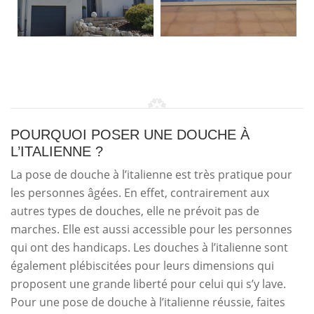
POURQUOI POSER UNE DOUCHE À
L’ITALIENNE ?
La pose de douche à l’italienne est très pratique pour
les personnes âgées. En effet, contrairement aux
autres types de douches, elle ne prévoit pas de
marches. Elle est aussi accessible pour les personnes
qui ont des handicaps. Les douches à l’italienne sont
également plébiscitées pour leurs dimensions qui
proposent une grande liberté pour celui qui s’y lave.
Pour une pose de douche à l’italienne réussie, faites