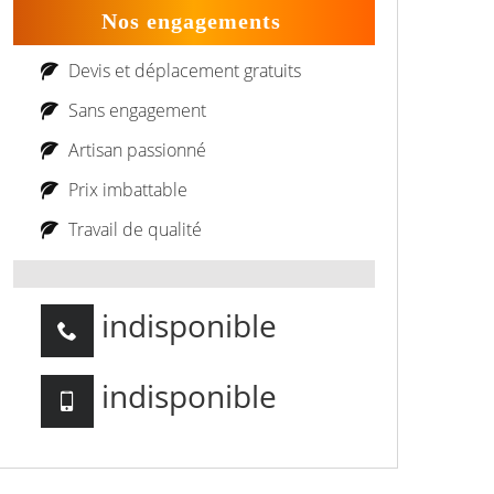
Nos engagements
Devis et déplacement gratuits
Sans engagement
Artisan passionné
Prix imbattable
Travail de qualité
indisponible
indisponible