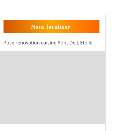
Nous localiser
Pose rénovation cuisine Pont De L Etoile