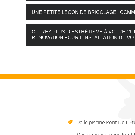
UNE PETITE LEÇON DE BRICOLAGE : COMM
OFFREZ PLUS D’ESTHÉTISME À VOTRE CUI
RÉNOVATION POUR L’INSTALLATION DE V
Dalle piscine Pont De L Et
Maçonnerie piscine Pont 