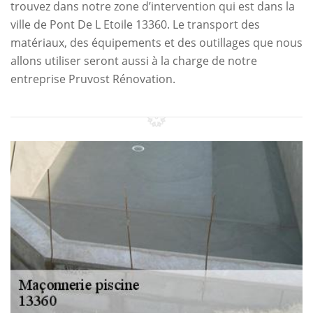
trouvez dans notre zone d’intervention qui est dans la
ville de Pont De L Etoile 13360. Le transport des
matériaux, des équipements et des outillages que nous
allons utiliser seront aussi à la charge de notre
entreprise Pruvost Rénovation.