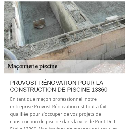
PRUVOST RÉNOVATION POUR LA
CONSTRUCTION DE PISCINE 13360
En tant que maçon professionnel, notre
entreprise Pruvost Rénovation est tout à fait
qualifiée pour s’occuper de vos projets de
construction de piscine dans la ville de Pont De L