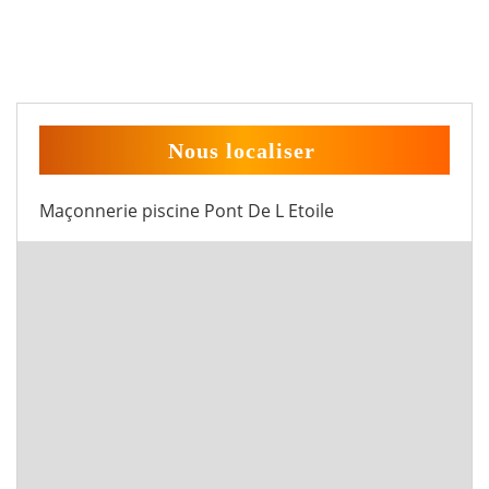
Nous localiser
Maçonnerie piscine Pont De L Etoile