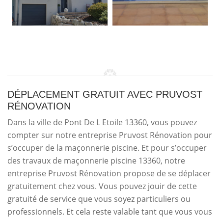
DÉPLACEMENT GRATUIT AVEC PRUVOST
RÉNOVATION
Dans la ville de Pont De L Etoile 13360, vous pouvez
compter sur notre entreprise Pruvost Rénovation pour
s’occuper de la maçonnerie piscine. Et pour s’occuper
des travaux de maçonnerie piscine 13360, notre
entreprise Pruvost Rénovation propose de se déplacer
gratuitement chez vous. Vous pouvez jouir de cette
gratuité de service que vous soyez particuliers ou
professionnels. Et cela reste valable tant que vous vous