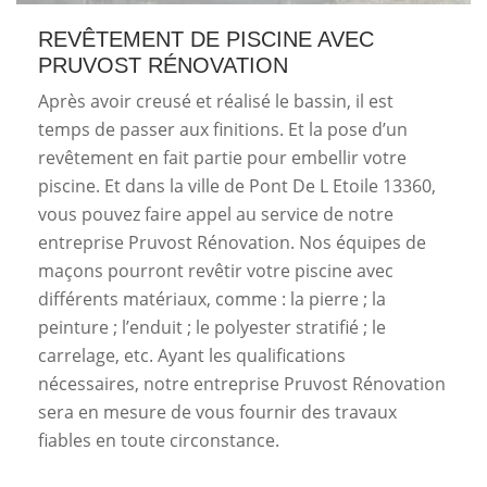
REVÊTEMENT DE PISCINE AVEC
PRUVOST RÉNOVATION
Après avoir creusé et réalisé le bassin, il est
temps de passer aux finitions. Et la pose d’un
revêtement en fait partie pour embellir votre
piscine. Et dans la ville de Pont De L Etoile 13360,
vous pouvez faire appel au service de notre
entreprise Pruvost Rénovation. Nos équipes de
maçons pourront revêtir votre piscine avec
différents matériaux, comme : la pierre ; la
peinture ; l’enduit ; le polyester stratifié ; le
carrelage, etc. Ayant les qualifications
nécessaires, notre entreprise Pruvost Rénovation
sera en mesure de vous fournir des travaux
fiables en toute circonstance.