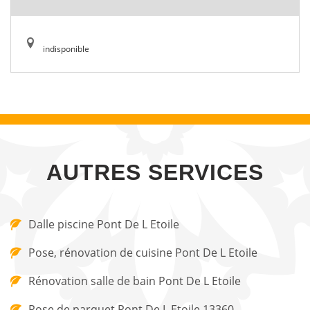
indisponible
AUTRES SERVICES
Dalle piscine Pont De L Etoile
Pose, rénovation de cuisine Pont De L Etoile
Rénovation salle de bain Pont De L Etoile
Pose de parquet Pont De L Etoile 13360