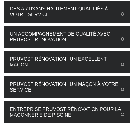
DES ARTISANS HAUTEMENT QUALIFIÉS À
VOTRE SERVICE
UN ACCOMPAGNEMENT DE QUALITÉ AVEC
PRUVOST RÉNOVATION
PRUVOST RÉNOVATION : UN EXCELLENT
MAÇON
PRUVOST RÉNOVATION : UN MAÇON À VOTRE
SERVICE
ENTREPRISE PRUVOST RÉNOVATION POUR LA
MAÇONNERIE DE PISCINE