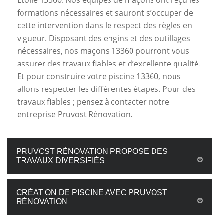
Etoile 13360. Nos équipes de maçons ont reçu les
formations nécessaires et sauront s’occuper de
cette intervention dans le respect des règles en
vigueur. Disposant des engins et des outillages
nécessaires, nos maçons 13360 pourront vous
assurer des travaux fiables et d’excellente qualité.
Et pour construire votre piscine 13360, nous
allons respecter les différentes étapes. Pour des
travaux fiables ; pensez à contacter notre
entreprise Pruvost Rénovation.
PRUVOST RÉNOVATION PROPOSE DES
TRAVAUX DIVERSIFIÉS
CRÉATION DE PISCINE AVEC PRUVOST
RÉNOVATION