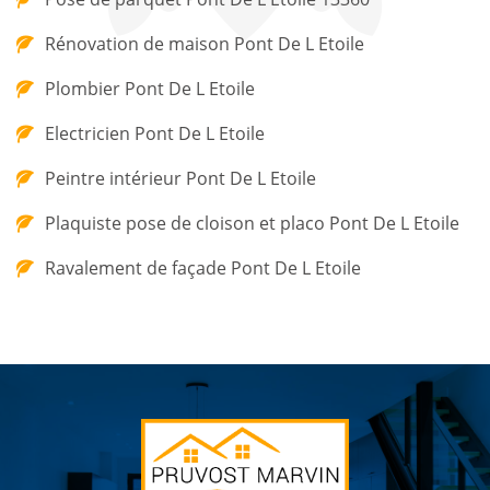
Rénovation de maison Pont De L Etoile
Plombier Pont De L Etoile
Electricien Pont De L Etoile
Peintre intérieur Pont De L Etoile
Plaquiste pose de cloison et placo Pont De L Etoile
Ravalement de façade Pont De L Etoile