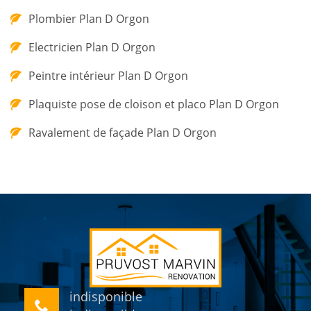
Plombier Plan D Orgon
Electricien Plan D Orgon
Peintre intérieur Plan D Orgon
Plaquiste pose de cloison et placo Plan D Orgon
Ravalement de façade Plan D Orgon
indisponible