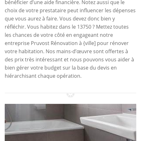
bénéficier d’une aide financière. Notez aussi que le
choix de votre prestataire peut influencer les dépenses
que vous aurez à faire. Vous devez donc bien y
réfléchir. Vous habitez dans le 13750 ? Mettez toutes
les chances de votre côté en engageant notre
entreprise Pruvost Rénovation à {ville] pour rénover
votre habitation. Nos mains-d’œuvre sont offertes à
des prix très intéressant et nous pouvons vous aider à
bien gérer votre budget sur la base du devis en
hiérarchisant chaque opération.