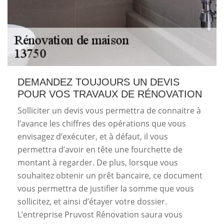
DEMANDEZ TOUJOURS UN DEVIS
POUR VOS TRAVAUX DE RÉNOVATION
Solliciter un devis vous permettra de connaitre à
l’avance les chiffres des opérations que vous
envisagez d’exécuter, et à défaut, il vous
permettra d’avoir en tête une fourchette de
montant à regarder. De plus, lorsque vous
souhaitez obtenir un prêt bancaire, ce document
vous permettra de justifier la somme que vous
sollicitez, et ainsi d’étayer votre dossier.
L’entreprise Pruvost Rénovation saura vous