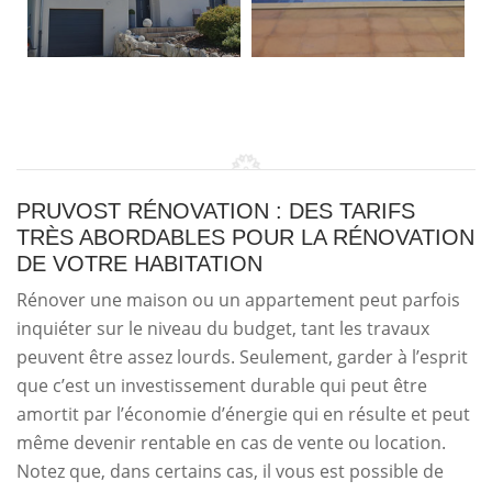
PRUVOST RÉNOVATION : DES TARIFS
TRÈS ABORDABLES POUR LA RÉNOVATION
DE VOTRE HABITATION
Rénover une maison ou un appartement peut parfois
inquiéter sur le niveau du budget, tant les travaux
peuvent être assez lourds. Seulement, garder à l’esprit
que c’est un investissement durable qui peut être
amortit par l’économie d’énergie qui en résulte et peut
même devenir rentable en cas de vente ou location.
Notez que, dans certains cas, il vous est possible de