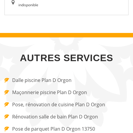
indisponible
AUTRES SERVICES
Dalle piscine Plan D Orgon
Maçonnerie piscine Plan D Orgon
Pose, rénovation de cuisine Plan D Orgon
Rénovation salle de bain Plan D Orgon
Pose de parquet Plan D Orgon 13750