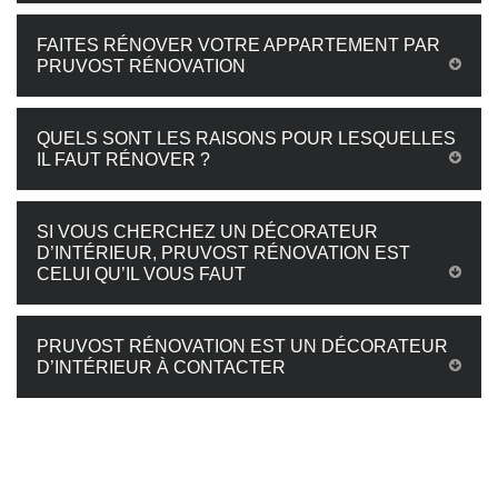
FAITES RÉNOVER VOTRE APPARTEMENT PAR
PRUVOST RÉNOVATION
QUELS SONT LES RAISONS POUR LESQUELLES
IL FAUT RÉNOVER ?
SI VOUS CHERCHEZ UN DÉCORATEUR
D’INTÉRIEUR, PRUVOST RÉNOVATION EST
CELUI QU’IL VOUS FAUT
PRUVOST RÉNOVATION EST UN DÉCORATEUR
D’INTÉRIEUR À CONTACTER