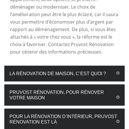
déménager ou moderniser. Le choix de
l’amélioration peut être le plus éclairé, car il saura
vous permettre d’économiser plus d’argent par
rapport au déménagement. De plus, si vous êtes
attachés à « votre chez vous », la réforme est le
choix à favoriser. Contactez Pruvost Rénovation
pour obtenir des informations précieuses.
LA RÉNOVATION DE MAISON, C’EST QUOI ?
PRUVOST RÉNOVATION, POUR RÉNOVER
VOTRE MAISON
POUR LA RÉNOVATION D’INTÉRIEUR, PRUVOST
RÉNOVATION EST LÀ