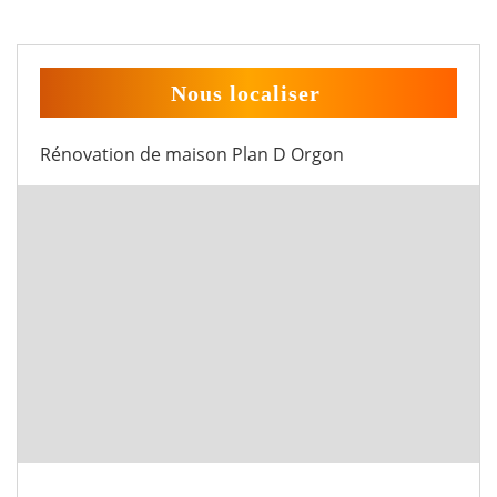
Nous localiser
Rénovation de maison Plan D Orgon