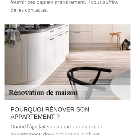
fournir ces papiers gratuitement. Il vous suffira
de les contacter.
POURQUOI RÉNOVER SON
APPARTEMENT ?
Quand l’âge fait son apparition dans son
appartement, deux options se profilent :