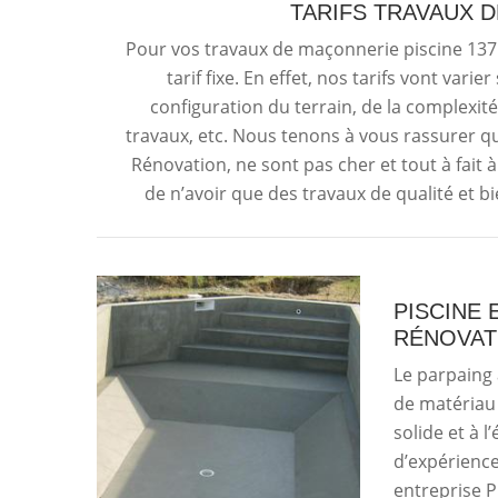
TARIFS TRAVAUX 
Pour vos travaux de maçonnerie piscine 137
tarif fixe. En effet, nos tarifs vont vari
configuration du terrain, de la complexité
travaux, etc. Nous tenons à vous rassurer qu
Rénovation, ne sont pas cher et tout à fait
de n’avoir que des travaux de qualité et 
PISCINE 
RÉNOVAT
Le parpaing 
de matériau 
solide et à 
d’expérience
entreprise P