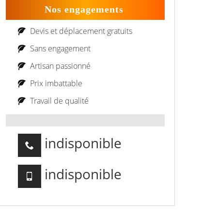
Nos engagements
Devis et déplacement gratuits
Sans engagement
Artisan passionné
Prix imbattable
Travail de qualité
indisponible
indisponible