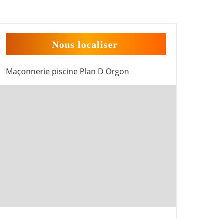
Nous localiser
Maçonnerie piscine Plan D Orgon