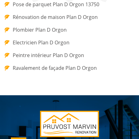
Pose de parquet Plan D Orgon 13750
Rénovation de maison Plan D Orgon
Plombier Plan D Orgon
Electricien Plan D Orgon
Peintre intérieur Plan D Orgon
Ravalement de façade Plan D Orgon