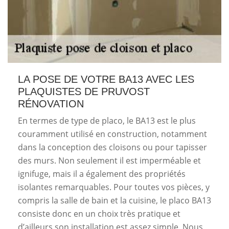
LA POSE DE VOTRE BA13 AVEC LES
PLAQUISTES DE PRUVOST
RÉNOVATION
En termes de type de placo, le BA13 est le plus
couramment utilisé en construction, notamment
dans la conception des cloisons ou pour tapisser
des murs. Non seulement il est imperméable et
ignifuge, mais il a également des propriétés
isolantes remarquables. Pour toutes vos pièces, y
compris la salle de bain et la cuisine, le placo BA13
consiste donc en un choix très pratique et
d’ailleurs son installation est assez simple. Nous