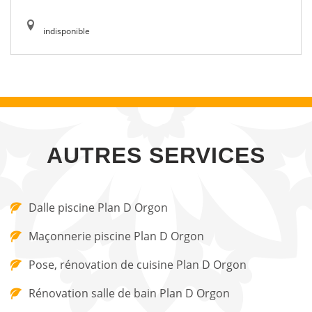
indisponible
AUTRES SERVICES
Dalle piscine Plan D Orgon
Maçonnerie piscine Plan D Orgon
Pose, rénovation de cuisine Plan D Orgon
Rénovation salle de bain Plan D Orgon