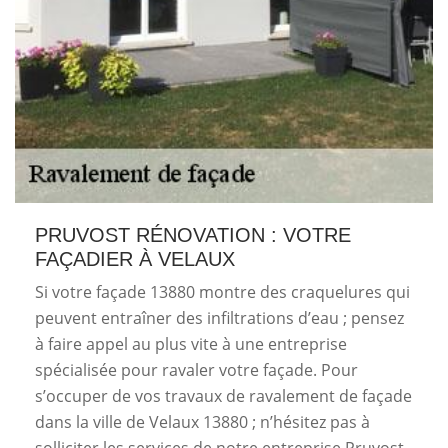
PRUVOST RÉNOVATION : VOTRE
FAÇADIER À VELAUX
Si votre façade 13880 montre des craquelures qui
peuvent entraîner des infiltrations d’eau ; pensez
à faire appel au plus vite à une entreprise
spécialisée pour ravaler votre façade. Pour
s’occuper de vos travaux de ravalement de façade
dans la ville de Velaux 13880 ; n’hésitez pas à