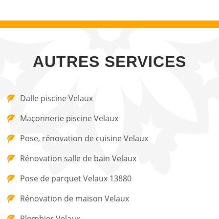
AUTRES SERVICES
Dalle piscine Velaux
Maçonnerie piscine Velaux
Pose, rénovation de cuisine Velaux
Rénovation salle de bain Velaux
Pose de parquet Velaux 13880
Rénovation de maison Velaux
Plombier Velaux