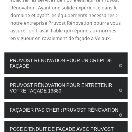
solliciter les services de notre entreprise Pruvost
Rénovation. Ayant une solide expérience dans le
domaine et ayant les équipements nécessaires ;
notre entreprise Pruvost Rénovation pourra vous
assurer un travail fiable qui répond aux normes
en vigueur en ravalement de façade à Velaux.
PRUVOST RÉNOVATION POUR UN CRÉPI DE
FAÇADE
PRUVOST RÉNOVATION POUR ENTRETENIR
VOTRE FAÇADE 13880
FAÇADIER PAS CHER : PRUVOST RÉNOVATION
POSE D’ENDUIT DE FAÇADE AVEC PRUVOST