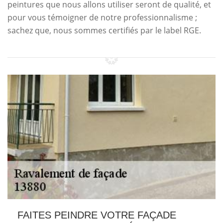
peintures que nous allons utiliser seront de qualité, et
pour vous témoigner de notre professionnalisme ;
sachez que, nous sommes certifiés par le label RGE.
FAITES PEINDRE VOTRE FAÇADE