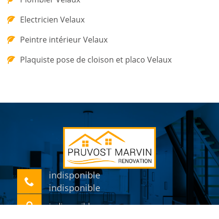
Electricien Velaux
Peintre intérieur Velaux
Plaquiste pose de cloison et placo Velaux
indisponible
indisponible
indisponible