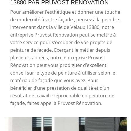
13880 PAR PRUVOST RÉNOVATION
Pour améliorer l’esthétique et donner une touche
de modernité à votre façade ; pensez à la peindre.
Intervenant dans la ville de Velaux 13880, notre
entreprise Pruvost Rénovation peut se mettre à
votre service pour s’occuper de vos projets de
peinture de façade. Exerçant le métier depuis
plusieurs années, notre entreprise Pruvost
Rénovation peut vous prodiguer d’excellent
conseil sur le type de peinture à utiliser selon le
matériau de façade que vous avez. Pour
bénéficier d’une prestation de qualité et d’un
résultat de travail irréprochable en peinture de
façade, faites appel à Pruvost Rénovation.