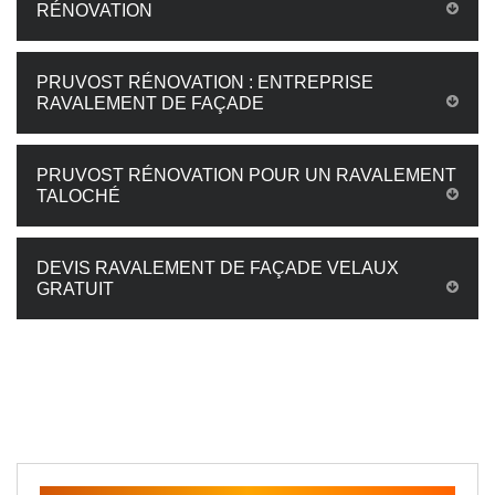
RÉNOVATION
PRUVOST RÉNOVATION : ENTREPRISE
RAVALEMENT DE FAÇADE
PRUVOST RÉNOVATION POUR UN RAVALEMENT
TALOCHÉ
DEVIS RAVALEMENT DE FAÇADE VELAUX
GRATUIT