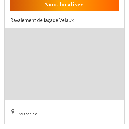
Nous localiser
Ravalement de façade Velaux
indisponible