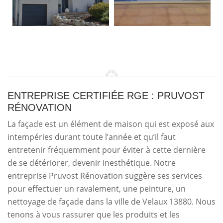
ENTREPRISE CERTIFIÉE RGE : PRUVOST
RÉNOVATION
La façade est un élément de maison qui est exposé aux
intempéries durant toute l’année et qu’il faut
entretenir fréquemment pour éviter à cette dernière
de se détériorer, devenir inesthétique. Notre
entreprise Pruvost Rénovation suggère ses services
pour effectuer un ravalement, une peinture, un
nettoyage de façade dans la ville de Velaux 13880. Nous
tenons à vous rassurer que les produits et les