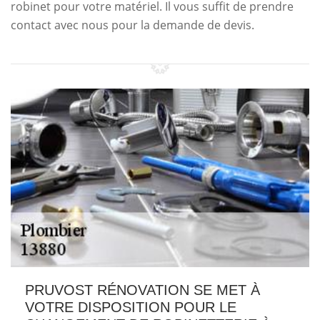
robinet pour votre matériel. Il vous suffit de prendre
contact avec nous pour la demande de devis.
PRUVOST RÉNOVATION SE MET À
VOTRE DISPOSITION POUR LE