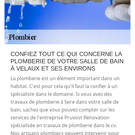
CONFIEZ TOUT CE QUI CONCERNE LA
PLOMBERIE DE VOTRE SALLE DE BAIN
À VELAUX ET SES ENVIRONS
La plomberie est un élément important dans un
habitat. C'est pour cela qu'il faut la confier à un
spécialiste dans le domaine. Si vous avez des
travaux de plomberie à faire dans votre salle de
bain, sachez que vous pouvez compter sur les
services de l'entreprise Pruvost Rénovation
spécialisée en travaux de plomberie dans le cv.
Nos artisans plombiers peuvent intervenir pour