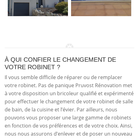
À QUI CONFIER LE CHANGEMENT DE
VOTRE ROBINET ?
Il vous semble difficile de réparer ou de remplacer
votre robinet. Pas de panique Pruvost Rénovation met
à votre disposition un bricoleur qualifié et expérimenté
pour effectuer le changement de votre robinet de salle
de bain, de la cuisine et l’évier. Par ailleurs, nous
pouvons vous proposer une large gamme de robinets
en fonction de vos préférences et de votre choix. Ainsi,
nous nous assurons d’enlever et de poser un nouveau