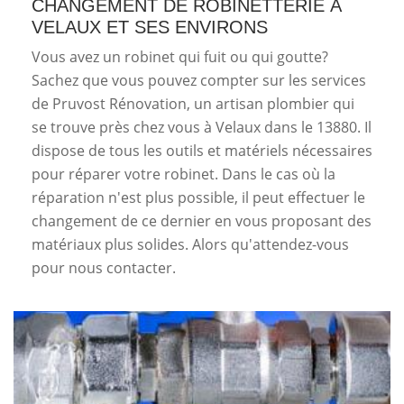
CHANGEMENT DE ROBINETTERIE À
VELAUX ET SES ENVIRONS
Vous avez un robinet qui fuit ou qui goutte?
Sachez que vous pouvez compter sur les services
de Pruvost Rénovation, un artisan plombier qui
se trouve près chez vous à Velaux dans le 13880. Il
dispose de tous les outils et matériels nécessaires
pour réparer votre robinet. Dans le cas où la
réparation n'est plus possible, il peut effectuer le
changement de ce dernier en vous proposant des
matériaux plus solides. Alors qu'attendez-vous
pour nous contacter.