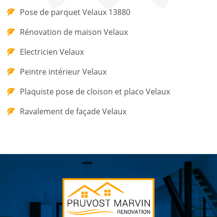
Pose de parquet Velaux 13880
Rénovation de maison Velaux
Electricien Velaux
Peintre intérieur Velaux
Plaquiste pose de cloison et placo Velaux
Ravalement de façade Velaux