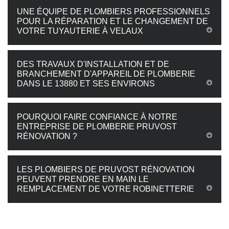
UNE ÉQUIPE DE PLOMBIERS PROFESSIONNELS
POUR LA RÉPARATION ET LE CHANGEMENT DE
VOTRE TUYAUTERIE À VELAUX
DES TRAVAUX D'INSTALLATION ET DE
BRANCHEMENT D'APPAREIL DE PLOMBERIE
DANS LE 13880 ET SES ENVIRONS
POURQUOI FAIRE CONFIANCE À NOTRE
ENTREPRISE DE PLOMBERIE PRUVOST
RÉNOVATION ?
LES PLOMBIERS DE PRUVOST RÉNOVATION
PEUVENT PRENDRE EN MAIN LE
REMPLACEMENT DE VOTRE ROBINETTERIE