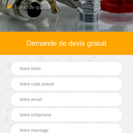
Travail de qualité
Demande de devis gratuit