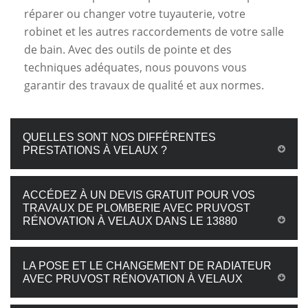
réparer ou changer votre tuyauterie, votre
robinet et les autres raccordements de votre salle
de bain. Avec des outils de pointe et des
techniques adéquates, nous pouvons vous
garantir des travaux de qualité et aux normes.
QUELLES SONT NOS DIFFÉRENTES
PRESTATIONS À VELAUX ?
ACCÉDEZ À UN DEVIS GRATUIT POUR VOS
TRAVAUX DE PLOMBERIE AVEC PRUVOST
RÉNOVATION À VELAUX DANS LE 13880
LA POSE ET LE CHANGEMENT DE RADIATEUR
AVEC PRUVOST RÉNOVATION À VELAUX