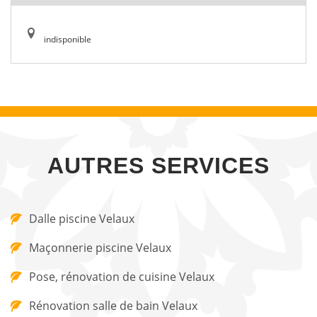
indisponible
AUTRES SERVICES
Dalle piscine Velaux
Maçonnerie piscine Velaux
Pose, rénovation de cuisine Velaux
Rénovation salle de bain Velaux