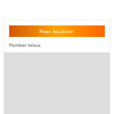
Nous localiser
Plombier Velaux