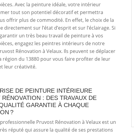
ièces. Avec la peinture idéale, votre intérieur
mer tout son potentiel décoratif et permettra
 offrir plus de commodité. En effet, le choix de la
e directement sur l’état d’esprit et sur l’éclairage. Si
garantir un très beau travail de peinture à vos
pièces, engagez les peintres intérieurs de notre
ruvost Rénovation à Velaux. Ils peuvent se déplacer
a région du 13880 pour vous faire profiter de leur
et leur créativité.
RISE DE PEINTURE INTÉRIEURE
 RÉNOVATION : DES TRAVAUX DE
QUALITÉ GARANTIE À CHAQUE
ON ?
 professionnelle Pruvost Rénovation à Velaux est un
très réputé qui assure la qualité de ses prestations