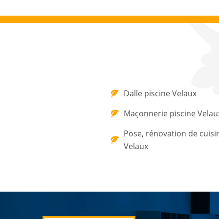
Dalle piscine Velaux
Maçonnerie piscine Velau
Pose, rénovation de cuisi
Velaux