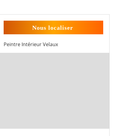
Nous localiser
Peintre Intérieur Velaux