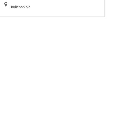
indisponible