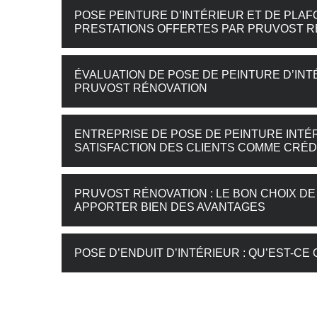
POSE PEINTURE D’INTÉRIEUR ET DE PLAFO
PRESTATIONS OFFERTES PAR PRUVOST R
ÉVALUATION DE POSE DE PEINTURE D’INT
PRUVOST RÉNOVATION
ENTREPRISE DE POSE DE PEINTURE INTÉ
SATISFACTION DES CLIENTS COMME CRÉ
PRUVOST RÉNOVATION : LE BON CHOIX DE
APPORTER BIEN DES AVANTAGES
POSE D’ENDUIT D’INTÉRIEUR : QU’EST-CE Q