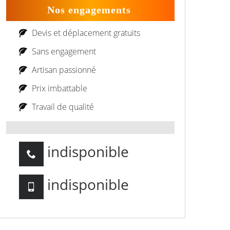
Nos engagements
Devis et déplacement gratuits
Sans engagement
Artisan passionné
Prix imbattable
Travail de qualité
indisponible
indisponible