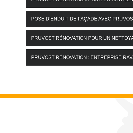
POSE D’ENDUIT DE FAÇADE AVEC PRUVO
PRUVOST RÉNOVATION POUR UN NETTOY
PRUVOST RÉNOVATION : ENTREPRISE RA