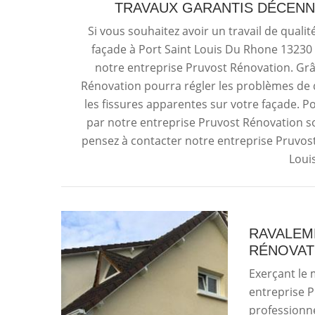
TRAVAUX GARANTIS DÉCENN
Si vous souhaitez avoir un travail de qualit
façade à Port Saint Louis Du Rhone 13230 ;
notre entreprise Pruvost Rénovation. Grâc
Rénovation pourra régler les problèmes de 
les fissures apparentes sur votre façade. Po
par notre entreprise Pruvost Rénovation s
pensez à contacter notre entreprise Pruvost
Loui
RAVALEM
RÉNOVAT
Exerçant le 
entreprise 
professionn