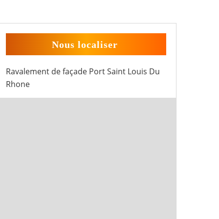
Nous localiser
Ravalement de façade Port Saint Louis Du
Rhone