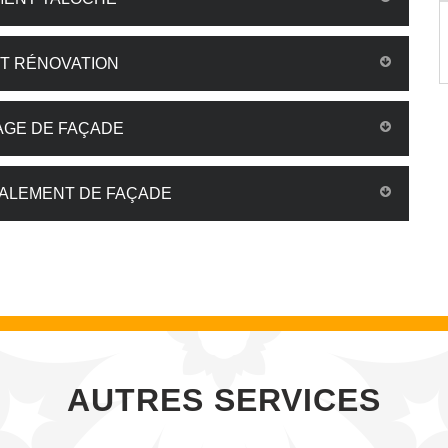
ST RÉNOVATION
AGE DE FAÇADE
VALEMENT DE FAÇADE
AUTRES SERVICES