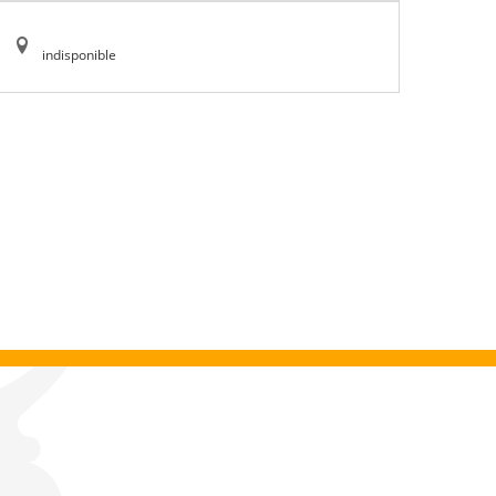
indisponible