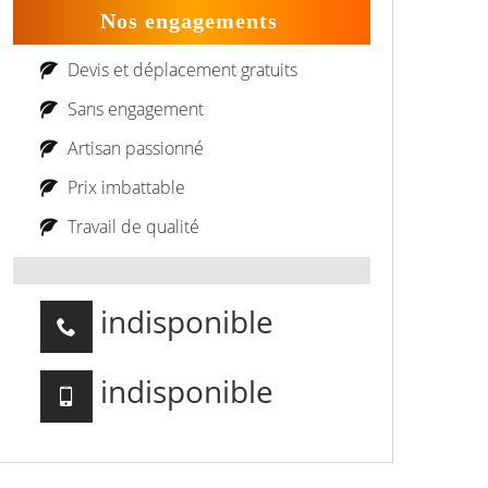
Nos engagements
Devis et déplacement gratuits
Sans engagement
Artisan passionné
Prix imbattable
Travail de qualité
indisponible
indisponible