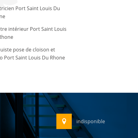
tricien Port Saint Louis Du
ne
tre intérieur Port Saint Louis
Rhone
uiste pose de cloison et
o Port Saint Louis Du Rhone
indisponible