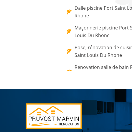
Dalle piscine Port Saint L
Rhone
Maçonnerie piscine Port S
Louis Du Rhone
Pose, rénovation de cuisi
Saint Louis Du Rhone
Rénovation salle de bain 