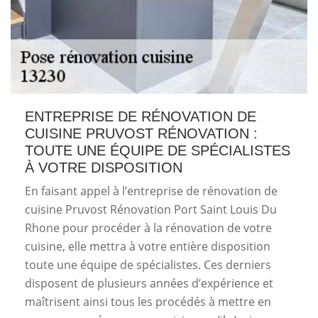
ENTREPRISE DE RÉNOVATION DE
CUISINE PRUVOST RÉNOVATION :
TOUTE UNE ÉQUIPE DE SPÉCIALISTES
À VOTRE DISPOSITION
En faisant appel à l’entreprise de rénovation de
cuisine Pruvost Rénovation Port Saint Louis Du
Rhone pour procéder à la rénovation de votre
cuisine, elle mettra à votre entière disposition
toute une équipe de spécialistes. Ces derniers
disposent de plusieurs années d’expérience et
maîtrisent ainsi tous les procédés à mettre en