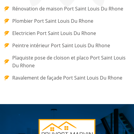
Rénovation de maison Port Saint Louis Du Rhone
Plombier Port Saint Louis Du Rhone
Electricien Port Saint Louis Du Rhone
Peintre intérieur Port Saint Louis Du Rhone
Plaquiste pose de cloison et placo Port Saint Louis
Du Rhone
Ravalement de façade Port Saint Louis Du Rhone