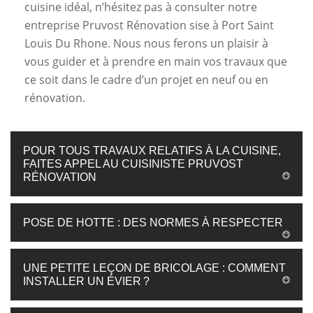
cuisine idéal, n’hésitez pas à consulter notre
entreprise Pruvost Rénovation sise à Port Saint
Louis Du Rhone. Nous nous ferons un plaisir à
vous guider et à prendre en main vos travaux que
ce soit dans le cadre d’un projet en neuf ou en
rénovation.
POUR TOUS TRAVAUX RELATIFS À LA CUISINE,
FAITES APPEL AU CUISINISTE PRUVOST
RÉNOVATION
POSE DE HOTTE : DES NORMES À RESPECTER
UNE PETITE LEÇON DE BRICOLAGE : COMMENT
INSTALLER UN ÉVIER ?