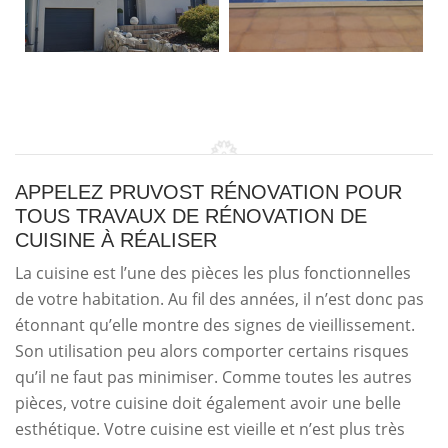
APPELEZ PRUVOST RÉNOVATION POUR
TOUS TRAVAUX DE RÉNOVATION DE
CUISINE À RÉALISER
La cuisine est l’une des pièces les plus fonctionnelles
de votre habitation. Au fil des années, il n’est donc pas
étonnant qu’elle montre des signes de vieillissement.
Son utilisation peu alors comporter certains risques
qu’il ne faut pas minimiser. Comme toutes les autres
pièces, votre cuisine doit également avoir une belle
esthétique. Votre cuisine est vieille et n’est plus très