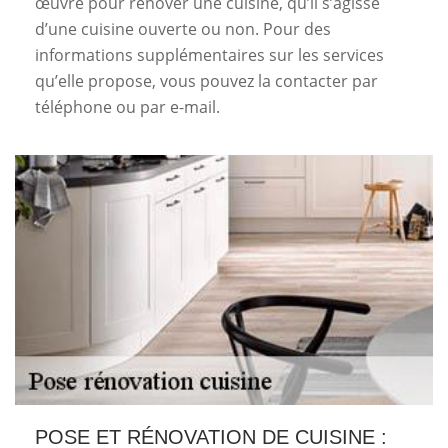
œuvre pour rénover une cuisine, qu’il s’agisse
d’une cuisine ouverte ou non. Pour des
informations supplémentaires sur les services
qu’elle propose, vous pouvez la contacter par
téléphone ou par e-mail.
POSE ET RÉNOVATION DE CUISINE :