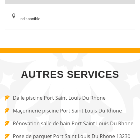
indisponible
AUTRES SERVICES
Dalle piscine Port Saint Louis Du Rhone
Maçonnerie piscine Port Saint Louis Du Rhone
Rénovation salle de bain Port Saint Louis Du Rhone
Pose de parquet Port Saint Louis Du Rhone 13230