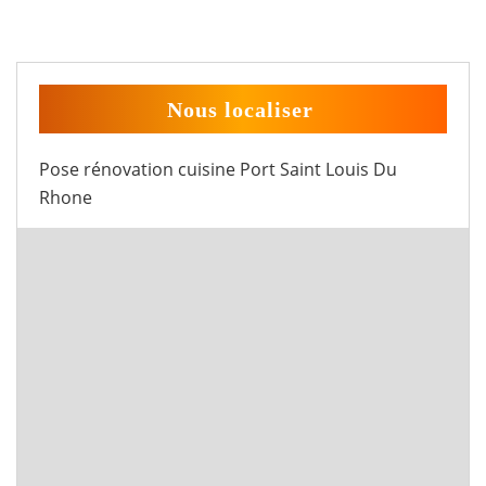
Nous localiser
Pose rénovation cuisine Port Saint Louis Du
Rhone