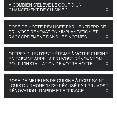
À COMBIEN S’ÉLÈVE LE COÛT D’UN
CHANGEMENT DE CUISINE ?
POSE DE HOTTE RÉALISÉE PAR L’ENTREPRISE
PRUVOST RÉNOVATION : IMPLANTATION ET
RACCORDEMENT DANS LES NORMES
OFFREZ PLUS D’ESTHÉTISME À VOTRE CUISINE
EN FAISANT APPEL À PRUVOST RÉNOVATION
POUR L’INSTALLATION DE VOTRE HOTTE
POSE DE MEUBLES DE CUISINE À PORT SAINT
LOUIS DU RHONE 13230 RÉALISÉ PAR PRUVOST
RÉNOVATION : RAPIDE ET EFFICACE