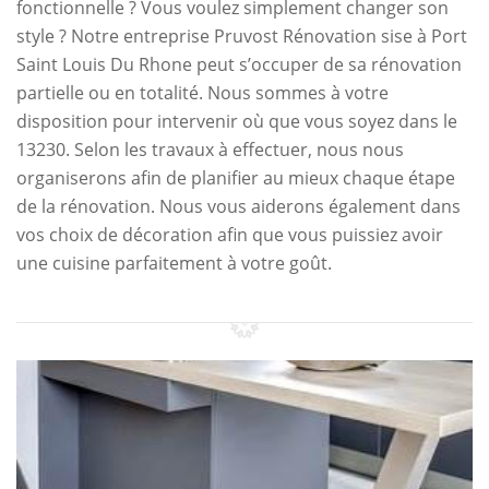
fonctionnelle ? Vous voulez simplement changer son
style ? Notre entreprise Pruvost Rénovation sise à Port
Saint Louis Du Rhone peut s’occuper de sa rénovation
partielle ou en totalité. Nous sommes à votre
disposition pour intervenir où que vous soyez dans le
13230. Selon les travaux à effectuer, nous nous
organiserons afin de planifier au mieux chaque étape
de la rénovation. Nous vous aiderons également dans
vos choix de décoration afin que vous puissiez avoir
une cuisine parfaitement à votre goût.