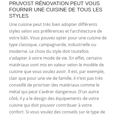
PRUVOST RÉNOVATION PEUT VOUS
FOURNIR UNE CUISINE DE TOUS LES
STYLES
Une cuisine peut très bien adopter différents
styles selon vos préférences et l’architecture de
votre bâti. Vous pouvez opter pour une cuisine de
type classique, campagnarde, industrielle ou
moderne. Le choix du style doit toutefois
s’adapter à votre mode de vie. En effet, certains
matériaux sont mis en valeur selon le modèle de
cuisine que vous voulez avoir. Il est, par exemple,
clair que pour une vie de famille, il n’est pas très
conseillé de prioriser des matériaux comme le
métal qui peut s’avérer dangereux. D’un autre
côté, il y a le design des équipements de votre
cuisine qui doit pouvoir contribuer à votre
confort. Si vous voulez des conseils sur le type de