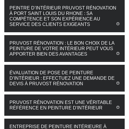
PEINTRE D’INTÉRIEUR PRUVOST RÉNOVATION
À PORT SAINT LOUIS DU RHONE : SA
COMPÉTENCE ET SON EXPÉRIENCE AU
SERVICE DES CLIENTS EXIGEANTS
PRUVOST RÉNOVATION : LE BON CHOIX DE LA
PEINTURE DE VOTRE INTÉRIEUR PEUT VOUS
APPORTER BIEN DES AVANTAGES
ÉVALUATION DE POSE DE PEINTURE
D’INTÉRIEUR : EFFECTUEZ UNE DEMANDE DE
DEVIS À PRUVOST RÉNOVATION
PRUVOST RÉNOVATION EST UNE VÉRITABLE
RÉFÉRENCE EN PEINTURE D'INTÉRIEUR
ENTREPRISE DE PEINTURE INTÉRIEURE À