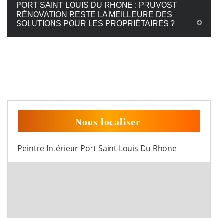
PORT SAINT LOUIS DU RHONE : PRUVOST
RÉNOVATION RESTE LA MEILLEURE DES
SOLUTIONS POUR LES PROPRIÉTAIRES ?
Nous localiser
Peintre Intérieur Port Saint Louis Du Rhone