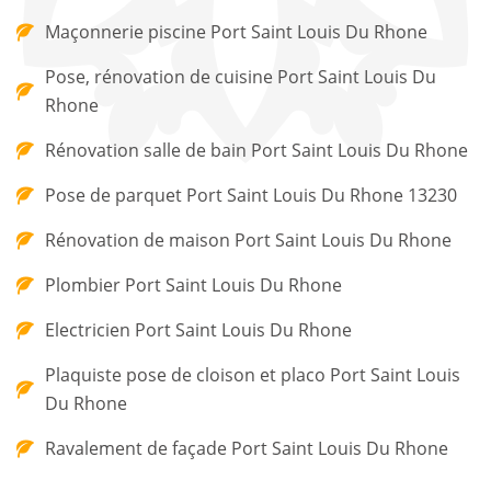
Maçonnerie piscine Port Saint Louis Du Rhone
Pose, rénovation de cuisine Port Saint Louis Du
Rhone
Rénovation salle de bain Port Saint Louis Du Rhone
Pose de parquet Port Saint Louis Du Rhone 13230
Rénovation de maison Port Saint Louis Du Rhone
Plombier Port Saint Louis Du Rhone
Electricien Port Saint Louis Du Rhone
Plaquiste pose de cloison et placo Port Saint Louis
Du Rhone
Ravalement de façade Port Saint Louis Du Rhone