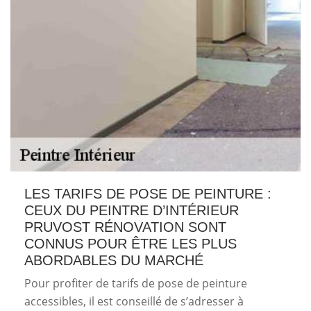
LES TARIFS DE POSE DE PEINTURE :
CEUX DU PEINTRE D’INTÉRIEUR
PRUVOST RÉNOVATION SONT
CONNUS POUR ÊTRE LES PLUS
ABORDABLES DU MARCHÉ
Pour profiter de tarifs de pose de peinture
accessibles, il est conseillé de s’adresser à