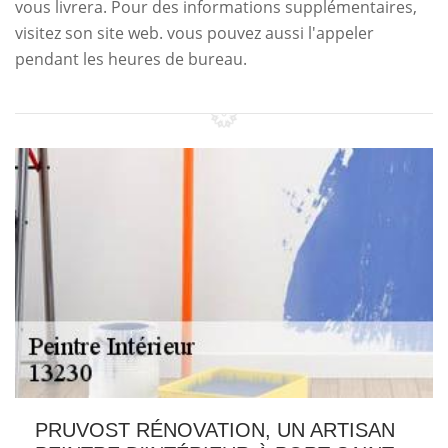
vous livrera. Pour des informations supplémentaires,
visitez son site web. vous pouvez aussi l'appeler
pendant les heures de bureau.
PRUVOST RÉNOVATION, UN ARTISAN