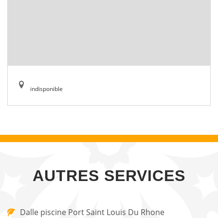
indisponible
AUTRES SERVICES
Dalle piscine Port Saint Louis Du Rhone