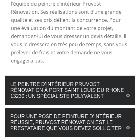
l’équipe du peintre d’intérieur Pruvost
Rénovation. Ses réalisations sont d’une grande
qualité et ses prix défient la concurrence. Pour
une évaluation du montant de votre projet,
demandez-lui de vous dresser un devis détaillé. Il
vous le dressera en très peu de temps, sans vous
prélever de frais et votre demande ne vous
engagera pas.
LE PEINTRE D’INTÉRIEUR PRUVOST
RÉNOVATION À PORT SAINT LOUIS DU RHONE
13230 : UN SPÉCIALISTE POLYVALENT
POUR UNE POSE DE PEINTURE D’INTÉRIEUR
RÉUSSIE, PRUVOST RÉNOVATION EST LE
PRESTATAIRE QUE VOUS DEVEZ SOLLICITER