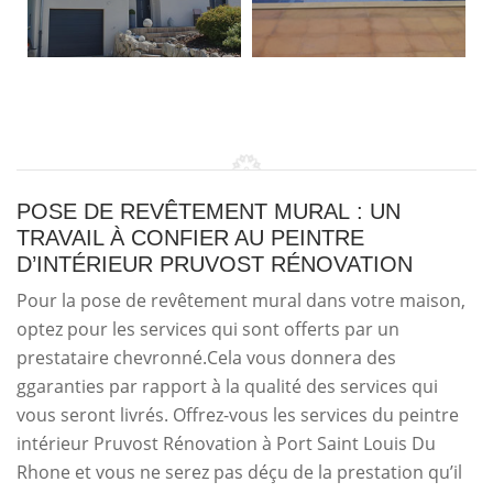
POSE DE REVÊTEMENT MURAL : UN
TRAVAIL À CONFIER AU PEINTRE
D’INTÉRIEUR PRUVOST RÉNOVATION
Pour la pose de revêtement mural dans votre maison,
optez pour les services qui sont offerts par un
prestataire chevronné.Cela vous donnera des
ggaranties par rapport à la qualité des services qui
vous seront livrés. Offrez-vous les services du peintre
intérieur Pruvost Rénovation à Port Saint Louis Du
Rhone et vous ne serez pas déçu de la prestation qu’il