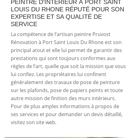
PEINTRE D’INTÉRIEUR À PORT SAINT
LOUIS DU RHONE RÉPUTÉ POUR SON
EXPERTISE ET SA QUALITÉ DE
SERVICE
La compétence de l’artisan peintre Pruvost
Rénovation à Port Saint Louis Du Rhone est son
principal atout et elle lui permet de garantir des
prestations qui sont toujours conformes aux
règles de l’art, quelle que soit la mission que vous
lui confiez. Les propriétaires lui confinent
généralement des travaux de pose de peinture
sur les plafonds, pose de papiers peints et toute
autre mission de finition des murs intérieurs.
Pour de plus amples informations à propos de
ses services et pour demander un devis détaillé,
visitez son site web.