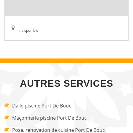
indisponible
AUTRES SERVICES
Dalle piscine Port De Bouc
Maçonnerie piscine Port De Bouc
Pose, rénovation de cuisine Port De Bouc