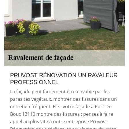
PRUVOST RÉNOVATION UN RAVALEUR
PROFESSIONNEL
La façade peut facilement être envahie par les
parasites végétaux, montrer des fissures sans un
entretien fréquent. Et si votre façade à Port De
Bouc 13110 montre des fissures ; pensez à faire
appel au plus vite à notre entreprise Pruvost