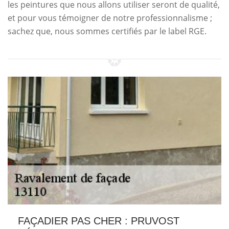
les peintures que nous allons utiliser seront de qualité,
et pour vous témoigner de notre professionnalisme ;
sachez que, nous sommes certifiés par le label RGE.
FAÇADIER PAS CHER : PRUVOST