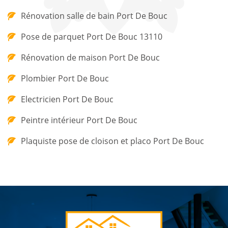
Rénovation salle de bain Port De Bouc
Pose de parquet Port De Bouc 13110
Rénovation de maison Port De Bouc
Plombier Port De Bouc
Electricien Port De Bouc
Peintre intérieur Port De Bouc
Plaquiste pose de cloison et placo Port De Bouc