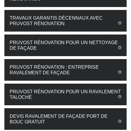
TRAVAUX GARANTIS DÉCENNAUX AVEC
PRUVOST RÉNOVATION
PRUVOST RÉNOVATION POUR UN NETTOYAGE
DE FAÇADE
PRUVOST RÉNOVATION : ENTREPRISE
RAVALEMENT DE FAÇADE
PRUVOST RÉNOVATION POUR UN RAVALEMENT
TALOCHÉ
DEVIS RAVALEMENT DE FAÇADE PORT DE
BOUC GRATUIT