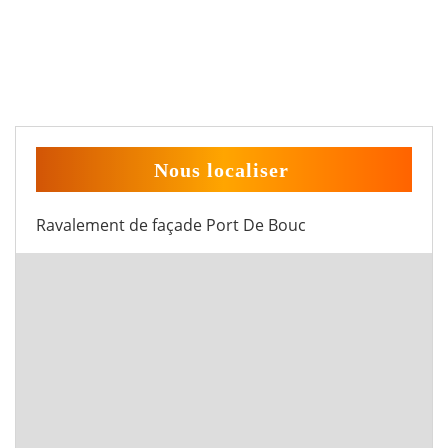
Nous localiser
Ravalement de façade Port De Bouc