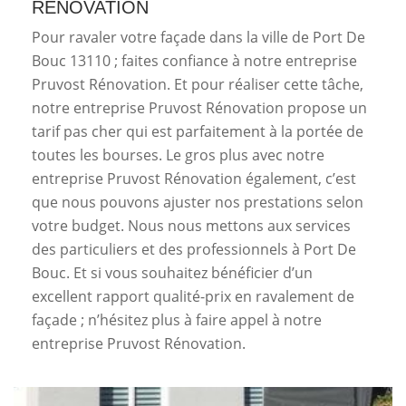
RÉNOVATION
Pour ravaler votre façade dans la ville de Port De
Bouc 13110 ; faites confiance à notre entreprise
Pruvost Rénovation. Et pour réaliser cette tâche,
notre entreprise Pruvost Rénovation propose un
tarif pas cher qui est parfaitement à la portée de
toutes les bourses. Le gros plus avec notre
entreprise Pruvost Rénovation également, c’est
que nous pouvons ajuster nos prestations selon
votre budget. Nous nous mettons aux services
des particuliers et des professionnels à Port De
Bouc. Et si vous souhaitez bénéficier d’un
excellent rapport qualité-prix en ravalement de
façade ; n’hésitez plus à faire appel à notre
entreprise Pruvost Rénovation.