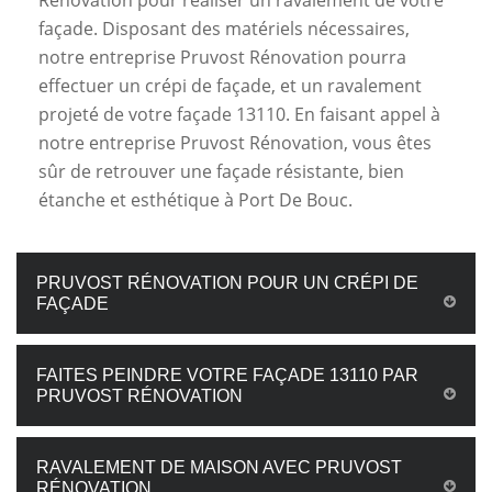
Rénovation pour réaliser un ravalement de votre
façade. Disposant des matériels nécessaires,
notre entreprise Pruvost Rénovation pourra
effectuer un crépi de façade, et un ravalement
projeté de votre façade 13110. En faisant appel à
notre entreprise Pruvost Rénovation, vous êtes
sûr de retrouver une façade résistante, bien
étanche et esthétique à Port De Bouc.
PRUVOST RÉNOVATION POUR UN CRÉPI DE
FAÇADE
FAITES PEINDRE VOTRE FAÇADE 13110 PAR
PRUVOST RÉNOVATION
RAVALEMENT DE MAISON AVEC PRUVOST
RÉNOVATION