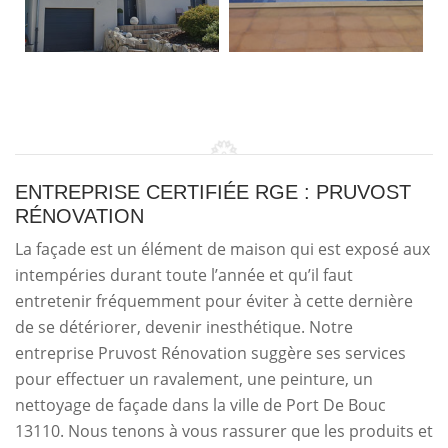
ENTREPRISE CERTIFIÉE RGE : PRUVOST
RÉNOVATION
La façade est un élément de maison qui est exposé aux
intempéries durant toute l’année et qu’il faut
entretenir fréquemment pour éviter à cette dernière
de se détériorer, devenir inesthétique. Notre
entreprise Pruvost Rénovation suggère ses services
pour effectuer un ravalement, une peinture, un
nettoyage de façade dans la ville de Port De Bouc
13110. Nous tenons à vous rassurer que les produits et