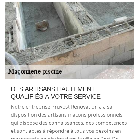
DES ARTISANS HAUTEMENT
QUALIFIÉS À VOTRE SERVICE
Notre entreprise Pruvost Rénovation a à sa
disposition des artisans maçons professionnels
qui dispose des connaissances, des compétences
et sont aptes à répondre à tous vos besoins en