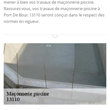
mener à bien vos travaux de maçonnerie piscine.
Rassurez-vous, vos travaux de maçonnerie piscine à
Port De Bouc 13110 seront conçus dans le respect des
normes en vigueur.