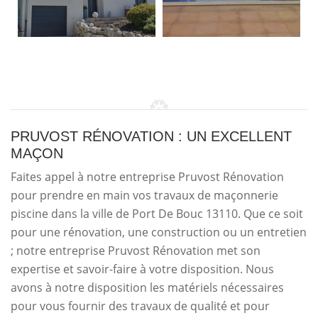
PRUVOST RÉNOVATION : UN EXCELLENT
MAÇON
Faites appel à notre entreprise Pruvost Rénovation
pour prendre en main vos travaux de maçonnerie
piscine dans la ville de Port De Bouc 13110. Que ce soit
pour une rénovation, une construction ou un entretien
; notre entreprise Pruvost Rénovation met son
expertise et savoir-faire à votre disposition. Nous
avons à notre disposition les matériels nécessaires
pour vous fournir des travaux de qualité et pour