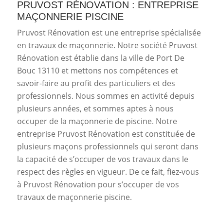
PRUVOST RÉNOVATION : ENTREPRISE
MAÇONNERIE PISCINE
Pruvost Rénovation est une entreprise spécialisée
en travaux de maçonnerie. Notre société Pruvost
Rénovation est établie dans la ville de Port De
Bouc 13110 et mettons nos compétences et
savoir-faire au profit des particuliers et des
professionnels. Nous sommes en activité depuis
plusieurs années, et sommes aptes à nous
occuper de la maçonnerie de piscine. Notre
entreprise Pruvost Rénovation est constituée de
plusieurs maçons professionnels qui seront dans
la capacité de s’occuper de vos travaux dans le
respect des règles en vigueur. De ce fait, fiez-vous
à Pruvost Rénovation pour s’occuper de vos
travaux de maçonnerie piscine.