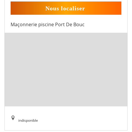
Nous localiser
Maçonnerie piscine Port De Bouc
indisponible