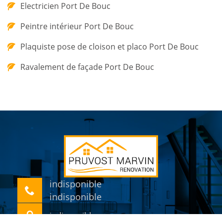
Electricien Port De Bouc
Peintre intérieur Port De Bouc
Plaquiste pose de cloison et placo Port De Bouc
Ravalement de façade Port De Bouc
indisponible
indisponible
indisponible