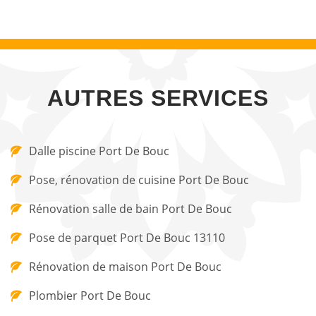
AUTRES SERVICES
Dalle piscine Port De Bouc
Pose, rénovation de cuisine Port De Bouc
Rénovation salle de bain Port De Bouc
Pose de parquet Port De Bouc 13110
Rénovation de maison Port De Bouc
Plombier Port De Bouc