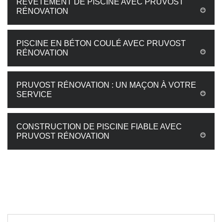
REVÊTEMENT DE PISCINE AVEC PRUVOST
RÉNOVATION
PISCINE EN BÉTON COULÉ AVEC PRUVOST
RÉNOVATION
PRUVOST RÉNOVATION : UN MAÇON À VOTRE
SERVICE
CONSTRUCTION DE PISCINE FIABLE AVEC
PRUVOST RÉNOVATION