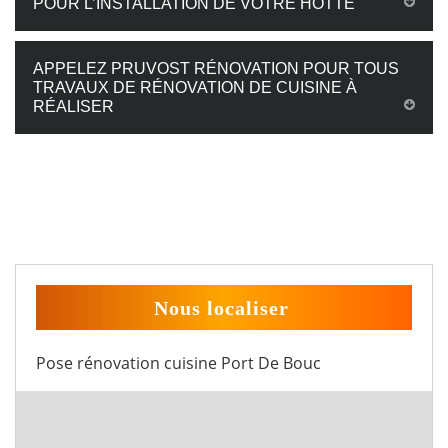
POUR L’INSTALLATION DE VOTRE HOTTE
APPELEZ PRUVOST RÉNOVATION POUR TOUS
TRAVAUX DE RÉNOVATION DE CUISINE À
RÉALISER
Nous localiser
Pose rénovation cuisine Port De Bouc