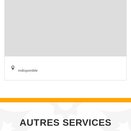
indisponible
AUTRES SERVICES