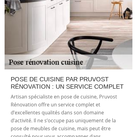
POSE DE CUISINE PAR PRUVOST
RÉNOVATION : UN SERVICE COMPLET
Artisan spécialiste en pose de cuisine, Pruvost
Rénovation offre un service complet et
d’excellentes qualités dans son domaine
d’activité. Il ne s’occupe pas uniquement de la
pose de meubles de cuisine, mais peut être
consulté pour vous accompagner dans