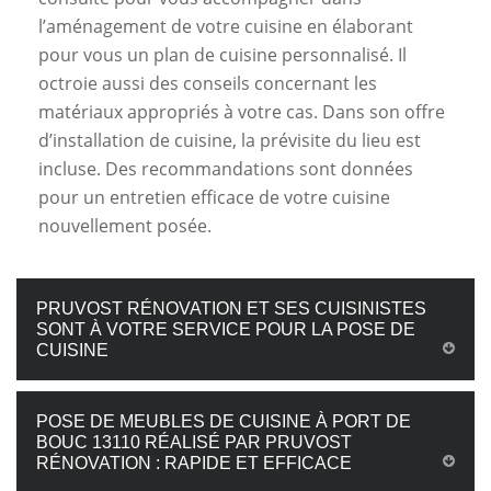
l’aménagement de votre cuisine en élaborant
pour vous un plan de cuisine personnalisé. Il
octroie aussi des conseils concernant les
matériaux appropriés à votre cas. Dans son offre
d’installation de cuisine, la prévisite du lieu est
incluse. Des recommandations sont données
pour un entretien efficace de votre cuisine
nouvellement posée.
PRUVOST RÉNOVATION ET SES CUISINISTES
SONT À VOTRE SERVICE POUR LA POSE DE
CUISINE
POSE DE MEUBLES DE CUISINE À PORT DE
BOUC 13110 RÉALISÉ PAR PRUVOST
RÉNOVATION : RAPIDE ET EFFICACE