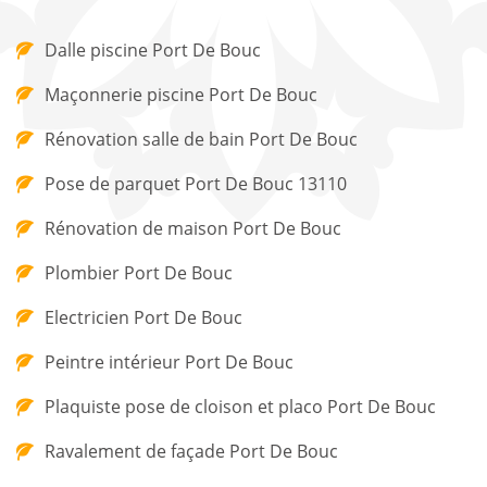
Dalle piscine Port De Bouc
Maçonnerie piscine Port De Bouc
Rénovation salle de bain Port De Bouc
Pose de parquet Port De Bouc 13110
Rénovation de maison Port De Bouc
Plombier Port De Bouc
Electricien Port De Bouc
Peintre intérieur Port De Bouc
Plaquiste pose de cloison et placo Port De Bouc
Ravalement de façade Port De Bouc