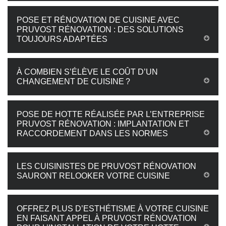
POSE ET RÉNOVATION DE CUISINE AVEC
PRUVOST RÉNOVATION : DES SOLUTIONS
TOUJOURS ADAPTÉES
À COMBIEN S’ÉLÈVE LE COÛT D’UN
CHANGEMENT DE CUISINE ?
POSE DE HOTTE RÉALISÉE PAR L’ENTREPRISE
PRUVOST RÉNOVATION : IMPLANTATION ET
RACCORDEMENT DANS LES NORMES
LES CUISINISTES DE PRUVOST RÉNOVATION
SAURONT RELOOKER VOTRE CUISINE
OFFREZ PLUS D’ESTHÉTISME À VOTRE CUISINE
EN FAISANT APPEL À PRUVOST RÉNOVATION