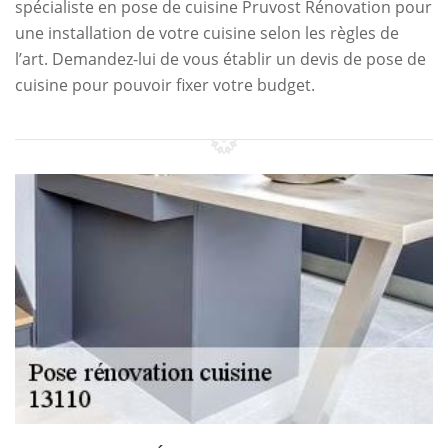
spécialiste en pose de cuisine Pruvost Rénovation pour
une installation de votre cuisine selon les règles de
l’art. Demandez-lui de vous établir un devis de pose de
cuisine pour pouvoir fixer votre budget.