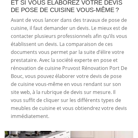
ET SI VOUS ÉLABOREZ VOTRE DEVIS
DE POSE DE CUISINE VOUS-MÊME ?
Avant de vous lancer dans des travaux de pose de
cuisine, il faut demander un devis. Le mieux est de
contacter plusieurs professionnels afin qu’ils vous
établissent un devis. La comparaison de ces
documents vous permet par la suite d’élire votre
prestataire. Avec la société experte en pose et
rénovation de cuisine Pruvost Rénovation Port De
Bouc, vous pouvez élaborer votre devis de pose
de cuisine vous-même en vous rendant sur son
site web, à la rubrique de devis sur mesure. Il
vous suffit de cliquer sur les différents types de
meubles de cuisine et vous obtiendrez votre devis
immédiatement.