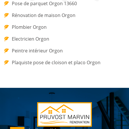
Pose de parquet Orgon 13660
Rénovation de maison Orgon
Plombier Orgon
Electricien Orgon
Peintre intérieur Orgon
Plaquiste pose de cloison et placo Orgon