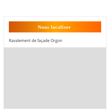
Nous localiser
Ravalement de façade Orgon