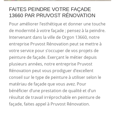
FAITES PEINDRE VOTRE FAÇADE
13660 PAR PRUVOST RÉNOVATION
Pour améliorer l’esthétique et donner une touche
de modernité à votre façade ; pensez à la peindre.
Intervenant dans la ville de Orgon 13660, notre
entreprise Pruvost Rénovation peut se mettre à
votre service pour s’occuper de vos projets de
peinture de façade. Exerçant le métier depuis
plusieurs années, notre entreprise Pruvost
Rénovation peut vous prodiguer d’excellent
conseil sur le type de peinture à utiliser selon le
matériau de façade que vous avez. Pour
bénéficier d’une prestation de qualité et d’un
résultat de travail irréprochable en peinture de
façade, faites appel à Pruvost Rénovation.