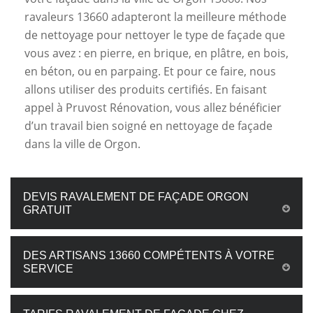
ravaleurs 13660 adapteront la meilleure méthode
de nettoyage pour nettoyer le type de façade que
vous avez : en pierre, en brique, en plâtre, en bois,
en béton, ou en parpaing. Et pour ce faire, nous
allons utiliser des produits certifiés. En faisant
appel à Pruvost Rénovation, vous allez bénéficier
d’un travail bien soigné en nettoyage de façade
dans la ville de Orgon.
DEVIS RAVALEMENT DE FAÇADE ORGON
GRATUIT
DES ARTISANS 13660 COMPÉTENTS À VOTRE
SERVICE