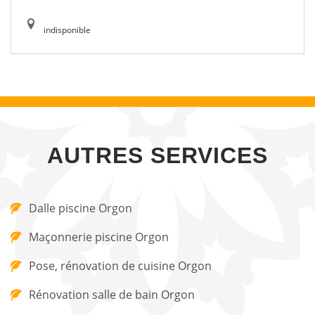
indisponible
AUTRES SERVICES
Dalle piscine Orgon
Maçonnerie piscine Orgon
Pose, rénovation de cuisine Orgon
Rénovation salle de bain Orgon