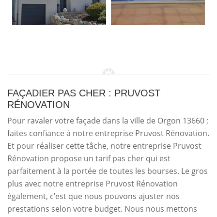
FAÇADIER PAS CHER : PRUVOST
RÉNOVATION
Pour ravaler votre façade dans la ville de Orgon 13660 ;
faites confiance à notre entreprise Pruvost Rénovation.
Et pour réaliser cette tâche, notre entreprise Pruvost
Rénovation propose un tarif pas cher qui est
parfaitement à la portée de toutes les bourses. Le gros
plus avec notre entreprise Pruvost Rénovation
également, c’est que nous pouvons ajuster nos
prestations selon votre budget. Nous nous mettons