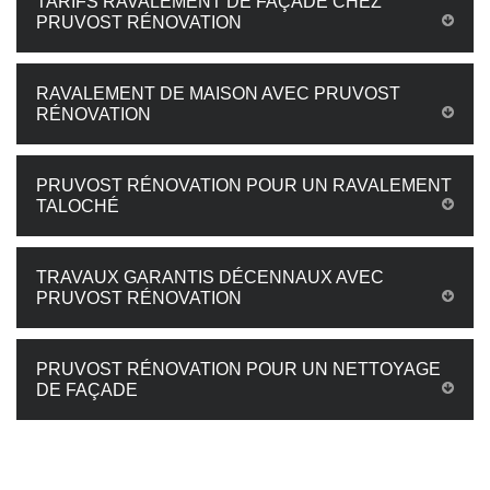
TARIFS RAVALEMENT DE FAÇADE CHEZ
PRUVOST RÉNOVATION
RAVALEMENT DE MAISON AVEC PRUVOST
RÉNOVATION
PRUVOST RÉNOVATION POUR UN RAVALEMENT
TALOCHÉ
TRAVAUX GARANTIS DÉCENNAUX AVEC
PRUVOST RÉNOVATION
PRUVOST RÉNOVATION POUR UN NETTOYAGE
DE FAÇADE