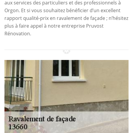
aux services des particuliers et des professionnels à
Orgon. Et si vous souhaitez bénéficier d’un excellent
rapport qualité-prix en ravalement de façade ; n’hésitez
plus à faire appel à notre entreprise Pruvost
Rénovation.