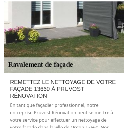
REMETTEZ LE NETTOYAGE DE VOTRE
FAÇADE 13660 À PRUVOST
RÉNOVATION
En tant que façadier professionnel, notre
entreprise Pruvost Rénovation peut se mettre à
votre service pour effectuer un nettoyage de
votre façade dans la ville de Orgon 13660. Nos