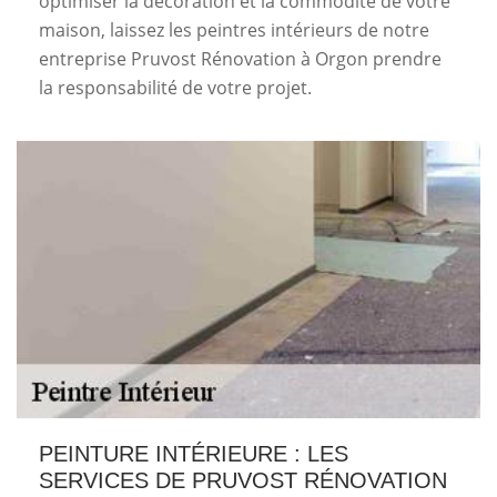
optimiser la décoration et la commodité de votre
maison, laissez les peintres intérieurs de notre
entreprise Pruvost Rénovation à Orgon prendre
la responsabilité de votre projet.
PEINTURE INTÉRIEURE : LES
SERVICES DE PRUVOST RÉNOVATION