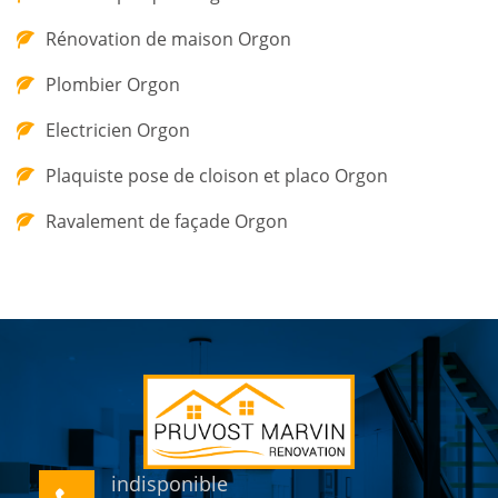
Rénovation de maison Orgon
Plombier Orgon
Electricien Orgon
Plaquiste pose de cloison et placo Orgon
Ravalement de façade Orgon
indisponible