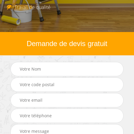
Travail de qualité
Demande de devis gratuit