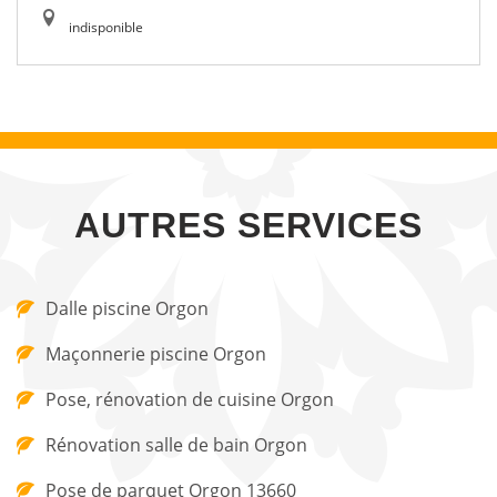
indisponible
AUTRES SERVICES
Dalle piscine Orgon
Maçonnerie piscine Orgon
Pose, rénovation de cuisine Orgon
Rénovation salle de bain Orgon
Pose de parquet Orgon 13660