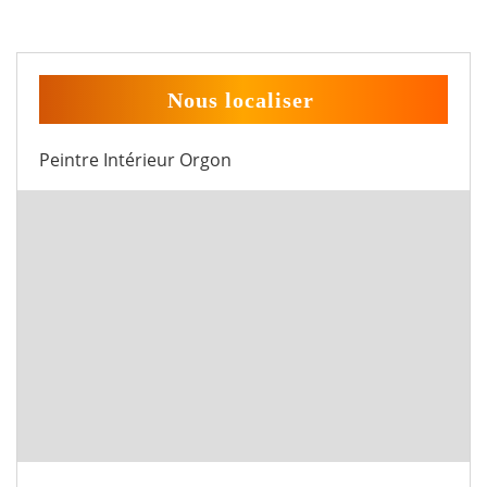
Nous localiser
Peintre Intérieur Orgon