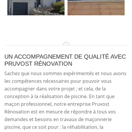
UN ACCOMPAGNEMENT DE QUALITÉ AVEC
PRUVOST RÉNOVATION
Sachez que nous sommes expérimentés et nous avons
les compétences nécessaires pour pouvoir vous
accompagner dans votre projet ; et cela, de la
conception à la réalisation de piscine. En tant que
maçon professionnel, notre entreprise Pruvost
Rénovation est en mesure de répondre à tous vos
demandes et besoins en travaux de maçonnerie
piscine, que ce soit pour : la réhabilitation, la