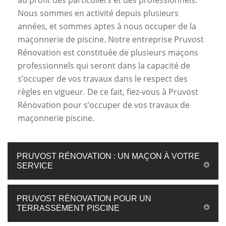
au profit des particuliers et des professionnels.
Nous sommes en activité depuis plusieurs
années, et sommes aptes à nous occuper de la
maçonnerie de piscine. Notre entreprise Pruvost
Rénovation est constituée de plusieurs maçons
professionnels qui seront dans la capacité de
s’occuper de vos travaux dans le respect des
règles en vigueur. De ce fait, fiez-vous à Pruvost
Rénovation pour s’occuper de vos travaux de
maçonnerie piscine.
PRUVOST RÉNOVATION : UN MAÇON À VOTRE
SERVICE
PRUVOST RÉNOVATION POUR UN
TERRASSEMENT PISCINE