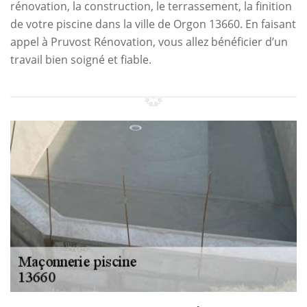
rénovation, la construction, le terrassement, la finition
de votre piscine dans la ville de Orgon 13660. En faisant
appel à Pruvost Rénovation, vous allez bénéficier d’un
travail bien soigné et fiable.