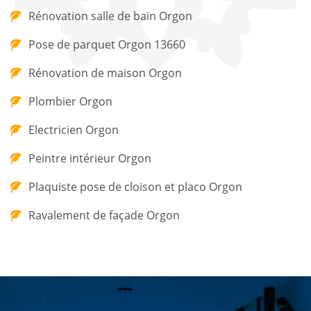
Rénovation salle de bain Orgon
Pose de parquet Orgon 13660
Rénovation de maison Orgon
Plombier Orgon
Electricien Orgon
Peintre intérieur Orgon
Plaquiste pose de cloison et placo Orgon
Ravalement de façade Orgon