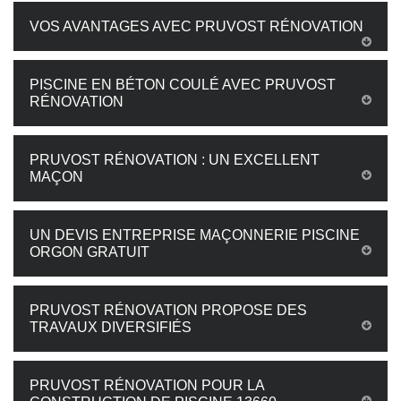
VOS AVANTAGES AVEC PRUVOST RÉNOVATION
PISCINE EN BÉTON COULÉ AVEC PRUVOST
RÉNOVATION
PRUVOST RÉNOVATION : UN EXCELLENT
MAÇON
UN DEVIS ENTREPRISE MAÇONNERIE PISCINE
ORGON GRATUIT
PRUVOST RÉNOVATION PROPOSE DES
TRAVAUX DIVERSIFIÉS
PRUVOST RÉNOVATION POUR LA