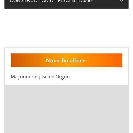
CONSTRUCTION DE PISCINE 13660
Nous localiser
Maçonnerie piscine Orgon