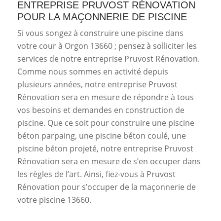
ENTREPRISE PRUVOST RÉNOVATION
POUR LA MAÇONNERIE DE PISCINE
Si vous songez à construire une piscine dans
votre cour à Orgon 13660 ; pensez à solliciter les
services de notre entreprise Pruvost Rénovation.
Comme nous sommes en activité depuis
plusieurs années, notre entreprise Pruvost
Rénovation sera en mesure de répondre à tous
vos besoins et demandes en construction de
piscine. Que ce soit pour construire une piscine
béton parpaing, une piscine béton coulé, une
piscine béton projeté, notre entreprise Pruvost
Rénovation sera en mesure de s’en occuper dans
les règles de l’art. Ainsi, fiez-vous à Pruvost
Rénovation pour s’occuper de la maçonnerie de
votre piscine 13660.