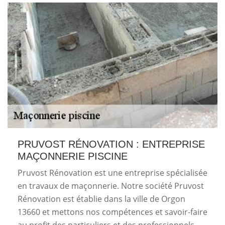
PRUVOST RÉNOVATION : ENTREPRISE
MAÇONNERIE PISCINE
Pruvost Rénovation est une entreprise spécialisée
en travaux de maçonnerie. Notre société Pruvost
Rénovation est établie dans la ville de Orgon
13660 et mettons nos compétences et savoir-faire