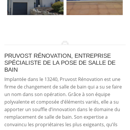
PRUVOST RÉNOVATION, ENTREPRISE
SPÉCIALISTE DE LA POSE DE SALLE DE
BAIN
Implantée dans le 13240, Pruvost Rénovation est une
firme de changement de salle de bain qui a su se faire
un nom dans son opération. Grâce à son équipe
polyvalente et composée d’éléments variés, elle a su
apporter un souffle d’innovation dans le domaine du
remplacement de salle de bain. Son expertise a
convaincu les propriétaires les plus exigeants, qu’ils