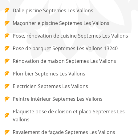
Dalle piscine Septemes Les Vallons
Maçonnerie piscine Septemes Les Vallons
Pose, rénovation de cuisine Septemes Les Vallons
Pose de parquet Septemes Les Vallons 13240
Rénovation de maison Septemes Les Vallons
Plombier Septemes Les Vallons
Electricien Septemes Les Vallons
Peintre intérieur Septemes Les Vallons
Plaquiste pose de cloison et placo Septemes Les
Vallons
Ravalement de façade Septemes Les Vallons