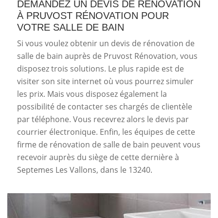
DEMANDEZ UN DEVIS DE RÉNOVATION
À PRUVOST RÉNOVATION POUR
VOTRE SALLE DE BAIN
Si vous voulez obtenir un devis de rénovation de
salle de bain auprès de Pruvost Rénovation, vous
disposez trois solutions. Le plus rapide est de
visiter son site internet où vous pourrez simuler
les prix. Mais vous disposez également la
possibilité de contacter ses chargés de clientèle
par téléphone. Vous recevrez alors le devis par
courrier électronique. Enfin, les équipes de cette
firme de rénovation de salle de bain peuvent vous
recevoir auprès du siège de cette dernière à
Septemes Les Vallons, dans le 13240.