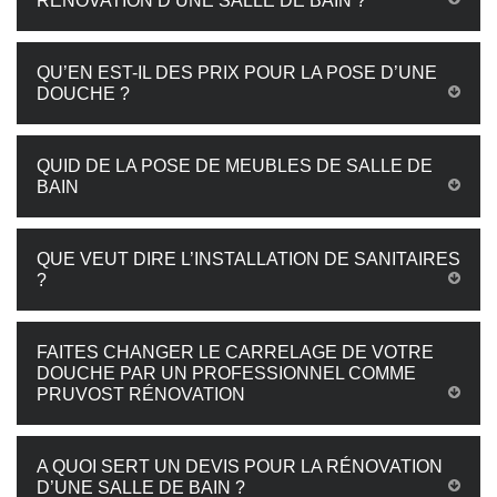
RÉNOVATION D’UNE SALLE DE BAIN ?
QU’EN EST-IL DES PRIX POUR LA POSE D’UNE
DOUCHE ?
QUID DE LA POSE DE MEUBLES DE SALLE DE
BAIN
QUE VEUT DIRE L’INSTALLATION DE SANITAIRES
?
FAITES CHANGER LE CARRELAGE DE VOTRE
DOUCHE PAR UN PROFESSIONNEL COMME
PRUVOST RÉNOVATION
A QUOI SERT UN DEVIS POUR LA RÉNOVATION
D’UNE SALLE DE BAIN ?