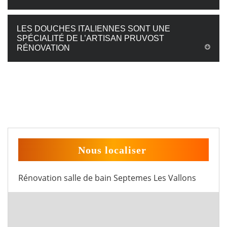
LES DOUCHES ITALIENNES SONT UNE
SPÉCIALITÉ DE L’ARTISAN PRUVOST
RÉNOVATION
Nous localiser
Rénovation salle de bain Septemes Les Vallons