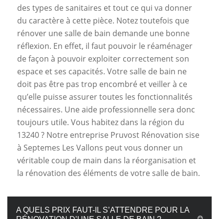
des types de sanitaires et tout ce qui va donner
du caractère à cette pièce. Notez toutefois que
rénover une salle de bain demande une bonne
réflexion. En effet, il faut pouvoir le réaménager
de façon à pouvoir exploiter correctement son
espace et ses capacités. Votre salle de bain ne
doit pas être pas trop encombré et veiller à ce
qu’elle puisse assurer toutes les fonctionnalités
nécessaires. Une aide professionnelle sera donc
toujours utile. Vous habitez dans la région du
13240 ? Notre entreprise Pruvost Rénovation sise
à Septemes Les Vallons peut vous donner un
véritable coup de main dans la réorganisation et
la rénovation des éléments de votre salle de bain.
A QUELS PRIX FAUT-IL S’ATTENDRE POUR LA