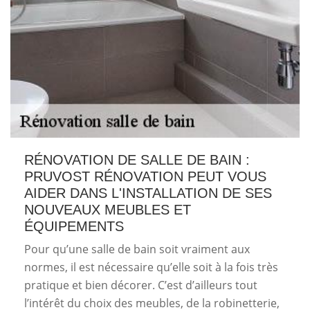
RÉNOVATION DE SALLE DE BAIN :
PRUVOST RÉNOVATION PEUT VOUS
AIDER DANS L'INSTALLATION DE SES
NOUVEAUX MEUBLES ET
ÉQUIPEMENTS
Pour qu’une salle de bain soit vraiment aux
normes, il est nécessaire qu’elle soit à la fois très
pratique et bien décorer. C’est d’ailleurs tout
l’intérêt du choix des meubles, de la robinetterie,