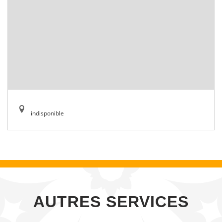
indisponible
AUTRES SERVICES