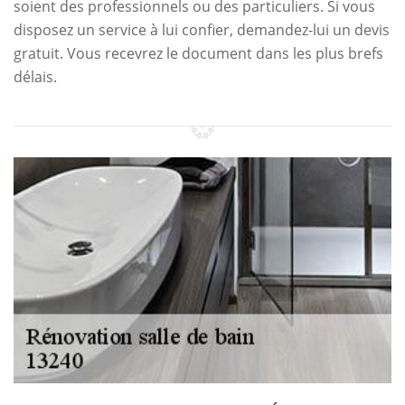
soient des professionnels ou des particuliers. Si vous
disposez un service à lui confier, demandez-lui un devis
gratuit. Vous recevrez le document dans les plus brefs
délais.