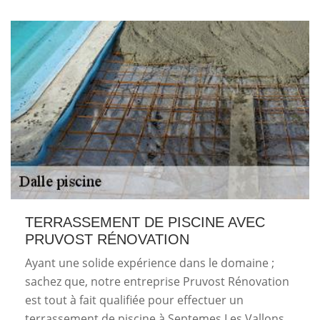
TERRASSEMENT DE PISCINE AVEC
PRUVOST RÉNOVATION
Ayant une solide expérience dans le domaine ;
sachez que, notre entreprise Pruvost Rénovation
est tout à fait qualifiée pour effectuer un
terrassement de piscine à Septemes Les Vallons