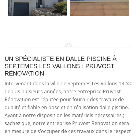
UN SPÉCIALISTE EN DALLE PISCINE À
SEPTEMES LES VALLONS : PRUVOST
RÉNOVATION
Intervenant dans la ville de Septemes Les Vallons 13240
depuis plusieurs années, notre entreprise Pruvost
Rénovation est réputée pour fournir des travaux de
qualité et fiable en pose et en réalisation dalle piscine.
Ayant à notre disposition les matériels nécessaires ;
sachez que, notre entreprise Pruvost Rénovation sera
en mesure de s’occuper de ces travaux dans le respect