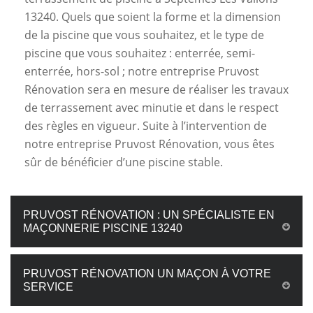
13240. Quels que soient la forme et la dimension
de la piscine que vous souhaitez, et le type de
piscine que vous souhaitez : enterrée, semi-
enterrée, hors-sol ; notre entreprise Pruvost
Rénovation sera en mesure de réaliser les travaux
de terrassement avec minutie et dans le respect
des règles en vigueur. Suite à l’intervention de
notre entreprise Pruvost Rénovation, vous êtes
sûr de bénéficier d’une piscine stable.
PRUVOST RÉNOVATION : UN SPÉCIALISTE EN
MAÇONNERIE PISCINE 13240
PRUVOST RÉNOVATION UN MAÇON À VOTRE
SERVICE