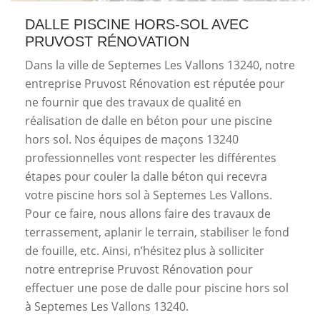
DALLE PISCINE HORS-SOL AVEC
PRUVOST RÉNOVATION
Dans la ville de Septemes Les Vallons 13240, notre
entreprise Pruvost Rénovation est réputée pour
ne fournir que des travaux de qualité en
réalisation de dalle en béton pour une piscine
hors sol. Nos équipes de maçons 13240
professionnelles vont respecter les différentes
étapes pour couler la dalle béton qui recevra
votre piscine hors sol à Septemes Les Vallons.
Pour ce faire, nous allons faire des travaux de
terrassement, aplanir le terrain, stabiliser le fond
de fouille, etc. Ainsi, n’hésitez plus à solliciter
notre entreprise Pruvost Rénovation pour
effectuer une pose de dalle pour piscine hors sol
à Septemes Les Vallons 13240.