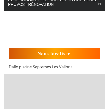
PRUVOST RÉNOVATION
Nous localiser
Dalle piscine Septemes Les Vallons