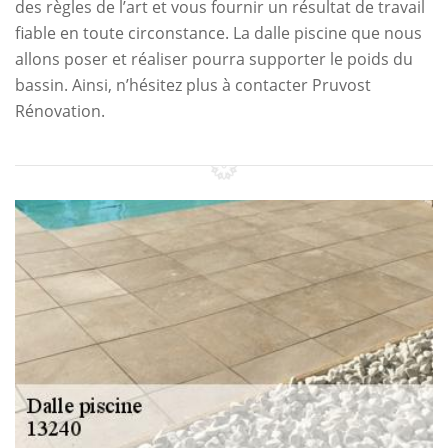
des règles de l’art et vous fournir un résultat de travail
fiable en toute circonstance. La dalle piscine que nous
allons poser et réaliser pourra supporter le poids du
bassin. Ainsi, n’hésitez plus à contacter Pruvost
Rénovation.