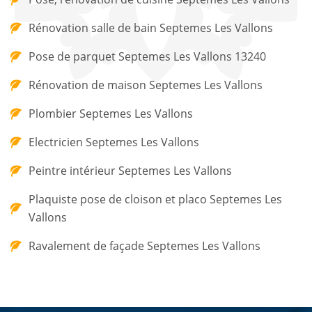
Rénovation salle de bain Septemes Les Vallons
Pose de parquet Septemes Les Vallons 13240
Rénovation de maison Septemes Les Vallons
Plombier Septemes Les Vallons
Electricien Septemes Les Vallons
Peintre intérieur Septemes Les Vallons
Plaquiste pose de cloison et placo Septemes Les
Vallons
Ravalement de façade Septemes Les Vallons