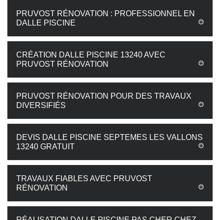
PRUVOST RÉNOVATION : PROFESSIONNEL EN
DALLE PISCINE
CRÉATION DALLE PISCINE 13240 AVEC
PRUVOST RÉNOVATION
PRUVOST RÉNOVATION POUR DES TRAVAUX
DIVERSIFIÉS
DEVIS DALLE PISCINE SEPTEMES LES VALLONS
13240 GRATUIT
TRAVAUX FIABLES AVEC PRUVOST
RÉNOVATION
RÉALISATION DALLE PISCINE PAS CHER CHEZ