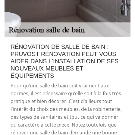
RÉNOVATION DE SALLE DE BAIN :
PRUVOST RÉNOVATION PEUT VOUS
AIDER DANS L'INSTALLATION DE SES
NOUVEAUX MEUBLES ET
ÉQUIPEMENTS
Pour qu’une salle de bain soit vraiment aux
normes, il est nécessaire qu’elle soit à la fois très
pratique et bien décorer. C’est d’ailleurs tout
l’intérêt du choix des meubles, de la robinetterie,
des types de sanitaires et tout ce qui va donner
du caractère à cette pièce. Notez toutefois que
rénover une salle de bain demande une bonne