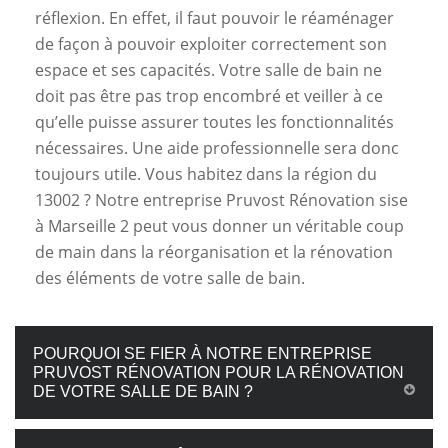
réflexion. En effet, il faut pouvoir le réaménager
de façon à pouvoir exploiter correctement son
espace et ses capacités. Votre salle de bain ne
doit pas être pas trop encombré et veiller à ce
qu’elle puisse assurer toutes les fonctionnalités
nécessaires. Une aide professionnelle sera donc
toujours utile. Vous habitez dans la région du
13002 ? Notre entreprise Pruvost Rénovation sise
à Marseille 2 peut vous donner un véritable coup
de main dans la réorganisation et la rénovation
des éléments de votre salle de bain.
POURQUOI SE FIER À NOTRE ENTREPRISE
PRUVOST RÉNOVATION POUR LA RÉNOVATION
DE VOTRE SALLE DE BAIN ?