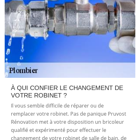
À QUI CONFIER LE CHANGEMENT DE
VOTRE ROBINET ?
Il vous semble difficile de réparer ou de
remplacer votre robinet. Pas de panique Pruvost
Rénovation met à votre disposition un bricoleur
qualifié et expérimenté pour effectuer le
changement de votre robinet de salle de bain, de