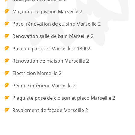
Maçonnerie piscine Marseille 2
Pose, rénovation de cuisine Marseille 2
Rénovation salle de bain Marseille 2
Pose de parquet Marseille 2 13002
Rénovation de maison Marseille 2
Electricien Marseille 2
Peintre intérieur Marseille 2
Plaquiste pose de cloison et placo Marseille 2
Ravalement de façade Marseille 2