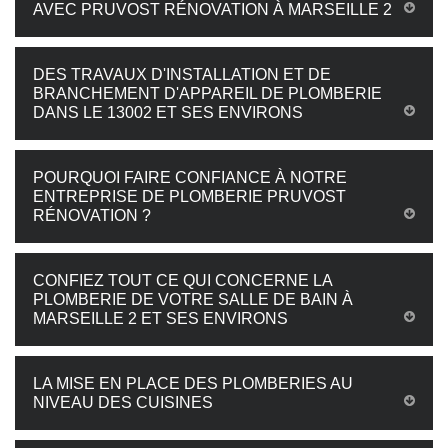
AVEC PRUVOST RÉNOVATION À MARSEILLE 2
DES TRAVAUX D'INSTALLATION ET DE
BRANCHEMENT D'APPAREIL DE PLOMBERIE
DANS LE 13002 ET SES ENVIRONS
POURQUOI FAIRE CONFIANCE À NOTRE
ENTREPRISE DE PLOMBERIE PRUVOST
RÉNOVATION ?
CONFIEZ TOUT CE QUI CONCERNE LA
PLOMBERIE DE VOTRE SALLE DE BAIN À
MARSEILLE 2 ET SES ENVIRONS
LA MISE EN PLACE DES PLOMBERIES AU
NIVEAU DES CUISINES