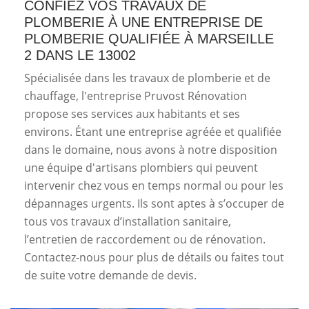
CONFIEZ VOS TRAVAUX DE
PLOMBERIE À UNE ENTREPRISE DE
PLOMBERIE QUALIFIÉE À MARSEILLE
2 DANS LE 13002
Spécialisée dans les travaux de plomberie et de
chauffage, l'entreprise Pruvost Rénovation
propose ses services aux habitants et ses
environs. Étant une entreprise agréée et qualifiée
dans le domaine, nous avons à notre disposition
une équipe d'artisans plombiers qui peuvent
intervenir chez vous en temps normal ou pour les
dépannages urgents. Ils sont aptes à s’occuper de
tous vos travaux d’installation sanitaire,
l’entretien de raccordement ou de rénovation.
Contactez-nous pour plus de détails ou faites tout
de suite votre demande de devis.