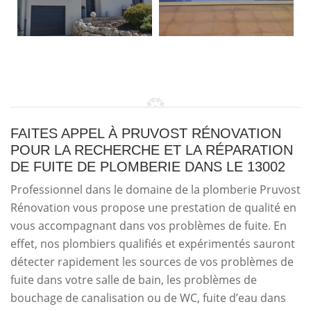
FAITES APPEL À PRUVOST RÉNOVATION
POUR LA RECHERCHE ET LA RÉPARATION
DE FUITE DE PLOMBERIE DANS LE 13002
Professionnel dans le domaine de la plomberie Pruvost
Rénovation vous propose une prestation de qualité en
vous accompagnant dans vos problèmes de fuite. En
effet, nos plombiers qualifiés et expérimentés sauront
détecter rapidement les sources de vos problèmes de
fuite dans votre salle de bain, les problèmes de
bouchage de canalisation ou de WC, fuite d’eau dans