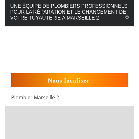
UNE ÉQUIPE DE PLOMBIERS PROFESSIONNELS
POUR LA RÉPARATION ET LE CHANGEMENT DE
VOTRE TUYAUTERIE À MARSEILLE 2
Nous localiser
Plombier Marseille 2