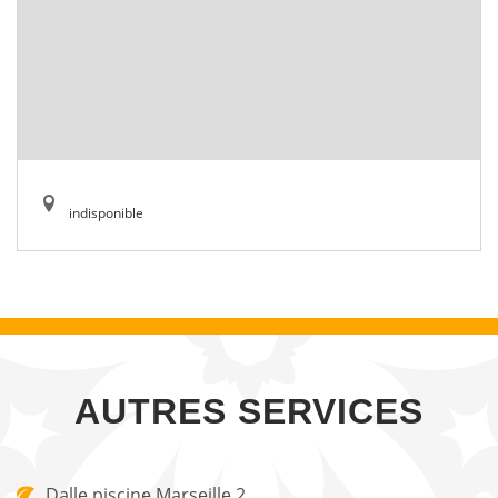
indisponible
AUTRES SERVICES
Dalle piscine Marseille 2