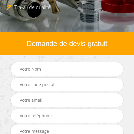
Travail de qualité
Demande de devis gratuit