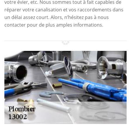
votre évier, etc. Nous sommes tout à fait capables de
réparer votre canalisation et vos raccordements dans
un délai assez court. Alors, n’hésitez pas à nous
contacter pour de plus amples informations.