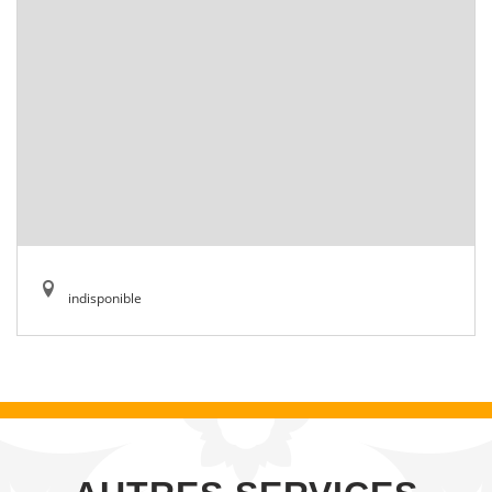
indisponible