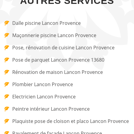
AUTRES SERVICES
Dalle piscine Lancon Provence
Maçonnerie piscine Lancon Provence
Pose, rénovation de cuisine Lancon Provence
Pose de parquet Lancon Provence 13680
Rénovation de maison Lancon Provence
Plombier Lancon Provence
Electricien Lancon Provence
Peintre intérieur Lancon Provence
Plaquiste pose de cloison et placo Lancon Provence
Ravalement de façade Lancon Provence