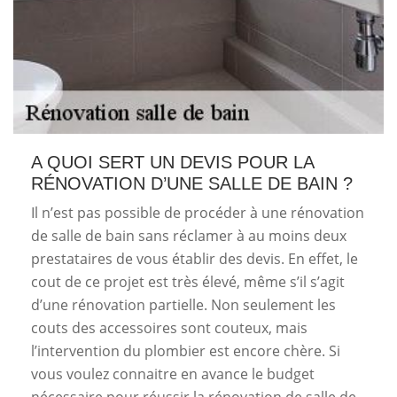
A QUOI SERT UN DEVIS POUR LA
RÉNOVATION D’UNE SALLE DE BAIN ?
Il n’est pas possible de procéder à une rénovation
de salle de bain sans réclamer à au moins deux
prestataires de vous établir des devis. En effet, le
cout de ce projet est très élevé, même s’il s’agit
d’une rénovation partielle. Non seulement les
couts des accessoires sont couteux, mais
l’intervention du plombier est encore chère. Si
vous voulez connaitre en avance le budget