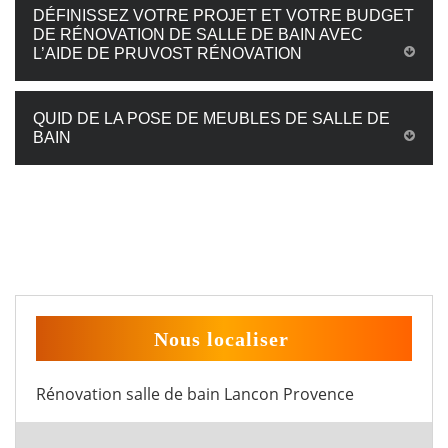
DÉFINISSEZ VOTRE PROJET ET VOTRE BUDGET
DE RÉNOVATION DE SALLE DE BAIN AVEC
L’AIDE DE PRUVOST RÉNOVATION
QUID DE LA POSE DE MEUBLES DE SALLE DE
BAIN
Nous localiser
Rénovation salle de bain Lancon Provence