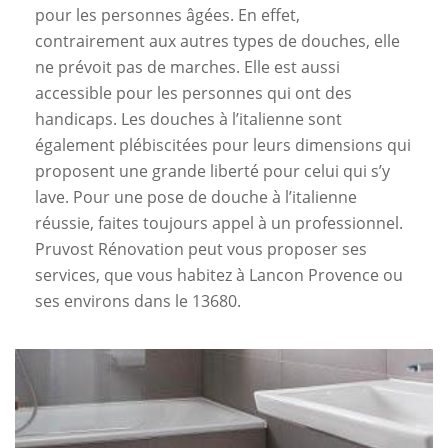
pour les personnes âgées. En effet,
contrairement aux autres types de douches, elle
ne prévoit pas de marches. Elle est aussi
accessible pour les personnes qui ont des
handicaps. Les douches à l’italienne sont
également plébiscitées pour leurs dimensions qui
proposent une grande liberté pour celui qui s’y
lave. Pour une pose de douche à l’italienne
réussie, faites toujours appel à un professionnel.
Pruvost Rénovation peut vous proposer ses
services, que vous habitez à Lancon Provence ou
ses environs dans le 13680.