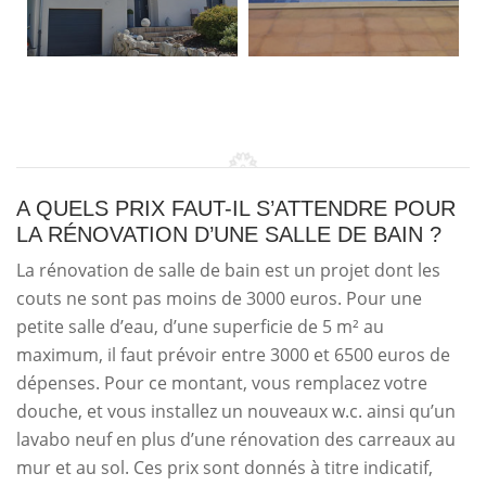
A QUELS PRIX FAUT-IL S’ATTENDRE POUR
LA RÉNOVATION D’UNE SALLE DE BAIN ?
La rénovation de salle de bain est un projet dont les
couts ne sont pas moins de 3000 euros. Pour une
petite salle d’eau, d’une superficie de 5 m² au
maximum, il faut prévoir entre 3000 et 6500 euros de
dépenses. Pour ce montant, vous remplacez votre
douche, et vous installez un nouveaux w.c. ainsi qu’un
lavabo neuf en plus d’une rénovation des carreaux au
mur et au sol. Ces prix sont donnés à titre indicatif,