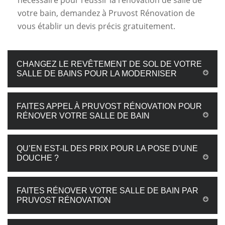
nécessaire pour réussir la rénovation de salle de
votre bain, demandez à Pruvost Rénovation de
vous établir un devis précis gratuitement.
CHANGEZ LE REVÊTEMENT DE SOL DE VOTRE
SALLE DE BAINS POUR LA MODERNISER
FAITES APPEL À PRUVOST RÉNOVATION POUR
RÉNOVER VOTRE SALLE DE BAIN
QU’EN EST-IL DES PRIX POUR LA POSE D’UNE
DOUCHE ?
FAITES RÉNOVER VOTRE SALLE DE BAIN PAR
PRUVOST RÉNOVATION