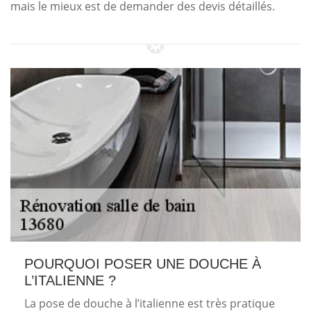
mais le mieux est de demander des devis détaillés.
POURQUOI POSER UNE DOUCHE À
L’ITALIENNE ?
La pose de douche à l’italienne est très pratique