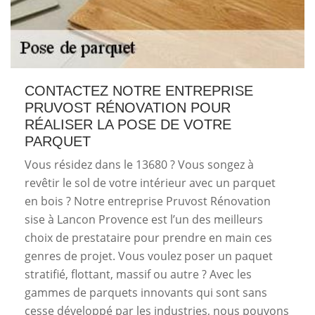
CONTACTEZ NOTRE ENTREPRISE
PRUVOST RÉNOVATION POUR
RÉALISER LA POSE DE VOTRE
PARQUET
Vous résidez dans le 13680 ? Vous songez à
revêtir le sol de votre intérieur avec un parquet
en bois ? Notre entreprise Pruvost Rénovation
sise à Lancon Provence est l’un des meilleurs
choix de prestataire pour prendre en main ces
genres de projet. Vous voulez poser un paquet
stratifié, flottant, massif ou autre ? Avec les
gammes de parquets innovants qui sont sans
cesse développé par les industries, nous pouvons