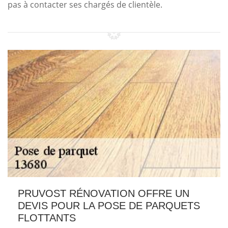
pas à contacter ses chargés de clientèle.
PRUVOST RÉNOVATION OFFRE UN
DEVIS POUR LA POSE DE PARQUETS
FLOTTANTS