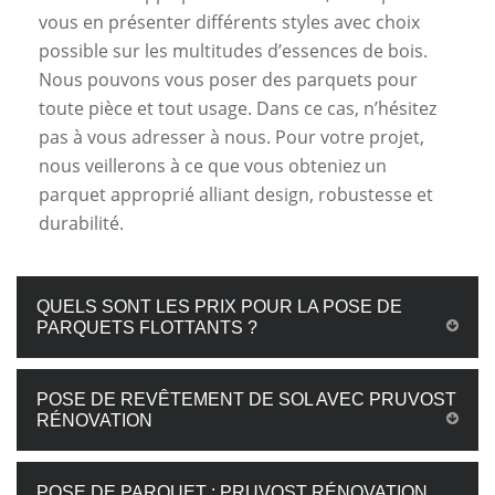
vous en présenter différents styles avec choix
possible sur les multitudes d’essences de bois.
Nous pouvons vous poser des parquets pour
toute pièce et tout usage. Dans ce cas, n’hésitez
pas à vous adresser à nous. Pour votre projet,
nous veillerons à ce que vous obteniez un
parquet approprié alliant design, robustesse et
durabilité.
QUELS SONT LES PRIX POUR LA POSE DE
PARQUETS FLOTTANTS ?
POSE DE REVÊTEMENT DE SOL AVEC PRUVOST
RÉNOVATION
POSE DE PARQUET : PRUVOST RÉNOVATION