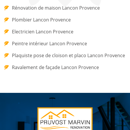
Rénovation de maison Lancon Provence
Plombier Lancon Provence
Electricien Lancon Provence
Peintre intérieur Lancon Provence
Plaquiste pose de cloison et placo Lancon Provence
Ravalement de façade Lancon Provence