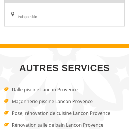
indisponible
AUTRES SERVICES
Dalle piscine Lancon Provence
Maçonnerie piscine Lancon Provence
Pose, rénovation de cuisine Lancon Provence
Rénovation salle de bain Lancon Provence