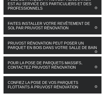
EST AU SERVICE DES PARTICULIERS ET DES
PROFESSIONNELS
FAITES INSTALLER VOTRE REVÊTEMENT DE
SOL PAR PRUVOST RÉNOVATION
PRUVOST RÉNOVATION PEUT POSER UN
PARQUET EN BOIS DANS VOTRE SALLE DE BAIN
POUR LA POSE DE PARQUETS MASSIFS,
CONTACTEZ PRUVOST RÉNOVATION
CONFIEZ LA POSE DE VOS PARQUETS
FLOTTANTS À PRUVOST RÉNOVATION