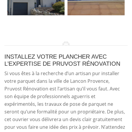
INSTALLEZ VOTRE PLANCHER AVEC
L’EXPERTISE DE PRUVOST RÉNOVATION
Si vous êtes à la recherche d’un artisan pur installer
votre parquet dans la ville de Lancon Provence,
Pruvost Rénovation est l’artisan qu’il vous faut. Avec
son équipe de professionnels aguerris et
expérimentés, les travaux de pose de parquet ne
seront qu’une formalité pour un propriétaire. De plus,
cet ouvrier vous délivrera un devis clair gratuitement
pour vous faire une idée des prix à prévoir. N’attendez