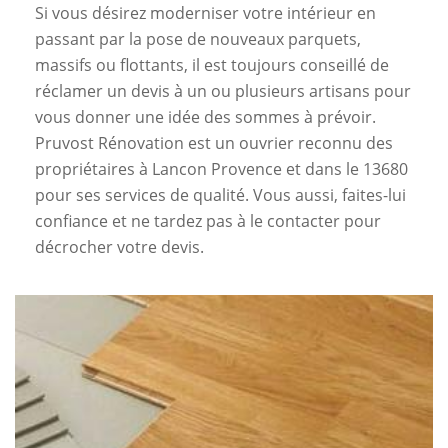
Si vous désirez moderniser votre intérieur en
passant par la pose de nouveaux parquets,
massifs ou flottants, il est toujours conseillé de
réclamer un devis à un ou plusieurs artisans pour
vous donner une idée des sommes à prévoir.
Pruvost Rénovation est un ouvrier reconnu des
propriétaires à Lancon Provence et dans le 13680
pour ses services de qualité. Vous aussi, faites-lui
confiance et ne tardez pas à le contacter pour
décrocher votre devis.