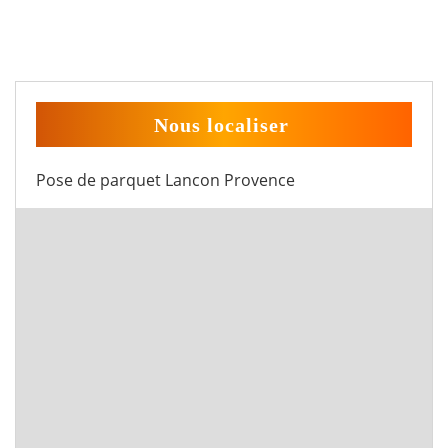
Nous localiser
Pose de parquet Lancon Provence