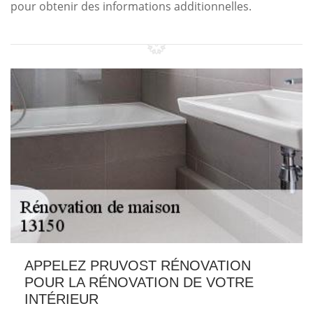
pour obtenir des informations additionnelles.
APPELEZ PRUVOST RÉNOVATION
POUR LA RÉNOVATION DE VOTRE
INTÉRIEUR