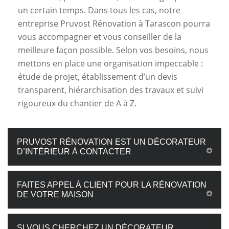
un certain temps. Dans tous les cas, notre
entreprise Pruvost Rénovation à Tarascon pourra
vous accompagner et vous conseiller de la
meilleure façon possible. Selon vos besoins, nous
mettons en place une organisation impeccable :
étude de projet, établissement d’un devis
transparent, hiérarchisation des travaux et suivi
rigoureux du chantier de A à Z.
PRUVOST RÉNOVATION EST UN DÉCORATEUR
D’INTÉRIEUR À CONTACTER
FAITES APPEL À CLIENT POUR LA RÉNOVATION
DE VOTRE MAISON
SI VOUS CHERCHEZ UN DÉCORATEUR