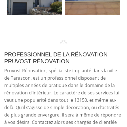
PROFESSIONNEL DE LA RÉNOVATION
PRUVOST RÉNOVATION
Pruvost Rénovation, spécialiste implanté dans la ville
de Tarascon, est un professionnel disposant de
multiples années de pratique dans le domaine de la
rénovation d’intérieur. Le caractère de ses services lui
vaut une popularité dans tout le 13150, et même au-
delà. Qu’il s’agisse de simple décoration, ou d’activités
de plus grande envergure, il sera à même de répondre
à vos désirs. Contactez alors ses chargés de clientèle