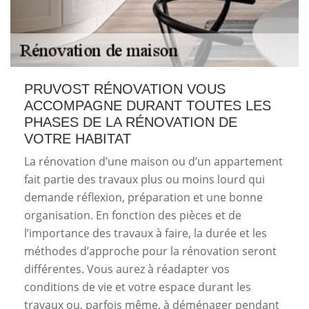
PRUVOST RÉNOVATION VOUS
ACCOMPAGNE DURANT TOUTES LES
PHASES DE LA RÉNOVATION DE
VOTRE HABITAT
La rénovation d’une maison ou d’un appartement
fait partie des travaux plus ou moins lourd qui
demande réflexion, préparation et une bonne
organisation. En fonction des pièces et de
l’importance des travaux à faire, la durée et les
méthodes d’approche pour la rénovation seront
différentes. Vous aurez à réadapter vos
conditions de vie et votre espace durant les
travaux ou, parfois même, à déménager pendant