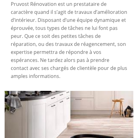
Pruvost Rénovation est un prestataire de
caractère quand il s’agit de travaux d’amélioration
d’intérieur. Disposant d’une équipe dynamique et
éprouvée, tous types de tâches ne lui font pas
peur. Que ce soit des petites tâches de
réparation, ou des travaux de réagencement, son
expertise permettra de répondre à vos
espérances. Ne tardez alors pas à prendre
contact avec ses chargés de clientèle pour de plus
amples informations.