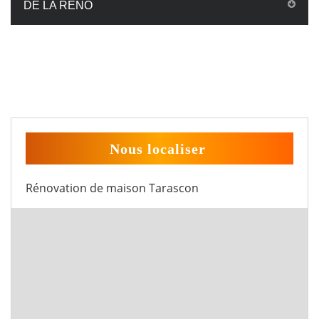
DE LA RÉNO
Nous localiser
Rénovation de maison Tarascon