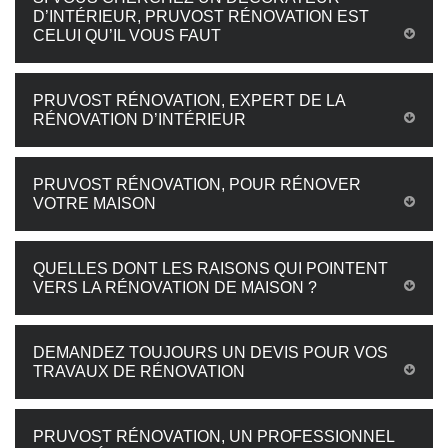
D’INTÉRIEUR, PRUVOST RÉNOVATION EST
CELUI QU’IL VOUS FAUT
PRUVOST RÉNOVATION, EXPERT DE LA
RÉNOVATION D’INTÉRIEUR
PRUVOST RÉNOVATION, POUR RÉNOVER
VOTRE MAISON
QUELLES DONT LES RAISONS QUI POINTENT
VERS LA RÉNOVATION DE MAISON ?
DEMANDEZ TOUJOURS UN DEVIS POUR VOS
TRAVAUX DE RÉNOVATION
PRUVOST RÉNOVATION, UN PROFESSIONNEL