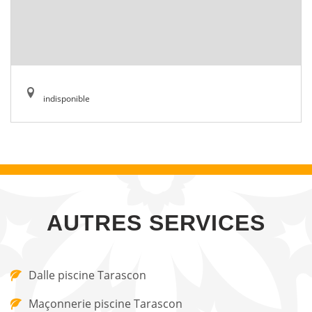
indisponible
AUTRES SERVICES
Dalle piscine Tarascon
Maçonnerie piscine Tarascon