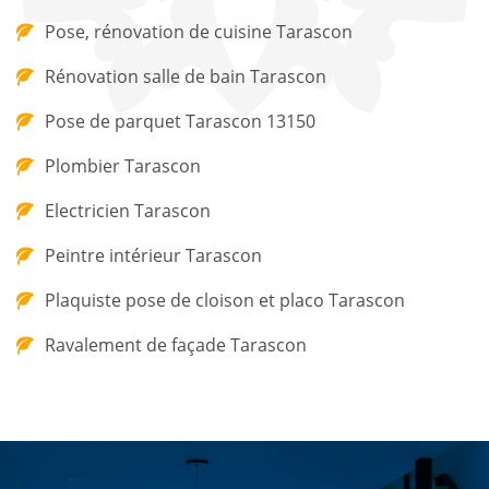
Pose, rénovation de cuisine Tarascon
Rénovation salle de bain Tarascon
Pose de parquet Tarascon 13150
Plombier Tarascon
Electricien Tarascon
Peintre intérieur Tarascon
Plaquiste pose de cloison et placo Tarascon
Ravalement de façade Tarascon