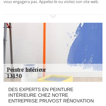
vous engagera pas. Appelez-le ou visitez son site web.
DES EXPERTS EN PEINTURE
INTÉRIEURE CHEZ NOTRE
ENTREPRISE PRUVOST RÉNOVATION