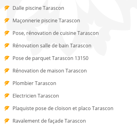
Dalle piscine Tarascon
Maçonnerie piscine Tarascon
Pose, rénovation de cuisine Tarascon
Rénovation salle de bain Tarascon
Pose de parquet Tarascon 13150
Rénovation de maison Tarascon
Plombier Tarascon
Electricien Tarascon
Plaquiste pose de cloison et placo Tarascon
Ravalement de façade Tarascon