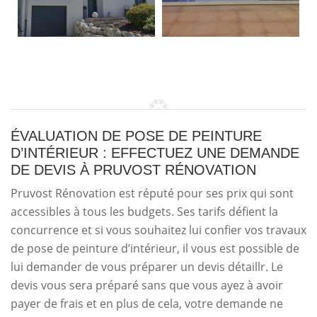
ÉVALUATION DE POSE DE PEINTURE
D’INTÉRIEUR : EFFECTUEZ UNE DEMANDE
DE DEVIS À PRUVOST RÉNOVATION
Pruvost Rénovation est réputé pour ses prix qui sont
accessibles à tous les budgets. Ses tarifs défient la
concurrence et si vous souhaitez lui confier vos travaux
de pose de peinture d’intérieur, il vous est possible de
lui demander de vous préparer un devis détaillr. Le
devis vous sera préparé sans que vous ayez à avoir
payer de frais et en plus de cela, votre demande ne