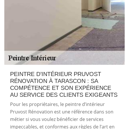
PEINTRE D’INTÉRIEUR PRUVOST
RÉNOVATION À TARASCON : SA
COMPÉTENCE ET SON EXPÉRIENCE
AU SERVICE DES CLIENTS EXIGEANTS
Pour les propriétaires, le peintre d’intérieur
Pruvost Rénovation est une référence dans son
métier si vous voulez bénéficier de services
impeccables, et conformes aux règles de l’art en