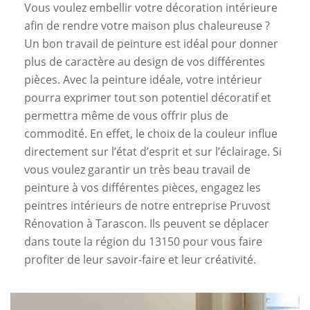
Vous voulez embellir votre décoration intérieure
afin de rendre votre maison plus chaleureuse ?
Un bon travail de peinture est idéal pour donner
plus de caractère au design de vos différentes
pièces. Avec la peinture idéale, votre intérieur
pourra exprimer tout son potentiel décoratif et
permettra même de vous offrir plus de
commodité. En effet, le choix de la couleur influe
directement sur l’état d’esprit et sur l’éclairage. Si
vous voulez garantir un très beau travail de
peinture à vos différentes pièces, engagez les
peintres intérieurs de notre entreprise Pruvost
Rénovation à Tarascon. Ils peuvent se déplacer
dans toute la région du 13150 pour vous faire
profiter de leur savoir-faire et leur créativité.