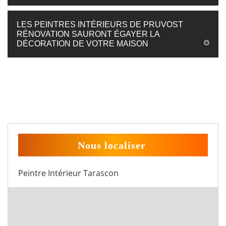
LES PEINTRES INTÉRIEURS DE PRUVOST
RÉNOVATION SAURONT ÉGAYER LA
DÉCORATION DE VOTRE MAISON
Nous localiser
Peintre Intérieur Tarascon