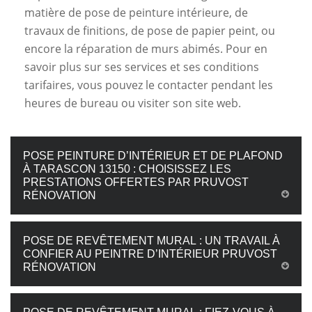
matière de pose de peinture intérieure, de
travaux de finitions, de pose de papier peint, ou
encore la réparation de murs abimés. Pour en
savoir plus sur ses services et ses conditions
tarifaires, vous pouvez le contacter pendant les
heures de bureau ou visiter son site web.
POSE PEINTURE D’INTÉRIEUR ET DE PLAFOND
À TARASCON 13150 : CHOISISSEZ LES
PRESTATIONS OFFERTES PAR PRUVOST
RÉNOVATION
POSE DE REVÊTEMENT MURAL : UN TRAVAIL À
CONFIER AU PEINTRE D’INTÉRIEUR PRUVOST
RÉNOVATION