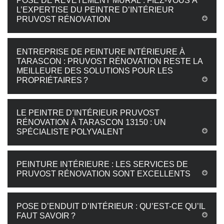
POSE DE REVÊTEMENT MURAL : FIEZ-VOUS À
L’EXPERTISE DU PEINTRE D’INTÉRIEUR
PRUVOST RÉNOVATION
ENTREPRISE DE PEINTURE INTÉRIEURE À
TARASCON : PRUVOST RÉNOVATION RESTE LA
MEILLEURE DES SOLUTIONS POUR LES
PROPRIÉTAIRES ?
LE PEINTRE D’INTÉRIEUR PRUVOST
RÉNOVATION À TARASCON 13150 : UN
SPÉCIALISTE POLYVALENT
PEINTURE INTÉRIEURE : LES SERVICES DE
PRUVOST RÉNOVATION SONT EXCELLENTS
POSE D’ENDUIT D’INTÉRIEUR : QU’EST-CE QU’IL
FAUT SAVOIR ?