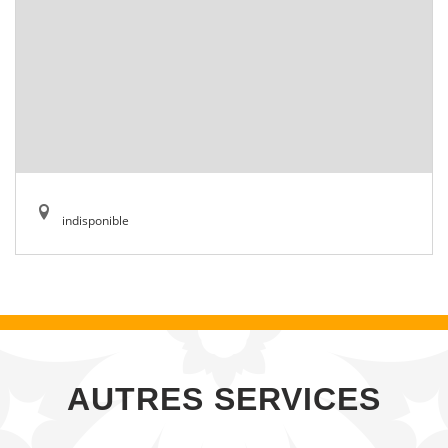
indisponible
AUTRES SERVICES