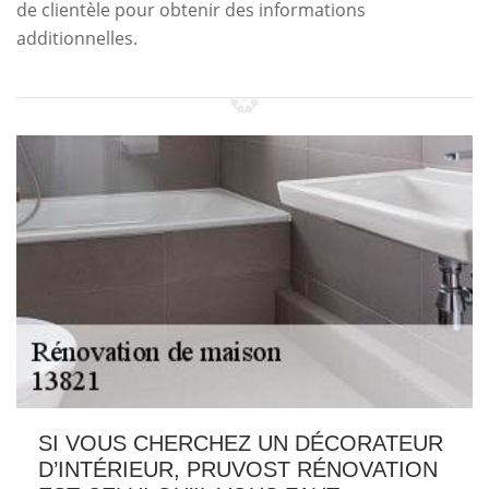
de clientèle pour obtenir des informations
additionnelles.
SI VOUS CHERCHEZ UN DÉCORATEUR
D’INTÉRIEUR, PRUVOST RÉNOVATION