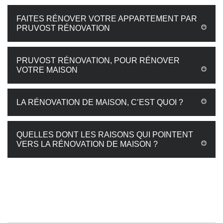
FAITES RÉNOVER VOTRE APPARTEMENT PAR
PRUVOST RÉNOVATION
PRUVOST RÉNOVATION, POUR RÉNOVER
VOTRE MAISON
LA RÉNOVATION DE MAISON, C’EST QUOI ?
QUELLES DONT LES RAISONS QUI POINTENT
VERS LA RÉNOVATION DE MAISON ?