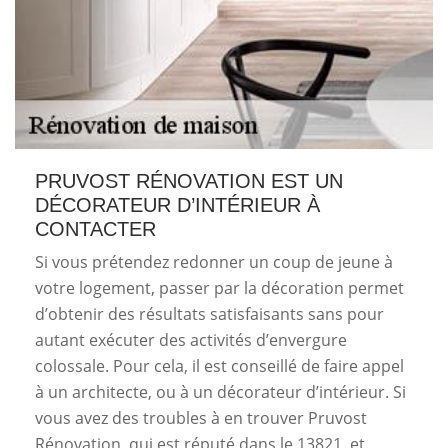
PRUVOST RÉNOVATION EST UN
DÉCORATEUR D’INTÉRIEUR À
CONTACTER
Si vous prétendez redonner un coup de jeune à
votre logement, passer par la décoration permet
d’obtenir des résultats satisfaisants sans pour
autant exécuter des activités d’envergure
colossale. Pour cela, il est conseillé de faire appel
à un architecte, ou à un décorateur d’intérieur. Si
vous avez des troubles à en trouver Pruvost
Rénovation, qui est réputé dans le 13821, et