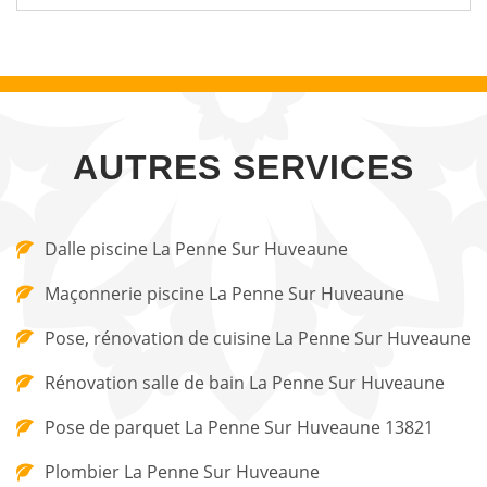
AUTRES SERVICES
Dalle piscine La Penne Sur Huveaune
Maçonnerie piscine La Penne Sur Huveaune
Pose, rénovation de cuisine La Penne Sur Huveaune
Rénovation salle de bain La Penne Sur Huveaune
Pose de parquet La Penne Sur Huveaune 13821
Plombier La Penne Sur Huveaune