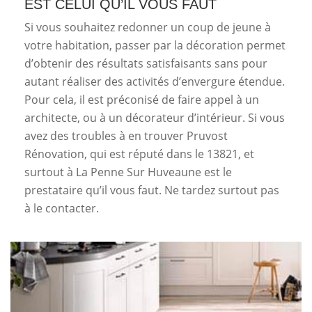
EST CELUI QU’IL VOUS FAUT
Si vous souhaitez redonner un coup de jeune à
votre habitation, passer par la décoration permet
d’obtenir des résultats satisfaisants sans pour
autant réaliser des activités d’envergure étendue.
Pour cela, il est préconisé de faire appel à un
architecte, ou à un décorateur d’intérieur. Si vous
avez des troubles à en trouver Pruvost
Rénovation, qui est réputé dans le 13821, et
surtout à La Penne Sur Huveaune est le
prestataire qu’il vous faut. Ne tardez surtout pas
à le contacter.