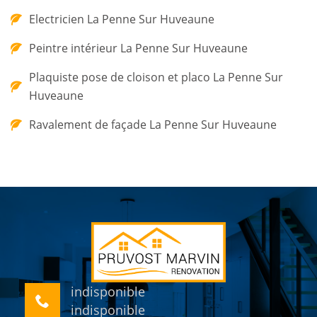
Electricien La Penne Sur Huveaune
Peintre intérieur La Penne Sur Huveaune
Plaquiste pose de cloison et placo La Penne Sur
Huveaune
Ravalement de façade La Penne Sur Huveaune
indisponible
indisponible