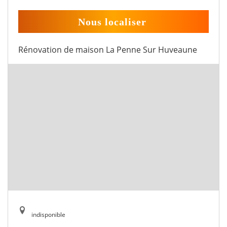
Nous localiser
Rénovation de maison La Penne Sur Huveaune
indisponible