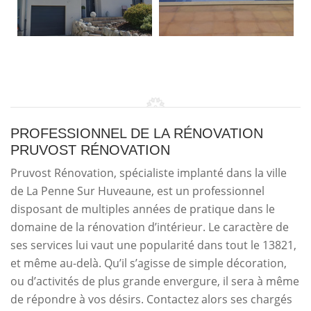
PROFESSIONNEL DE LA RÉNOVATION
PRUVOST RÉNOVATION
Pruvost Rénovation, spécialiste implanté dans la ville
de La Penne Sur Huveaune, est un professionnel
disposant de multiples années de pratique dans le
domaine de la rénovation d’intérieur. Le caractère de
ses services lui vaut une popularité dans tout le 13821,
et même au-delà. Qu’il s’agisse de simple décoration,
ou d’activités de plus grande envergure, il sera à même
de répondre à vos désirs. Contactez alors ses chargés