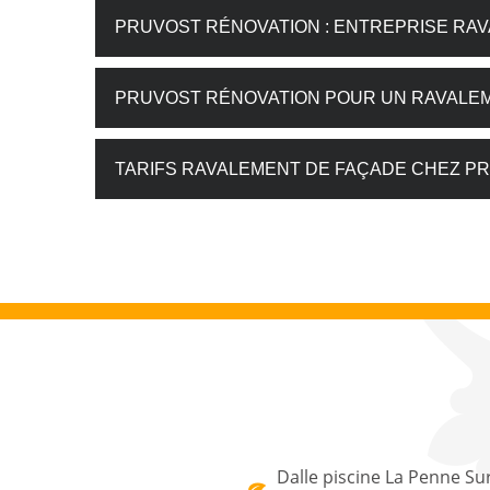
PRUVOST RÉNOVATION : ENTREPRISE RA
PRUVOST RÉNOVATION POUR UN RAVALE
TARIFS RAVALEMENT DE FAÇADE CHEZ P
Dalle piscine La Penne Su