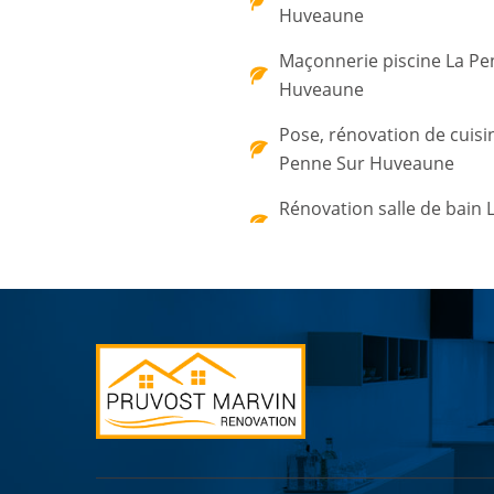
Huveaune
Maçonnerie piscine La Pe
Huveaune
Pose, rénovation de cuisi
Penne Sur Huveaune
Rénovation salle de bain 