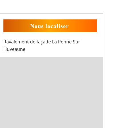
Nous localiser
Ravalement de façade La Penne Sur
Huveaune