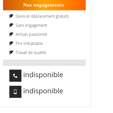
Nos engagements
Devis et déplacement gratuits
Sans engagement
Artisan passionné
Prix imbattable
Travail de qualité
indisponible
indisponible