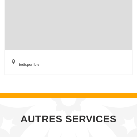
indisponible
AUTRES SERVICES