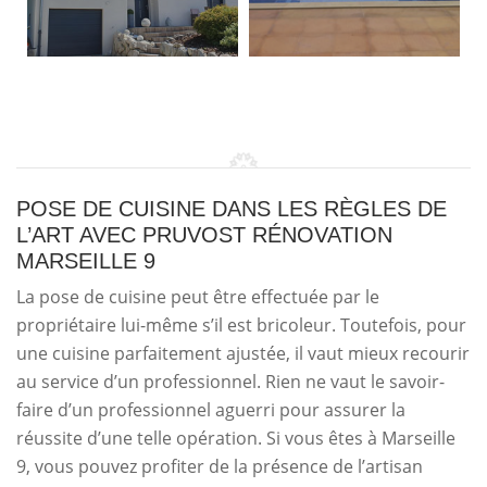
POSE DE CUISINE DANS LES RÈGLES DE
L’ART AVEC PRUVOST RÉNOVATION
MARSEILLE 9
La pose de cuisine peut être effectuée par le
propriétaire lui-même s’il est bricoleur. Toutefois, pour
une cuisine parfaitement ajustée, il vaut mieux recourir
au service d’un professionnel. Rien ne vaut le savoir-
faire d’un professionnel aguerri pour assurer la
réussite d’une telle opération. Si vous êtes à Marseille
9, vous pouvez profiter de la présence de l’artisan