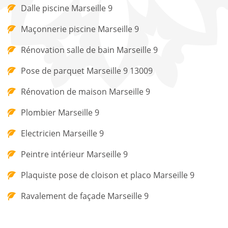
Dalle piscine Marseille 9
Maçonnerie piscine Marseille 9
Rénovation salle de bain Marseille 9
Pose de parquet Marseille 9 13009
Rénovation de maison Marseille 9
Plombier Marseille 9
Electricien Marseille 9
Peintre intérieur Marseille 9
Plaquiste pose de cloison et placo Marseille 9
Ravalement de façade Marseille 9