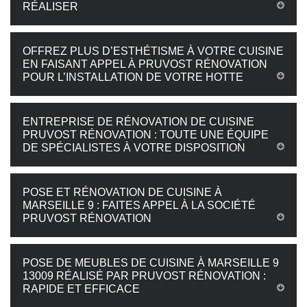
RÉALISER
OFFREZ PLUS D’ESTHÉTISME À VOTRE CUISINE
EN FAISANT APPEL À PRUVOST RÉNOVATION
POUR L’INSTALLATION DE VOTRE HOTTE
ENTREPRISE DE RÉNOVATION DE CUISINE
PRUVOST RÉNOVATION : TOUTE UNE ÉQUIPE
DE SPÉCIALISTES À VOTRE DISPOSITION
POSE ET RÉNOVATION DE CUISINE À
MARSEILLE 9 : FAITES APPEL À LA SOCIÉTÉ
PRUVOST RÉNOVATION
POSE DE MEUBLES DE CUISINE À MARSEILLE 9
13009 RÉALISÉ PAR PRUVOST RÉNOVATION :
RAPIDE ET EFFICACE