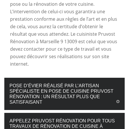
pose ou la rénovation de votre cuisine.
L’intervention de celui-ci vous garantira une
prestation conforme aux règles de l’art et en plus
de cela, vous aurez la certitude d’obtenir le
résultat que vous attendez. Le cuisiniste Pruvost
Rénovation à Marseille 9 13009 est celui que vous
devez contacter pour ce type de travail et vous
pouvez découvrir ses réalisations sur son site
internet.
POSE D’ÉVIER RÉALISÉ PAR L’ARTISAN
SPÉCIALISTE EN POSE DE CUISINE PRUVOST
RÉNOVATION : UN RÉSULTAT PLUS QUE
SATISFAISANT
APPELEZ PRUVOST RÉNOVATION POUR TOUS
TRAVAUX DE RÉNOVATION DE CUISINE À