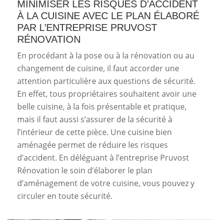
MINIMISER LES RISQUES D’ACCIDENT
À LA CUISINE AVEC LE PLAN ÉLABORÉ
PAR L’ENTREPRISE PRUVOST
RÉNOVATION
En procédant à la pose ou à la rénovation ou au
changement de cuisine, il faut accorder une
attention particulière aux questions de sécurité.
En effet, tous propriétaires souhaitent avoir une
belle cuisine, à la fois présentable et pratique,
mais il faut aussi s’assurer de la sécurité à
l’intérieur de cette pièce. Une cuisine bien
aménagée permet de réduire les risques
d’accident. En déléguant à l’entreprise Pruvost
Rénovation le soin d’élaborer le plan
d’aménagement de votre cuisine, vous pouvez y
circuler en toute sécurité.