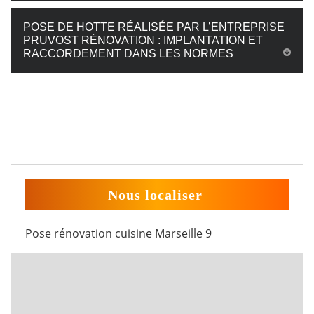
POSE DE HOTTE RÉALISÉE PAR L’ENTREPRISE
PRUVOST RÉNOVATION : IMPLANTATION ET
RACCORDEMENT DANS LES NORMES
Nous localiser
Pose rénovation cuisine Marseille 9