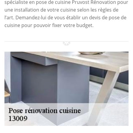
spécialiste en pose de cuisine Pruvost Rénovation pour
une installation de votre cuisine selon les règles de
l’art. Demandez-lui de vous établir un devis de pose de
cuisine pour pouvoir fixer votre budget.