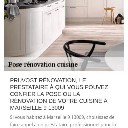
PRUVOST RÉNOVATION, LE
PRESTATAIRE À QUI VOUS POUVEZ
CONFIER LA POSE OU LA
RÉNOVATION DE VOTRE CUISINE À
MARSEILLE 9 13009
Si vous habitez à Marseille 9 13009, choisissez de
faire appel à un prestataire professionnel pour la