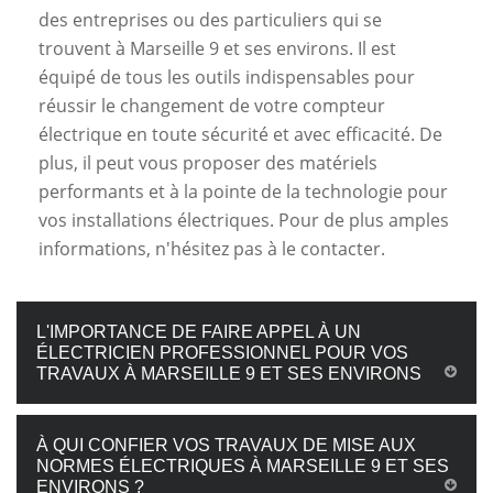
des entreprises ou des particuliers qui se
trouvent à Marseille 9 et ses environs. Il est
équipé de tous les outils indispensables pour
réussir le changement de votre compteur
électrique en toute sécurité et avec efficacité. De
plus, il peut vous proposer des matériels
performants et à la pointe de la technologie pour
vos installations électriques. Pour de plus amples
informations, n'hésitez pas à le contacter.
L'IMPORTANCE DE FAIRE APPEL À UN
ÉLECTRICIEN PROFESSIONNEL POUR VOS
TRAVAUX À MARSEILLE 9 ET SES ENVIRONS
À QUI CONFIER VOS TRAVAUX DE MISE AUX
NORMES ÉLECTRIQUES À MARSEILLE 9 ET SES
ENVIRONS ?