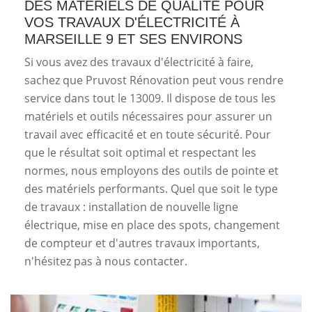
DES MATÉRIELS DE QUALITÉ POUR
VOS TRAVAUX D'ÉLECTRICITÉ À
MARSEILLE 9 ET SES ENVIRONS
Si vous avez des travaux d'électricité à faire,
sachez que Pruvost Rénovation peut vous rendre
service dans tout le 13009. Il dispose de tous les
matériels et outils nécessaires pour assurer un
travail avec efficacité et en toute sécurité. Pour
que le résultat soit optimal et respectant les
normes, nous employons des outils de pointe et
des matériels performants. Quel que soit le type
de travaux : installation de nouvelle ligne
électrique, mise en place des spots, changement
de compteur et d'autres travaux importants,
n'hésitez pas à nous contacter.