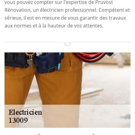
vous pouvez compter sur l'expertise de Pruvost
Rénovation, un électricien professionnel. Compétent et
sérieux, il est en mesure de vous garantir des travaux
aux normes et à la hauteur de vos attentes.