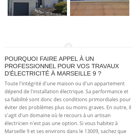
POURQUOI FAIRE APPEL À UN
PROFESSIONNEL POUR VOS TRAVAUX
D'ÉLECTRICITÉ À MARSEILLE 9 ?
Toute l'intégrité d'une maison ou d'un appartement
dépend de l'installation électrique. Sa performance et
sa fiabilité sont donc des conditions primordiales pour
éviter des problèmes plus ou moins graves. En outre, il
s'agit d'un domaine où le recours à un artisan
électricien n'est pas une option. Si vous habitez à
Marseille 9 et ses environs dans le 13009, sachez que