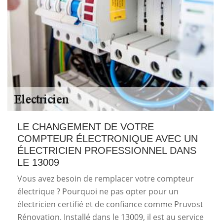
LE CHANGEMENT DE VOTRE
COMPTEUR ÉLECTRONIQUE AVEC UN
ÉLECTRICIEN PROFESSIONNEL DANS
LE 13009
Vous avez besoin de remplacer votre compteur
électrique ? Pourquoi ne pas opter pour un
électricien certifié et de confiance comme Pruvost
Rénovation. Installé dans le 13009, il est au service