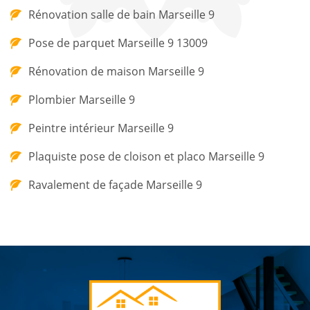
Rénovation salle de bain Marseille 9
Pose de parquet Marseille 9 13009
Rénovation de maison Marseille 9
Plombier Marseille 9
Peintre intérieur Marseille 9
Plaquiste pose de cloison et placo Marseille 9
Ravalement de façade Marseille 9