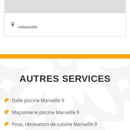
indisponible
AUTRES SERVICES
Dalle piscine Marseille 9
Maçonnerie piscine Marseille 9
Pose, rénovation de cuisine Marseille 9