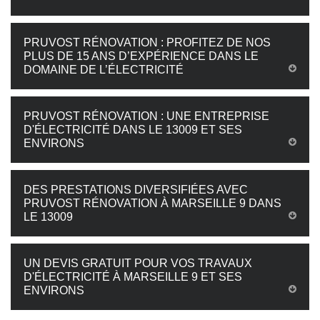
PRUVOST RÉNOVATION : PROFITEZ DE NOS
PLUS DE 15 ANS D’EXPÉRIENCE DANS LE
DOMAINE DE L’ÉLECTRICITÉ
PRUVOST RÉNOVATION : UNE ENTREPRISE
D'ÉLECTRICITÉ DANS LE 13009 ET SES
ENVIRONS
DES PRESTATIONS DIVERSIFIÉES AVEC
PRUVOST RÉNOVATION À MARSEILLE 9 DANS
LE 13009
UN DEVIS GRATUIT POUR VOS TRAVAUX
D'ÉLECTRICITÉ À MARSEILLE 9 ET SES
ENVIRONS