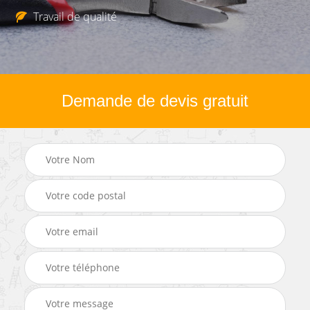
Travail de qualité
Demande de devis gratuit