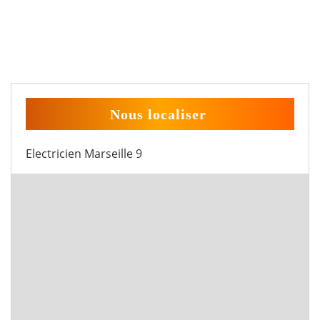
Nous localiser
Electricien Marseille 9