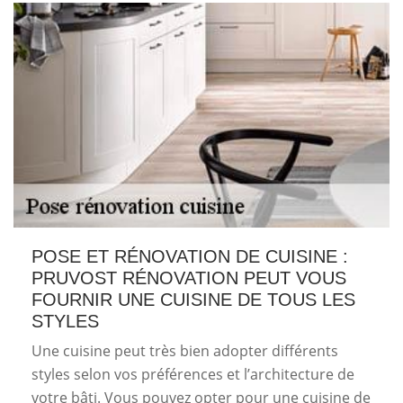
POSE ET RÉNOVATION DE CUISINE :
PRUVOST RÉNOVATION PEUT VOUS
FOURNIR UNE CUISINE DE TOUS LES
STYLES
Une cuisine peut très bien adopter différents
styles selon vos préférences et l’architecture de
votre bâti. Vous pouvez opter pour une cuisine de