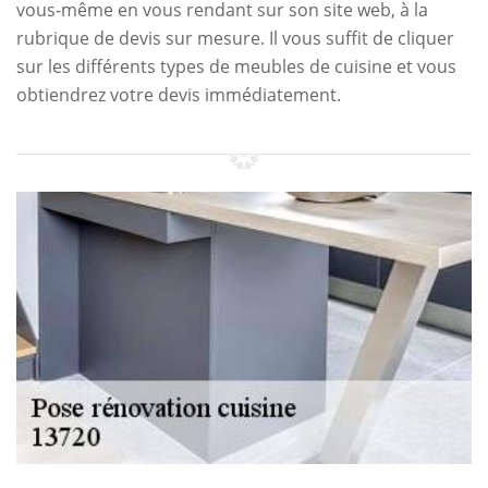
vous-même en vous rendant sur son site web, à la
rubrique de devis sur mesure. Il vous suffit de cliquer
sur les différents types de meubles de cuisine et vous
obtiendrez votre devis immédiatement.