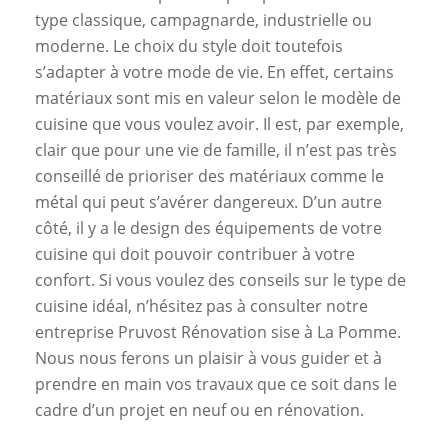
type classique, campagnarde, industrielle ou
moderne. Le choix du style doit toutefois
s’adapter à votre mode de vie. En effet, certains
matériaux sont mis en valeur selon le modèle de
cuisine que vous voulez avoir. Il est, par exemple,
clair que pour une vie de famille, il n’est pas très
conseillé de prioriser des matériaux comme le
métal qui peut s’avérer dangereux. D’un autre
côté, il y a le design des équipements de votre
cuisine qui doit pouvoir contribuer à votre
confort. Si vous voulez des conseils sur le type de
cuisine idéal, n’hésitez pas à consulter notre
entreprise Pruvost Rénovation sise à La Pomme.
Nous nous ferons un plaisir à vous guider et à
prendre en main vos travaux que ce soit dans le
cadre d’un projet en neuf ou en rénovation.