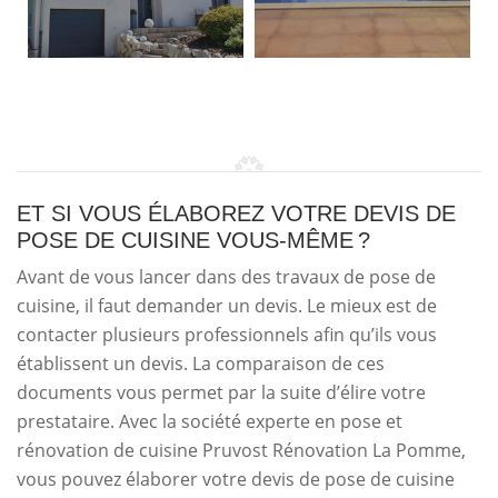
ET SI VOUS ÉLABOREZ VOTRE DEVIS DE
POSE DE CUISINE VOUS-MÊME ?
Avant de vous lancer dans des travaux de pose de
cuisine, il faut demander un devis. Le mieux est de
contacter plusieurs professionnels afin qu’ils vous
établissent un devis. La comparaison de ces
documents vous permet par la suite d’élire votre
prestataire. Avec la société experte en pose et
rénovation de cuisine Pruvost Rénovation La Pomme,
vous pouvez élaborer votre devis de pose de cuisine