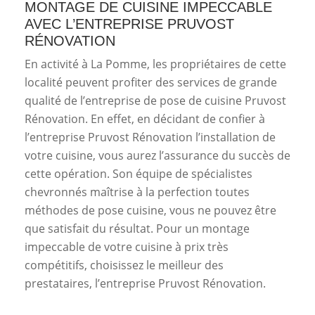
MONTAGE DE CUISINE IMPECCABLE
AVEC L’ENTREPRISE PRUVOST
RÉNOVATION
En activité à La Pomme, les propriétaires de cette
localité peuvent profiter des services de grande
qualité de l’entreprise de pose de cuisine Pruvost
Rénovation. En effet, en décidant de confier à
l’entreprise Pruvost Rénovation l’installation de
votre cuisine, vous aurez l’assurance du succès de
cette opération. Son équipe de spécialistes
chevronnés maîtrise à la perfection toutes
méthodes de pose cuisine, vous ne pouvez être
que satisfait du résultat. Pour un montage
impeccable de votre cuisine à prix très
compétitifs, choisissez le meilleur des
prestataires, l’entreprise Pruvost Rénovation.