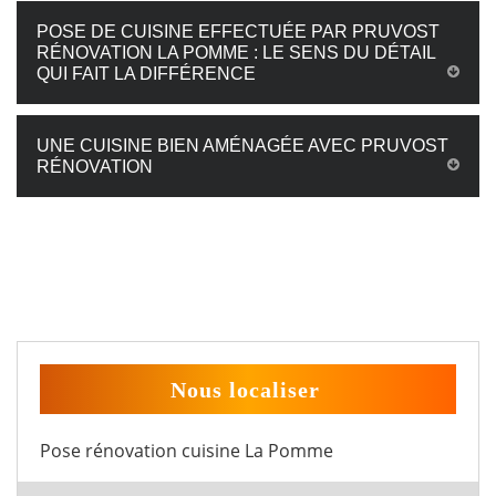
POSE DE CUISINE EFFECTUÉE PAR PRUVOST
RÉNOVATION LA POMME : LE SENS DU DÉTAIL
QUI FAIT LA DIFFÉRENCE
UNE CUISINE BIEN AMÉNAGÉE AVEC PRUVOST
RÉNOVATION
Nous localiser
Pose rénovation cuisine La Pomme