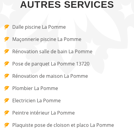
AUTRES SERVICES
Dalle piscine La Pomme
Maçonnerie piscine La Pomme
Rénovation salle de bain La Pomme
Pose de parquet La Pomme 13720
Rénovation de maison La Pomme
Plombier La Pomme
Electricien La Pomme
Peintre intérieur La Pomme
Plaquiste pose de cloison et placo La Pomme