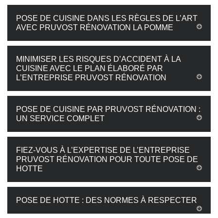
POSE DE CUISINE DANS LES RÈGLES DE L’ART
AVEC PRUVOST RÉNOVATION LA POMME
MINIMISER LES RISQUES D’ACCIDENT À LA
CUISINE AVEC LE PLAN ÉLABORÉ PAR
L’ENTREPRISE PRUVOST RÉNOVATION
POSE DE CUISINE PAR PRUVOST RÉNOVATION :
UN SERVICE COMPLET
FIEZ-VOUS À L’EXPERTISE DE L’ENTREPRISE
PRUVOST RÉNOVATION POUR TOUTE POSE DE
HOTTE
POSE DE HOTTE : DES NORMES À RESPECTER