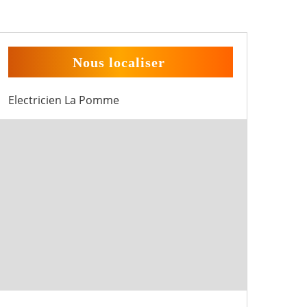
Nous localiser
Electricien La Pomme