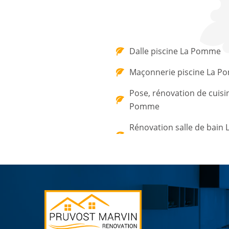
Dalle piscine La Pomme
Maçonnerie piscine La 
Pose, rénovation de cuisi
Pomme
Rénovation salle de bain 