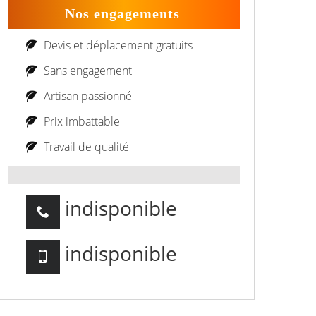
Nos engagements
Devis et déplacement gratuits
Sans engagement
Artisan passionné
Prix imbattable
Travail de qualité
indisponible
indisponible