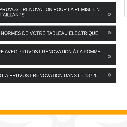
 PRUVOST RÉNOVATION POUR LA REMISE EN
FAILLANTS
X NORMES DE VOTRE TABLEAU ÉLECTRIQUE
UE AVEC PRUVOST RÉNOVATION À LA POMME
OT À PRUVOST RÉNOVATION DANS LE 13720