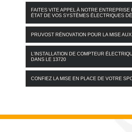
FAITES VITE APPEL À NOTRE ENTREPRISE
ÉTAT DE VOS SYSTÈMES ÉLECTRIQUES DÉ
PRUVOST RÉNOVATION POUR LA MISE AU
L'INSTALLATION DE COMPTEUR ÉLECTRIQ
DANS LE 13720
CONFIEZ LA MISE EN PLACE DE VOTRE SP