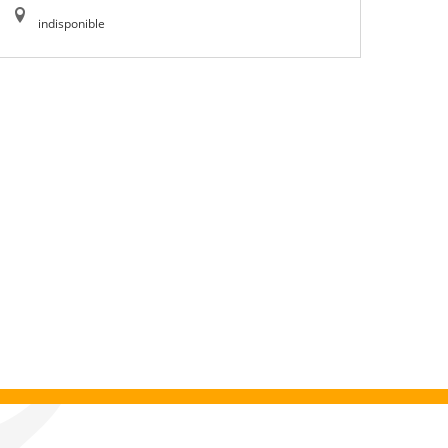
indisponible