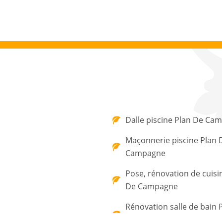
Dalle piscine Plan De Ca
Maçonnerie piscine Plan 
Campagne
Pose, rénovation de cuisi
De Campagne
Rénovation salle de bain 