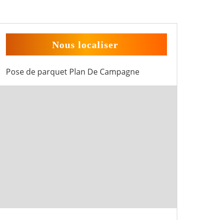
Nous localiser
Pose de parquet Plan De Campagne