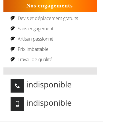
Nos engagements
Devis et déplacement gratuits
Sans engagement
Artisan passionné
Prix imbattable
Travail de qualité
indisponible
indisponible