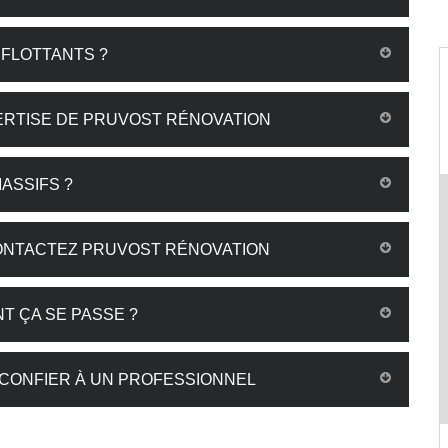
 FLOTTANTS ?
ERTISE DE PRUVOST RÉNOVATION
ASSIFS ?
CONTACTEZ PRUVOST RÉNOVATION
T ÇA SE PASSE ?
 CONFIER À UN PROFESSIONNEL