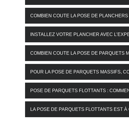
COMBIEN COUTE LA POSE DE PLANCHERS
INSTALLEZ VOTRE PLANCHER AVEC L’EXP
COMBIEN COUTE LA POSE DE PARQUETS M
POUR LA POSE DE PARQUETS MASSIFS, 
POSE DE PARQUETS FLOTTANTS : COMMEN
LA POSE DE PARQUETS FLOTTANTS EST À