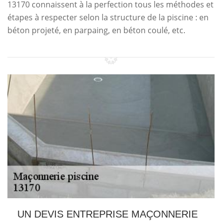
13170 connaissent à la perfection tous les méthodes et
étapes à respecter selon la structure de la piscine : en
béton projeté, en parpaing, en béton coulé, etc.
UN DEVIS ENTREPRISE MAÇONNERIE