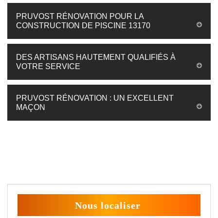
PRUVOST RÉNOVATION POUR LA
CONSTRUCTION DE PISCINE 13170
DES ARTISANS HAUTEMENT QUALIFIÉS À
VOTRE SERVICE
PRUVOST RÉNOVATION : UN EXCELLENT
MAÇON
Nous localiser