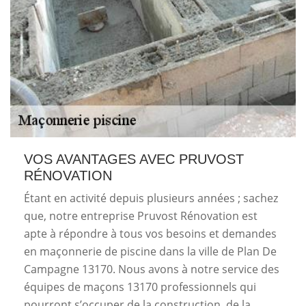
VOS AVANTAGES AVEC PRUVOST
RÉNOVATION
Étant en activité depuis plusieurs années ; sachez
que, notre entreprise Pruvost Rénovation est
apte à répondre à tous vos besoins et demandes
en maçonnerie de piscine dans la ville de Plan De
Campagne 13170. Nous avons à notre service des
équipes de maçons 13170 professionnels qui
pourront s’occuper de la construction, de la