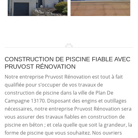
CONSTRUCTION DE PISCINE FIABLE AVEC
PRUVOST RÉNOVATION
Notre entreprise Pruvost Rénovation est tout à fait
qualifiée pour s’occuper de vos travaux de
construction de piscine dans la ville de Plan De
Campagne 13170. Disposant des engins et outillages
nécessaires, notre entreprise Pruvost Rénovation sera
vous assurer des travaux fiables en construction de
piscine en béton ; et cela quelle que soit la grandeur, la
forme de piscine que vous souhaitez. Nos ouvriers