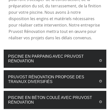
préparation du sol, du terrassement, de la finition
pour votre piscine. Nous avons à notre
disposition les engins et matériels nécessaires
pour réaliser cette intervention. Notre entreprise
Pruvost Rénovation mettra tout en œuvre pour
réaliser vos projets dans les délais convenus.
PISCINE EN PARPAING AVEC PRUVOST
RÉNOVATION
PRUVOST RÉNOVATION PROPOSE DES
TRAVAUX DIVERSIFIÉS
PISCINE EN BÉTON COULÉ AVEC PRUVOST
RÉNOVATION