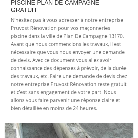
PISCINE PLAN DE CAMPAGNE
GRATUIT
N’hésitez pas à vous adresser à notre entreprise
Pruvost Rénovation pour vos maçonneries
piscine dans la ville de Plan De Campagne 13170.
Avant que nous commencions les travaux, il est
nécessaire que vous nous envoyer une demande
de devis. Avec ce document vous allez avoir
connaissance des dépenses à prévoir, de la durée
des travaux, etc. Faire une demande de devis chez
notre entreprise Pruvost Rénovation reste gratuit
et c’est sans engagement de votre part. Nous
allons vous faire parvenir une réponse claire et
bien détaillée en moins de 24 heures.