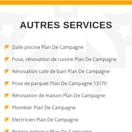
AUTRES SERVICES
Dalle piscine Plan De Campagne
Pose, rénovation de cuisine Plan De Campagne
Rénovation salle de bain Plan De Campagne
Pose de parquet Plan De Campagne 13170
Rénovation de maison Plan De Campagne
Plombier Plan De Campagne
Electricien Plan De Campagne
Peintre intérieur Plan De Campagne