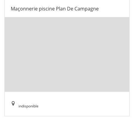
Maçonnerie piscine Plan De Campagne
indisponible