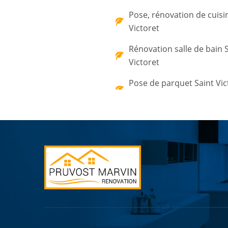
Pose, rénovation de cuisi
Victoret
Rénovation salle de bain 
Victoret
Pose de parquet Saint Vic