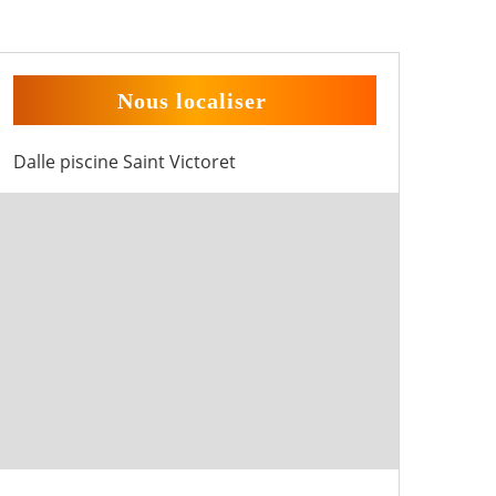
Nous localiser
Dalle piscine Saint Victoret