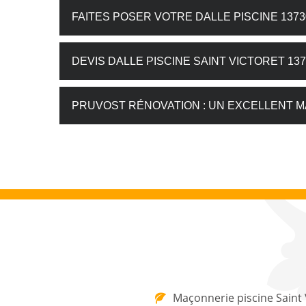
FAITES POSER VOTRE DALLE PISCINE 137
DEVIS DALLE PISCINE SAINT VICTORET 13
PRUVOST RÉNOVATION : UN EXCELLENT M
Maçonnerie piscine Saint 