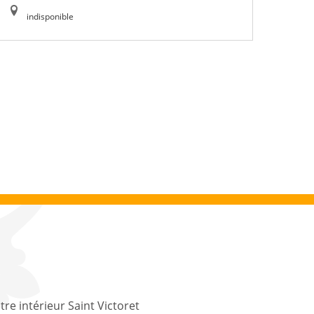
indisponible
tre intérieur Saint Victoret