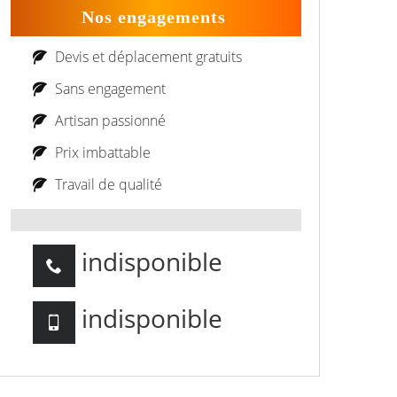
Nos engagements
Devis et déplacement gratuits
Sans engagement
Artisan passionné
Prix imbattable
Travail de qualité
indisponible
indisponible