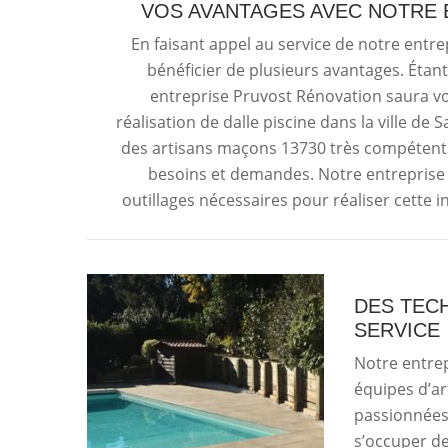
VOS AVANTAGES AVEC NOTRE 
En faisant appel au service de notre entre
bénéficier de plusieurs avantages. Étan
entreprise Pruvost Rénovation saura vo
réalisation de dalle piscine dans la ville de
des artisans maçons 13730 très compétents 
besoins et demandes. Notre entreprise
outillages nécessaires pour réaliser cette 
DES TECH
SERVICE
Notre entrep
équipes d’ar
passionnées 
s’occuper de 