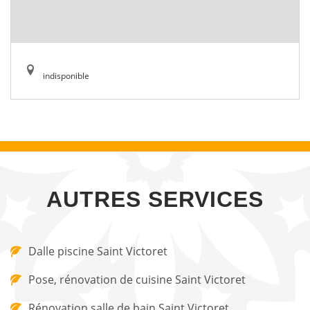
indisponible
AUTRES SERVICES
Dalle piscine Saint Victoret
Pose, rénovation de cuisine Saint Victoret
Rénovation salle de bain Saint Victoret