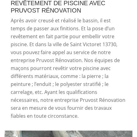
REVÊTEMENT DE PISCINE AVEC
PRUVOST RÉNOVATION
Après avoir creusé et réalisé le bassin, il est
temps de passer aux finitions. Et la pose d’un
revêtement en fait partie pour embellir votre
piscine. Et dans la ville de Saint Victoret 13730,
vous pouvez faire appel au service de notre
entreprise Pruvost Rénovation. Nos équipes de
maçons pourront revêtir votre piscine avec
différents matériaux, comme : la pierre ; la
peinture ; l’enduit ; le polyester stratifié ; le
carrelage, etc. Ayant les qualifications
nécessaires, notre entreprise Pruvost Rénovation
sera en mesure de vous fournir des travaux
fiables en toute circonstance.