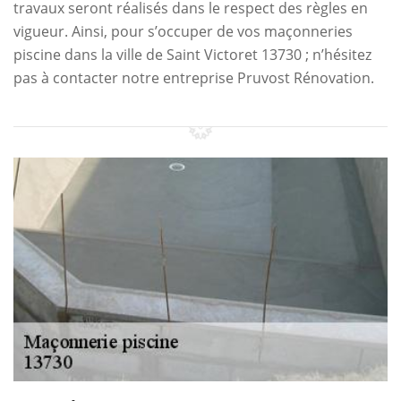
travaux seront réalisés dans le respect des règles en
vigueur. Ainsi, pour s’occuper de vos maçonneries
piscine dans la ville de Saint Victoret 13730 ; n’hésitez
pas à contacter notre entreprise Pruvost Rénovation.