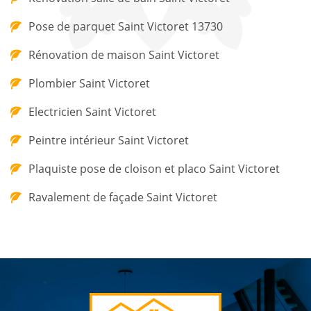
Pose de parquet Saint Victoret 13730
Rénovation de maison Saint Victoret
Plombier Saint Victoret
Electricien Saint Victoret
Peintre intérieur Saint Victoret
Plaquiste pose de cloison et placo Saint Victoret
Ravalement de façade Saint Victoret