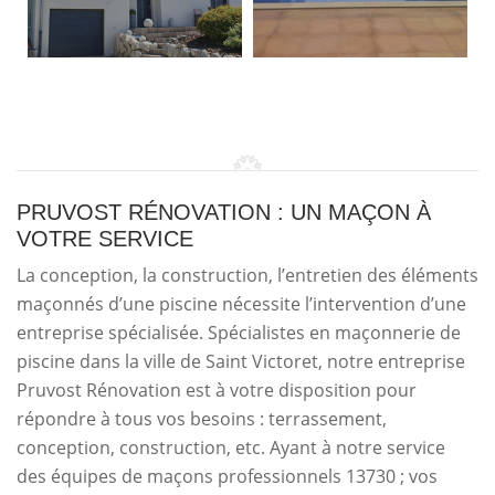
PRUVOST RÉNOVATION : UN MAÇON À
VOTRE SERVICE
La conception, la construction, l’entretien des éléments
maçonnés d’une piscine nécessite l’intervention d’une
entreprise spécialisée. Spécialistes en maçonnerie de
piscine dans la ville de Saint Victoret, notre entreprise
Pruvost Rénovation est à votre disposition pour
répondre à tous vos besoins : terrassement,
conception, construction, etc. Ayant à notre service
des équipes de maçons professionnels 13730 ; vos