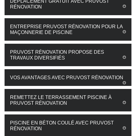
DÉPLACEMENT GRATUIT AVEC PRUVOST
RÉNOVATION
ENTREPRISE PRUVOST RÉNOVATION POUR LA
MAÇONNERIE DE PISCINE
PRUVOST RÉNOVATION PROPOSE DES
TRAVAUX DIVERSIFIÉS
VOS AVANTAGES AVEC PRUVOST RÉNOVATION
REMETTEZ LE TERRASSEMENT PISCINE À
PRUVOST RÉNOVATION
PISCINE EN BÉTON COULÉ AVEC PRUVOST
RÉNOVATION