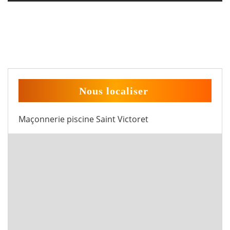
Nous localiser
Maçonnerie piscine Saint Victoret