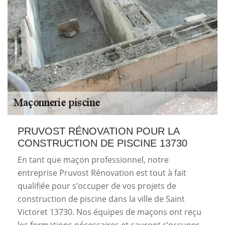
PRUVOST RÉNOVATION POUR LA
CONSTRUCTION DE PISCINE 13730
En tant que maçon professionnel, notre
entreprise Pruvost Rénovation est tout à fait
qualifiée pour s’occuper de vos projets de
construction de piscine dans la ville de Saint
Victoret 13730. Nos équipes de maçons ont reçu