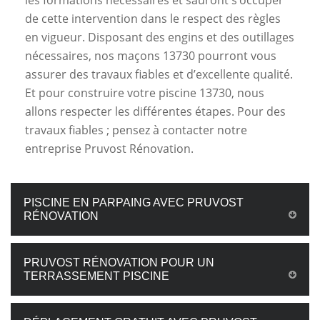
les formations nécessaires et sauront s’occuper
de cette intervention dans le respect des règles
en vigueur. Disposant des engins et des outillages
nécessaires, nos maçons 13730 pourront vous
assurer des travaux fiables et d’excellente qualité.
Et pour construire votre piscine 13730, nous
allons respecter les différentes étapes. Pour des
travaux fiables ; pensez à contacter notre
entreprise Pruvost Rénovation.
PISCINE EN PARPAING AVEC PRUVOST
RÉNOVATION
PRUVOST RÉNOVATION POUR UN
TERRASSEMENT PISCINE