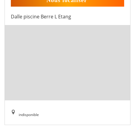
Nous localiser
Dalle piscine Berre L Etang
indisponible