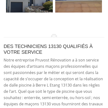
DES TECHNICIENS 13130 QUALIFIÉS À
VOTRE SERVICE
Notre entreprise Pruvost Rénovation a à son service
des équipes d’artisans maçons professionnelles qui
sont passionnées par le métier et qui seront dans la
capacité de s’occuper de la conception et la réalisation
de dalle piscine à Berre L Etang 13130 dans les règles
de l’art. Quel que soit le type de piscine que vous
souhaitez : enterrée, semi-enterrée, ou hors-sol ; nos
équipes de maçons 13130 vous fourniront des travaux