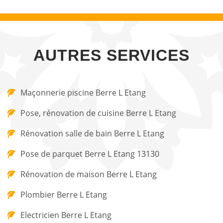
AUTRES SERVICES
Maçonnerie piscine Berre L Etang
Pose, rénovation de cuisine Berre L Etang
Rénovation salle de bain Berre L Etang
Pose de parquet Berre L Etang 13130
Rénovation de maison Berre L Etang
Plombier Berre L Etang
Electricien Berre L Etang