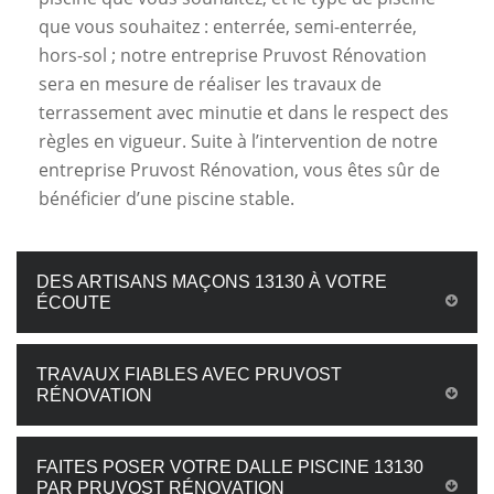
que vous souhaitez : enterrée, semi-enterrée,
hors-sol ; notre entreprise Pruvost Rénovation
sera en mesure de réaliser les travaux de
terrassement avec minutie et dans le respect des
règles en vigueur. Suite à l’intervention de notre
entreprise Pruvost Rénovation, vous êtes sûr de
bénéficier d’une piscine stable.
DES ARTISANS MAÇONS 13130 À VOTRE
ÉCOUTE
TRAVAUX FIABLES AVEC PRUVOST
RÉNOVATION
FAITES POSER VOTRE DALLE PISCINE 13130
PAR PRUVOST RÉNOVATION