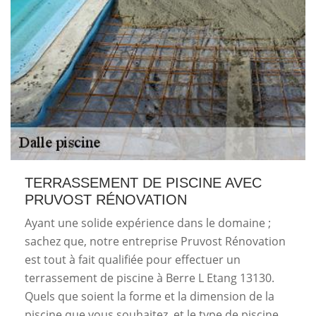
TERRASSEMENT DE PISCINE AVEC
PRUVOST RÉNOVATION
Ayant une solide expérience dans le domaine ;
sachez que, notre entreprise Pruvost Rénovation
est tout à fait qualifiée pour effectuer un
terrassement de piscine à Berre L Etang 13130.
Quels que soient la forme et la dimension de la
piscine que vous souhaitez, et le type de piscine