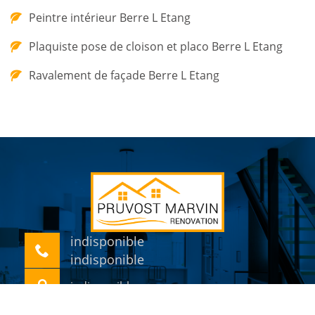
Peintre intérieur Berre L Etang
Plaquiste pose de cloison et placo Berre L Etang
Ravalement de façade Berre L Etang
indisponible
indisponible
indisponible