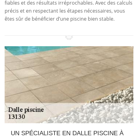
fiables et des résultats irréprochables. Avec des calculs
précis et en respectant les étapes nécessaires, vous
êtes sûr de bénéficier d’une piscine bien stable.
UN SPÉCIALISTE EN DALLE PISCINE À