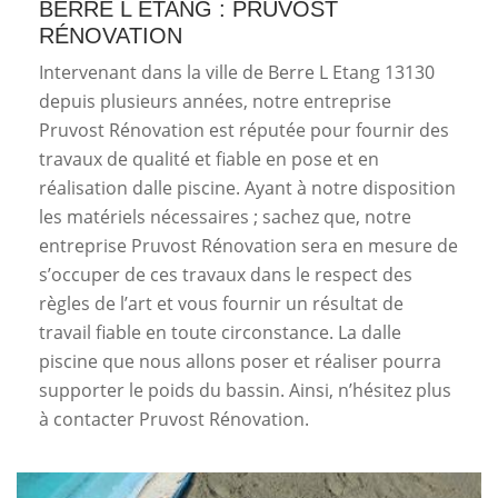
BERRE L ETANG : PRUVOST
RÉNOVATION
Intervenant dans la ville de Berre L Etang 13130
depuis plusieurs années, notre entreprise
Pruvost Rénovation est réputée pour fournir des
travaux de qualité et fiable en pose et en
réalisation dalle piscine. Ayant à notre disposition
les matériels nécessaires ; sachez que, notre
entreprise Pruvost Rénovation sera en mesure de
s’occuper de ces travaux dans le respect des
règles de l’art et vous fournir un résultat de
travail fiable en toute circonstance. La dalle
piscine que nous allons poser et réaliser pourra
supporter le poids du bassin. Ainsi, n’hésitez plus
à contacter Pruvost Rénovation.