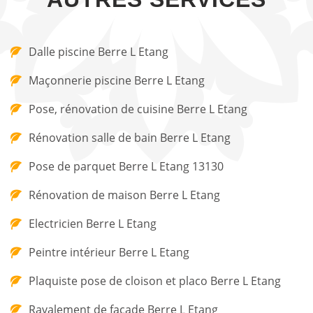
Dalle piscine Berre L Etang
Maçonnerie piscine Berre L Etang
Pose, rénovation de cuisine Berre L Etang
Rénovation salle de bain Berre L Etang
Pose de parquet Berre L Etang 13130
Rénovation de maison Berre L Etang
Electricien Berre L Etang
Peintre intérieur Berre L Etang
Plaquiste pose de cloison et placo Berre L Etang
Ravalement de façade Berre L Etang