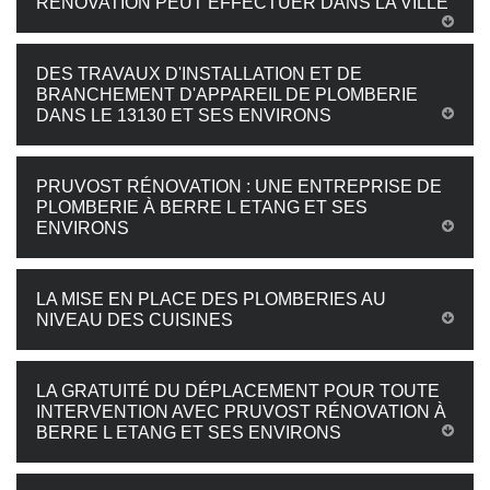
RÉNOVATION PEUT EFFECTUER DANS LA VILLE
DES TRAVAUX D'INSTALLATION ET DE
BRANCHEMENT D'APPAREIL DE PLOMBERIE
DANS LE 13130 ET SES ENVIRONS
PRUVOST RÉNOVATION : UNE ENTREPRISE DE
PLOMBERIE À BERRE L ETANG ET SES
ENVIRONS
LA MISE EN PLACE DES PLOMBERIES AU
NIVEAU DES CUISINES
LA GRATUITÉ DU DÉPLACEMENT POUR TOUTE
INTERVENTION AVEC PRUVOST RÉNOVATION À
BERRE L ETANG ET SES ENVIRONS