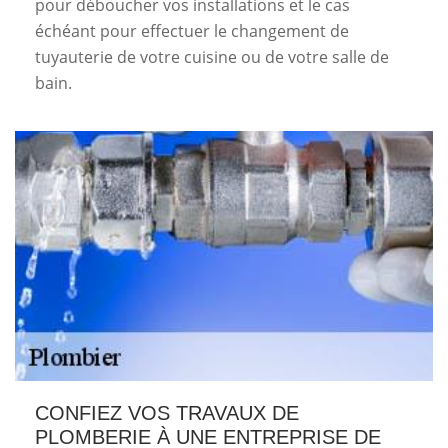
pour déboucher vos installations et le cas
échéant pour effectuer le changement de
tuyauterie de votre cuisine ou de votre salle de
bain.
CONFIEZ VOS TRAVAUX DE
PLOMBERIE À UNE ENTREPRISE DE