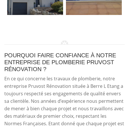
POURQUOI FAIRE CONFIANCE À NOTRE
ENTREPRISE DE PLOMBERIE PRUVOST
RÉNOVATION ?
En ce qui concerne les travaux de plomberie, notre
entreprise Pruvost Rénovation située à Berre L Etang a
toujours respecté ses engagements de qualité envers
sa clientèle. Nos années d’expérience nous permettent
de mener à bien chaque projet et nous travaillons avec
des matériaux de premier choix, respectant les
Normes Françaises. Etant donné que chaque projet est