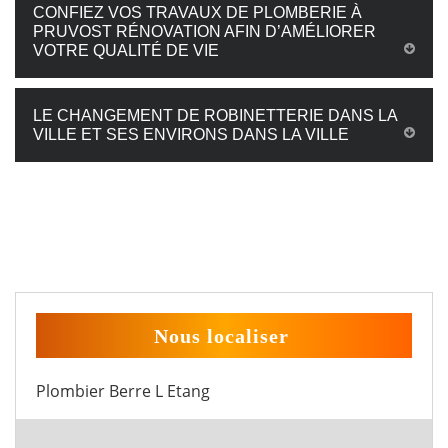
CONFIEZ VOS TRAVAUX DE PLOMBERIE À
PRUVOST RÉNOVATION AFIN D’AMÉLIORER
VOTRE QUALITÉ DE VIE
LE CHANGEMENT DE ROBINETTERIE DANS LA
VILLE ET SES ENVIRONS DANS LA VILLE
Nous localiser
Plombier Berre L Etang