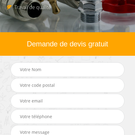
Travail de qualité
Demande de devis gratuit