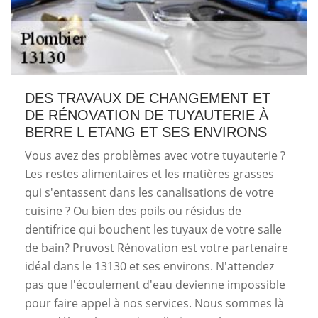
DES TRAVAUX DE CHANGEMENT ET
DE RÉNOVATION DE TUYAUTERIE À
BERRE L ETANG ET SES ENVIRONS
Vous avez des problèmes avec votre tuyauterie ?
Les restes alimentaires et les matières grasses
qui s'entassent dans les canalisations de votre
cuisine ? Ou bien des poils ou résidus de
dentifrice qui bouchent les tuyaux de votre salle
de bain? Pruvost Rénovation est votre partenaire
idéal dans le 13130 et ses environs. N'attendez
pas que l'écoulement d'eau devienne impossible
pour faire appel à nos services. Nous sommes là