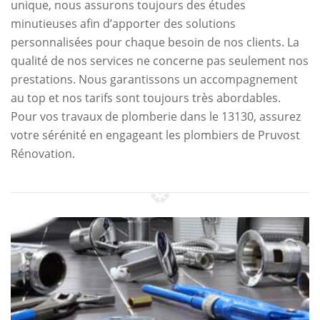
unique, nous assurons toujours des études
minutieuses afin d’apporter des solutions
personnalisées pour chaque besoin de nos clients. La
qualité de nos services ne concerne pas seulement nos
prestations. Nous garantissons un accompagnement
au top et nos tarifs sont toujours très abordables.
Pour vos travaux de plomberie dans le 13130, assurez
votre sérénité en engageant les plombiers de Pruvost
Rénovation.