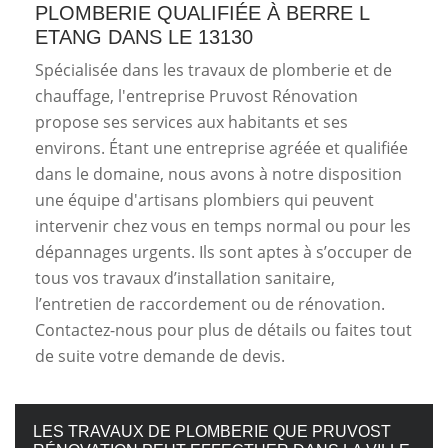
PLOMBERIE QUALIFIÉE À BERRE L
ETANG DANS LE 13130
Spécialisée dans les travaux de plomberie et de
chauffage, l'entreprise Pruvost Rénovation
propose ses services aux habitants et ses
environs. Étant une entreprise agréée et qualifiée
dans le domaine, nous avons à notre disposition
une équipe d'artisans plombiers qui peuvent
intervenir chez vous en temps normal ou pour les
dépannages urgents. Ils sont aptes à s’occuper de
tous vos travaux d’installation sanitaire,
l’entretien de raccordement ou de rénovation.
Contactez-nous pour plus de détails ou faites tout
de suite votre demande de devis.
LES TRAVAUX DE PLOMBERIE QUE PRUVOST