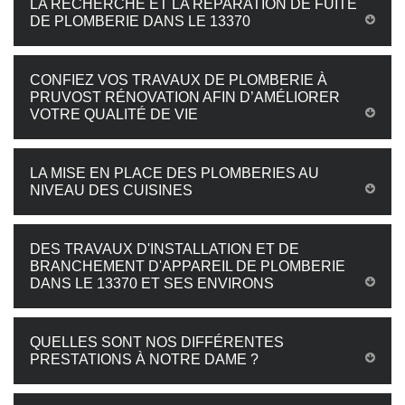
LA RECHERCHE ET LA RÉPARATION DE FUITE
DE PLOMBERIE DANS LE 13370
CONFIEZ VOS TRAVAUX DE PLOMBERIE À
PRUVOST RÉNOVATION AFIN D’AMÉLIORER
VOTRE QUALITÉ DE VIE
LA MISE EN PLACE DES PLOMBERIES AU
NIVEAU DES CUISINES
DES TRAVAUX D'INSTALLATION ET DE
BRANCHEMENT D'APPAREIL DE PLOMBERIE
DANS LE 13370 ET SES ENVIRONS
QUELLES SONT NOS DIFFÉRENTES
PRESTATIONS À NOTRE DAME ?