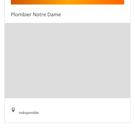
Plombier Notre Dame
indisponible