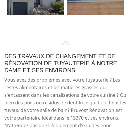
DES TRAVAUX DE CHANGEMENT ET DE
RÉNOVATION DE TUYAUTERIE À NOTRE
DAME ET SES ENVIRONS
Vous avez des problèmes avec votre tuyauterie ? Les
restes alimentaires et les matières grasses qui
s'entassent dans les canalisations de votre cuisine ? Ou
bien des poils ou résidus de dentifrice qui bouchent les
tuyaux de votre salle de bain? Pruvost Rénovation est
votre partenaire idéal dans le 13370 et ses environs.
N'attendez pas que l'écoulement d'eau devienne