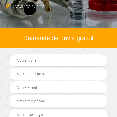
Travail de qualité
Demande de devis gratuit