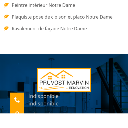
Peintre intérieur Notre Dame
Plaquiste pose de cloison et placo Notre Dame
Ravalement de façade Notre Dame
indisponible
indisponible
indisponible