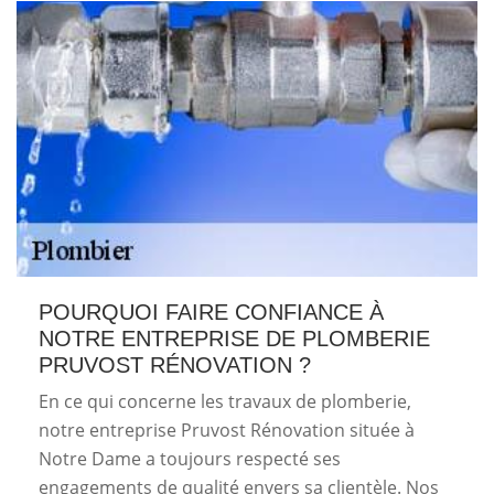
POURQUOI FAIRE CONFIANCE À
NOTRE ENTREPRISE DE PLOMBERIE
PRUVOST RÉNOVATION ?
En ce qui concerne les travaux de plomberie,
notre entreprise Pruvost Rénovation située à
Notre Dame a toujours respecté ses
engagements de qualité envers sa clientèle. Nos