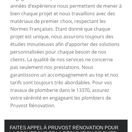
années d’expérience nous permettent de mener à
bien chaque projet et nous travaillons avec des
matériaux de premier choix, respectant les
Normes Françaises. Etant donné que chaque
projet est unique, nous assurons toujours des
études minutieuses afin d’apporter des solutions
personnalisées pour chaque besoin de nos
clients. La qualité de nos services ne concerne
pas seulement nos prestations. Nous
garantissons un accompagnement au top et nos
tarifs sont toujours très abordables. Pour vos
travaux de plomberie dans le 13370, assurez
votre sérénité en engageant les plombiers de
Pruvost Rénovation.
FAITES APPEL À PRUVOST RÉNOVATION POUR