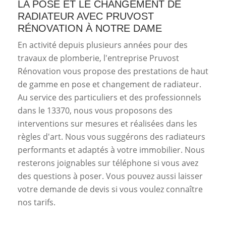
LA POSE ET LE CHANGEMENT DE
RADIATEUR AVEC PRUVOST
RÉNOVATION À NOTRE DAME
En activité depuis plusieurs années pour des
travaux de plomberie, l'entreprise Pruvost
Rénovation vous propose des prestations de haut
de gamme en pose et changement de radiateur.
Au service des particuliers et des professionnels
dans le 13370, nous vous proposons des
interventions sur mesures et réalisées dans les
règles d'art. Nous vous suggérons des radiateurs
performants et adaptés à votre immobilier. Nous
resterons joignables sur téléphone si vous avez
des questions à poser. Vous pouvez aussi laisser
votre demande de devis si vous voulez connaître
nos tarifs.