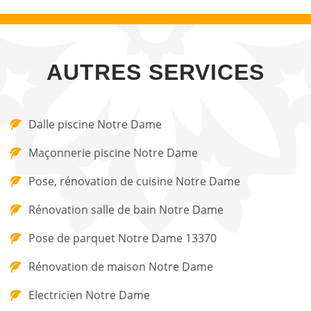
AUTRES SERVICES
Dalle piscine Notre Dame
Maçonnerie piscine Notre Dame
Pose, rénovation de cuisine Notre Dame
Rénovation salle de bain Notre Dame
Pose de parquet Notre Dame 13370
Rénovation de maison Notre Dame
Electricien Notre Dame