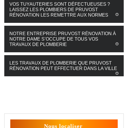
VOS TUYAUTERIES SONT DÉFECTUEUSES ?
LAISSEZ LES PLOMBIERS DE PRUVOST
RÉNOVATION LES REMETTRE AUX NORMES
NOTRE ENTREPRISE PRUVOST RÉNOVATION À
NOTRE DAME S’OCCUPE DE TOUS VOS
TRAVAUX DE PLOMBERIE
LES TRAVAUX DE PLOMBERIE QUE PRUVOST
RÉNOVATION PEUT EFFECTUER DANS LA VILLE
Nous localiser