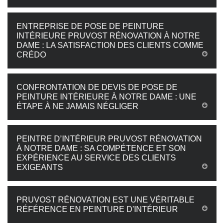
ENTREPRISE DE POSE DE PEINTURE
INTÉRIEURE PRUVOST RÉNOVATION À NOTRE
DAME : LA SATISFACTION DES CLIENTS COMME
CRÉDO
CONFRONTATION DE DEVIS DE POSE DE
PEINTURE INTÉRIEURE À NOTRE DAME : UNE
ÉTAPE À NE JAMAIS NÉGLIGER
PEINTRE D’INTÉRIEUR PRUVOST RÉNOVATION
À NOTRE DAME : SA COMPÉTENCE ET SON
EXPÉRIENCE AU SERVICE DES CLIENTS
EXIGEANTS
PRUVOST RÉNOVATION EST UNE VÉRITABLE
RÉFÉRENCE EN PEINTURE D'INTÉRIEUR