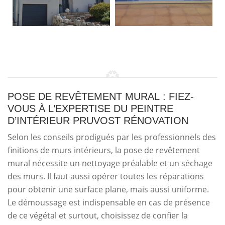
POSE DE REVÊTEMENT MURAL : FIEZ-
VOUS À L’EXPERTISE DU PEINTRE
D’INTÉRIEUR PRUVOST RÉNOVATION
Selon les conseils prodigués par les professionnels des
finitions de murs intérieurs, la pose de revêtement
mural nécessite un nettoyage préalable et un séchage
des murs. Il faut aussi opérer toutes les réparations
pour obtenir une surface plane, mais aussi uniforme.
Le démoussage est indispensable en cas de présence
de ce végétal et surtout, choisissez de confier la