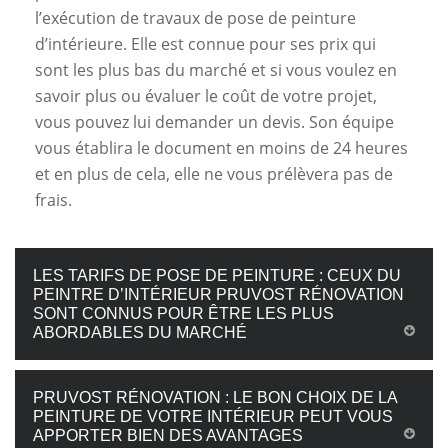
l’exécution de travaux de pose de peinture
d’intérieure. Elle est connue pour ses prix qui
sont les plus bas du marché et si vous voulez en
savoir plus ou évaluer le coût de votre projet,
vous pouvez lui demander un devis. Son équipe
vous établira le document en moins de 24 heures
et en plus de cela, elle ne vous prélèvera pas de
frais.
LES TARIFS DE POSE DE PEINTURE : CEUX DU
PEINTRE D’INTÉRIEUR PRUVOST RÉNOVATION
SONT CONNUS POUR ÊTRE LES PLUS
ABORDABLES DU MARCHÉ
PRUVOST RÉNOVATION : LE BON CHOIX DE LA
PEINTURE DE VOTRE INTÉRIEUR PEUT VOUS
APPORTER BIEN DES AVANTAGES