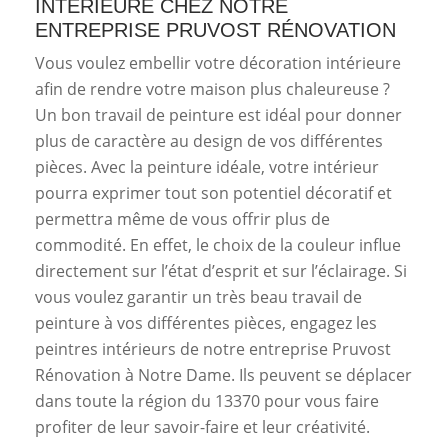
INTÉRIEURE CHEZ NOTRE
ENTREPRISE PRUVOST RÉNOVATION
Vous voulez embellir votre décoration intérieure
afin de rendre votre maison plus chaleureuse ?
Un bon travail de peinture est idéal pour donner
plus de caractère au design de vos différentes
pièces. Avec la peinture idéale, votre intérieur
pourra exprimer tout son potentiel décoratif et
permettra même de vous offrir plus de
commodité. En effet, le choix de la couleur influe
directement sur l’état d’esprit et sur l’éclairage. Si
vous voulez garantir un très beau travail de
peinture à vos différentes pièces, engagez les
peintres intérieurs de notre entreprise Pruvost
Rénovation à Notre Dame. Ils peuvent se déplacer
dans toute la région du 13370 pour vous faire
profiter de leur savoir-faire et leur créativité.