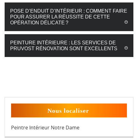
POSE D’ENDUIT D’INTÉRIEUR : COMMENT FAIRE
POUR ASSURER LA RÉUSSITE DE CETTE
OPÉRATION DÉLICATE ?
PEINTURE INTÉRIEURE : LES SERVICES DE
PRUVOST RÉNOVATION SONT EXCELLENTS
Nous localiser
Peintre Intérieur Notre Dame