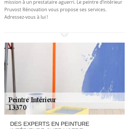
mission à un prestataire aguerri. Le peintre d’intérieur
Pruvost Rénovation vous propose ses services.
Adressez-vous à lui !
DES EXPERTS EN PEINTURE