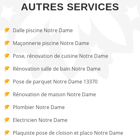
AUTRES SERVICES
Dalle piscine Notre Dame
Maçonnerie piscine Notre Dame
Pose, rénovation de cuisine Notre Dame
Rénovation salle de bain Notre Dame
Pose de parquet Notre Dame 13370
Rénovation de maison Notre Dame
Plombier Notre Dame
Electricien Notre Dame
Plaquiste pose de cloison et placo Notre Dame