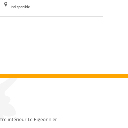
indisponible
tre intérieur Le Pigeonnier