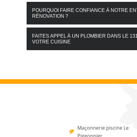
POURQUOI FAIRE CONFIANCE À NOTRE E
RÉNOVATION ?
FAITES APPEL À UN PLOMBIER DANS LE 1
VOTRE CUISINE
Maçonnerie piscine Le
Pigeonnier