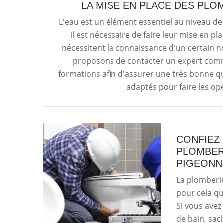
LA MISE EN PLACE DES PLO
L'eau est un élément essentiel au niveau de
il est nécessaire de faire leur mise en pla
nécessitent la connaissance d'un certain
proposons de contacter un expert comme
formations afin d'assurer une très bonne qual
adaptés pour faire les opé
CONFIEZ
PLOMBERI
PIGEONN
La plomberie
pour cela qu'
Si vous avez
de bain, sac