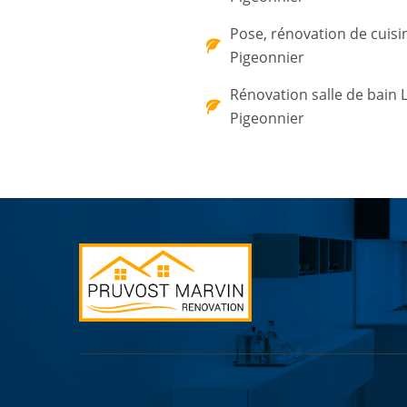
Pose, rénovation de cuisi
Pigeonnier
Rénovation salle de bain 
Pigeonnier