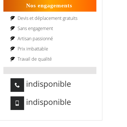
Nos engagements
Devis et déplacement gratuits
Sans engagement
Artisan passionné
Prix imbattable
Travail de qualité
indisponible
indisponible