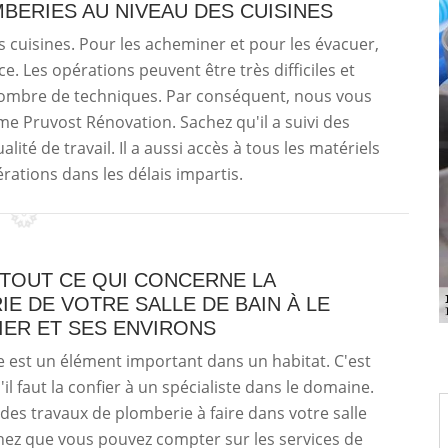
MBERIES AU NIVEAU DES CUISINES
s cuisines. Pour les acheminer et pour les évacuer,
ce. Les opérations peuvent être très difficiles et
 nombre de techniques. Par conséquent, nous vous
 Pruvost Rénovation. Sachez qu'il a suivi des
ité de travail. Il a aussi accès à tous les matériels
rations dans les délais impartis.
 TOUT CE QUI CONCERNE LA
E DE VOTRE SALLE DE BAIN À LE
IER ET SES ENVIRONS
 est un élément important dans un habitat. C'est
il faut la confier à un spécialiste dans le domaine.
 des travaux de plomberie à faire dans votre salle
hez que vous pouvez compter sur les services de