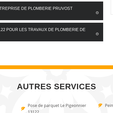
NTREPRISE DE PLOMBERIE PRUVOST
3122 POUR LES TRAVAUX DE PLOMBERIE DE
AUTRES SERVICES
Pose de parquet Le Pigeonnier
Pein
13122