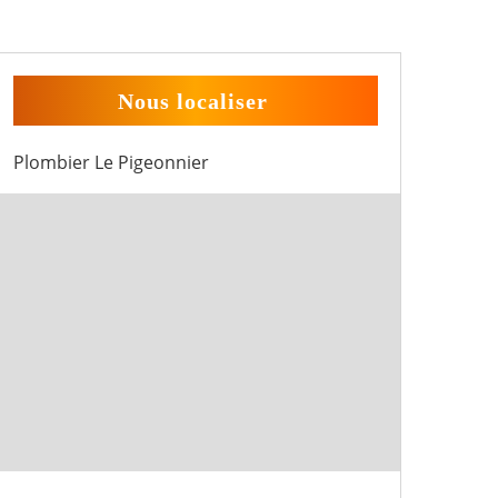
Nous localiser
Plombier Le Pigeonnier