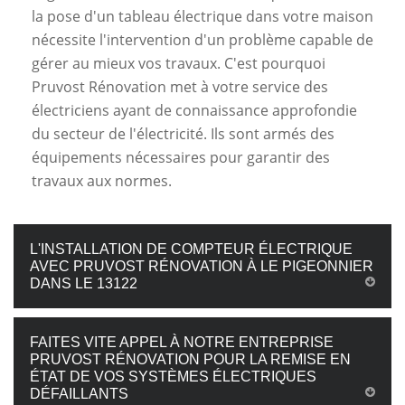
la pose d'un tableau électrique dans votre maison
nécessite l'intervention d'un problème capable de
gérer au mieux vos travaux. C'est pourquoi
Pruvost Rénovation met à votre service des
électriciens ayant de connaissance approfondie
du secteur de l'électricité. Ils sont armés des
équipements nécessaires pour garantir des
travaux aux normes.
L'INSTALLATION DE COMPTEUR ÉLECTRIQUE
AVEC PRUVOST RÉNOVATION À LE PIGEONNIER
DANS LE 13122
FAITES VITE APPEL À NOTRE ENTREPRISE
PRUVOST RÉNOVATION POUR LA REMISE EN
ÉTAT DE VOS SYSTÈMES ÉLECTRIQUES
DÉFAILLANTS