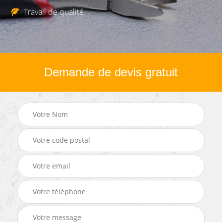
Travail de qualité
Demande de devis gratuit