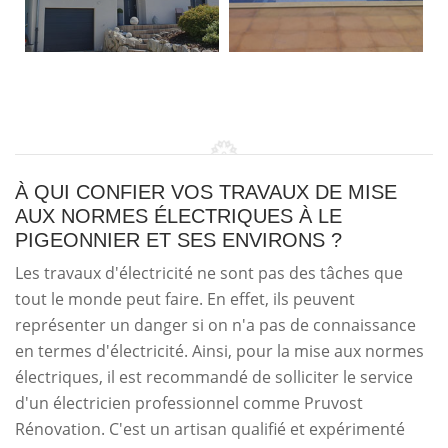
À QUI CONFIER VOS TRAVAUX DE MISE
AUX NORMES ÉLECTRIQUES À LE
PIGEONNIER ET SES ENVIRONS ?
Les travaux d'électricité ne sont pas des tâches que
tout le monde peut faire. En effet, ils peuvent
représenter un danger si on n'a pas de connaissance
en termes d'électricité. Ainsi, pour la mise aux normes
électriques, il est recommandé de solliciter le service
d'un électricien professionnel comme Pruvost
Rénovation. C'est un artisan qualifié et expérimenté