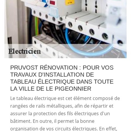
PRUVOST RÉNOVATION : POUR VOS
TRAVAUX D'INSTALLATION DE
TABLEAU ÉLECTRIQUE DANS TOUTE
LA VILLE DE LE PIGEONNIER
Le tableau électrique est cet élément composé de
rangées de rails métalliques, afin de répartir et
assurer la protection des fils électriques d'un
bâtiment. En outre, il permet la bonne
organisation de vos circuits électriques. En effet,