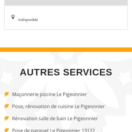
indisponible
AUTRES SERVICES
Maçonnerie piscine Le Pigeonnier
Pose, rénovation de cuisine Le Pigeonnier
Rénovation salle de bain Le Pigeonnier
Pose de parquet Le Pigeonnier 13122