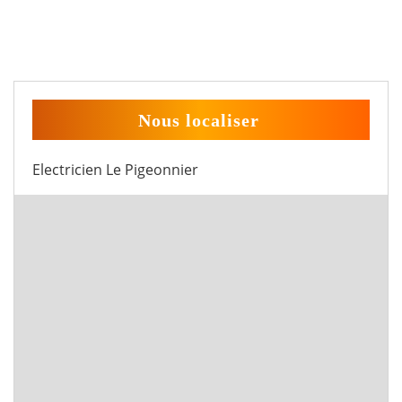
Nous localiser
Electricien Le Pigeonnier