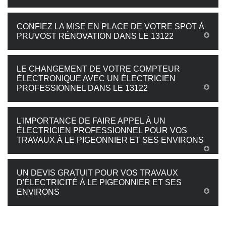
CONFIEZ LA MISE EN PLACE DE VOTRE SPOT À
PRUVOST RÉNOVATION DANS LE 13122
LE CHANGEMENT DE VOTRE COMPTEUR
ÉLECTRONIQUE AVEC UN ÉLECTRICIEN
PROFESSIONNEL DANS LE 13122
L'IMPORTANCE DE FAIRE APPEL À UN
ÉLECTRICIEN PROFESSIONNEL POUR VOS
TRAVAUX À LE PIGEONNIER ET SES ENVIRONS
UN DEVIS GRATUIT POUR VOS TRAVAUX
D'ÉLECTRICITÉ À LE PIGEONNIER ET SES
ENVIRONS