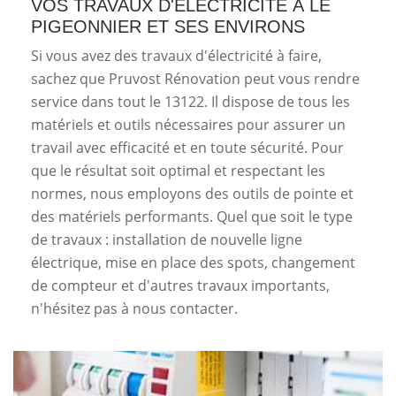
VOS TRAVAUX D'ÉLECTRICITÉ À LE
PIGEONNIER ET SES ENVIRONS
Si vous avez des travaux d'électricité à faire,
sachez que Pruvost Rénovation peut vous rendre
service dans tout le 13122. Il dispose de tous les
matériels et outils nécessaires pour assurer un
travail avec efficacité et en toute sécurité. Pour
que le résultat soit optimal et respectant les
normes, nous employons des outils de pointe et
des matériels performants. Quel que soit le type
de travaux : installation de nouvelle ligne
électrique, mise en place des spots, changement
de compteur et d'autres travaux importants,
n'hésitez pas à nous contacter.