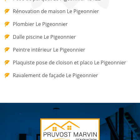
Rénovation de maison Le Pigeonnier
Plombier Le Pigeonnier
Dalle piscine Le Pigeonnier
Peintre intérieur Le Pigeonnier
Plaquiste pose de cloison et placo Le Pigeonnier
Ravalement de façade Le Pigeonnier