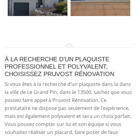
À LA RECHERCHE D’UN PLAQUISTE
PROFESSIONNEL ET POLYVALENT,
CHOISISSEZ PRUVOST RÉNOVATION
Si vous êtes à la recherche d’un plaquiste dans la dans
la ville de Le Grand Pin, dans le 13500, sachez que vous
pouvez faire appel à Pruvost Rénovation. Ce
prestataire ne dispose pas seulement de l’expérience,
mais est également polyvalent et sera un choix parfait.
Vous pouvez compter sur lui et son équipe si vous
souhaitez réaliser un placard, faire poser de faux