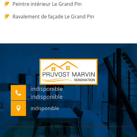
Peintre intérieur Le Grand Pin
Ravalement de façade Le Grand Pin
indisponible
indisponible
indisponible