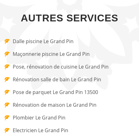
AUTRES SERVICES
Dalle piscine Le Grand Pin
Maçonnerie piscine Le Grand Pin
Pose, rénovation de cuisine Le Grand Pin
Rénovation salle de bain Le Grand Pin
Pose de parquet Le Grand Pin 13500
Rénovation de maison Le Grand Pin
Plombier Le Grand Pin
Electricien Le Grand Pin