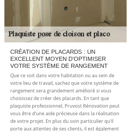
CRÉATION DE PLACARDS : UN
EXCELLENT MOYEN D’OPTIMISER
VOTRE SYSTÈME DE RANGEMENT
Que ce soit dans votre habitation ou au sein de
votre lieu de travail, sachez que votre système de
rangement sera grandement amélioré si vous
choisissez de créer des placards. En tant que
plaquiste professionnel, Pruvost Rénovation peut
vous être d’une aide précieuse dans la réalisation
de votre projet. En plus du soin particulier qu’il
porte aux attentes de ses clients, il est également