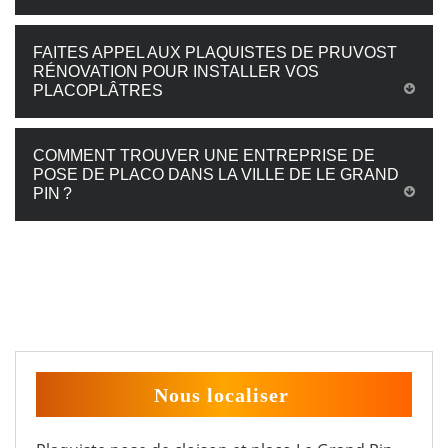
FAITES APPEL AUX PLAQUISTES DE PRUVOST
RÉNOVATION POUR INSTALLER VOS
PLACOPLÂTRES
COMMENT TROUVER UNE ENTREPRISE DE
POSE DE PLACO DANS LA VILLE DE LE GRAND
PIN ?
Nous localiser