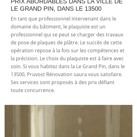
PRIX ABORDABLES DANS LA VILLE DE
LE GRAND PIN, DANS LE 13500
En tant que professionnel intervenant dans le
domaine du bâtiment, le plaquiste est un
professionnel qui se peut se charger des travaux
de pose de plaques de plâtre. Le succès de cette
opération repose à la fois sur les compétences et
la précision. Le choix du plaquiste est à faire avec
soin. Si vous habitez dans la Le Grand Pin, dans le
13500, Pruvost Rénovation saura vous satisfaire.
Ses services sont proposés à des prix défiant
toute concurrence.