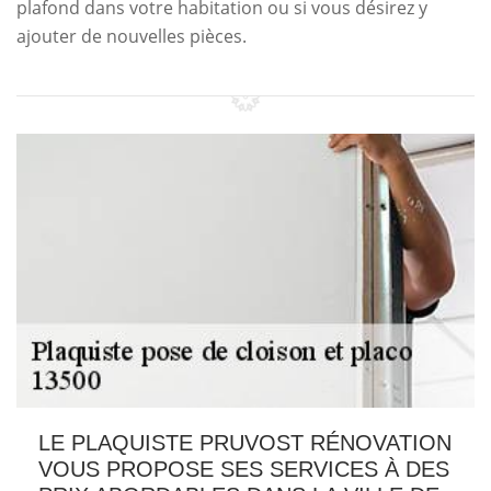
plafond dans votre habitation ou si vous désirez y
ajouter de nouvelles pièces.
LE PLAQUISTE PRUVOST RÉNOVATION
VOUS PROPOSE SES SERVICES À DES