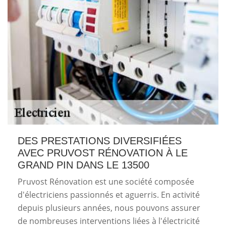
DES PRESTATIONS DIVERSIFIÉES
AVEC PRUVOST RÉNOVATION À LE
GRAND PIN DANS LE 13500
Pruvost Rénovation est une société composée
d'électriciens passionnés et aguerris. En activité
depuis plusieurs années, nous pouvons assurer
de nombreuses interventions liées à l'électricité