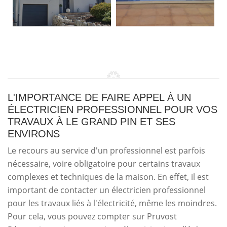
L'IMPORTANCE DE FAIRE APPEL À UN
ÉLECTRICIEN PROFESSIONNEL POUR VOS
TRAVAUX À LE GRAND PIN ET SES
ENVIRONS
Le recours au service d'un professionnel est parfois
nécessaire, voire obligatoire pour certains travaux
complexes et techniques de la maison. En effet, il est
important de contacter un électricien professionnel
pour les travaux liés à l'électricité, même les moindres.
Pour cela, vous pouvez compter sur Pruvost