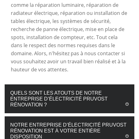
comme la réparation luminaire, réparation de
radiateur électrique, réparation ou installation de
tables électrique, les systèmes de sécurité,
recherche de panne électrique, mise en place de
spots, installation de compteur, etc. Tout cela
dans le respect des normes requises dans le
domaine. Alors, n'hésitez pas à nous contacter si
vous souhaitez avoir un travail bien réalisé et à la
hauteur de vos attentes.
QUELS SONT LES ATOUTS DE NOTRE
ENTREPRISE D’ÉLECTRICITÉ PRUVOST
RÉNOVATION ?
NOTRE ENTREPRISE D’ÉLECTRICITÉ PRUVOST
RÉNOVATION EST À VOTRE ENTIÈRE
DISPOSITION