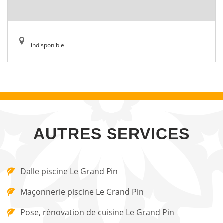
indisponible
AUTRES SERVICES
Dalle piscine Le Grand Pin
Maçonnerie piscine Le Grand Pin
Pose, rénovation de cuisine Le Grand Pin