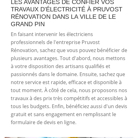
LES AVANTAGES DE CONFIER VOS
TRAVAUX D'ÉLECTRICITÉ À PRUVOST
RÉNOVATION DANS LA VILLE DE LE
GRAND PIN
En faisant intervenir les électriciens
professionnels de l'entreprise Pruvost
Rénovation, sachez que vous pouvez bénéficier de
plusieurs avantages. Tout d'abord, nous mettons
à votre disposition des artisans qualifiés et
passionnés dans le domaine. Ensuite, sachez que
notre service est rapide, efficace et disponible à
tout moment. À côté de cela, nous proposons nos
travaux à des prix très compétitifs et accessibles à
tous les budgets. Enfin, bénéficiez aussi d'un devis
gratuit et sans engagement en remplissant le
formulaire de devis en ligne.