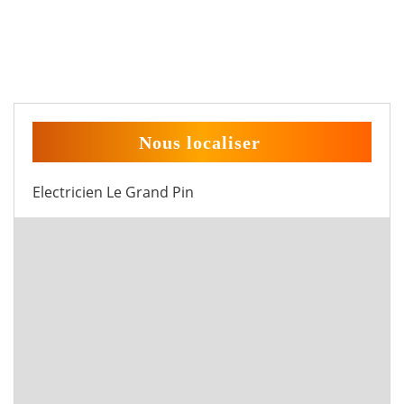
Nous localiser
Electricien Le Grand Pin