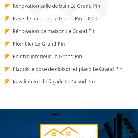
Rénovation salle de bain Le Grand Pin
Pose de parquet Le Grand Pin 13500
Rénovation de maison Le Grand Pin
Plombier Le Grand Pin
Peintre intérieur Le Grand Pin
Plaquiste pose de cloison et placo Le Grand Pin
Ravalement de façade Le Grand Pin