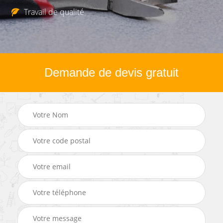
Travail de qualité
Demande de devis gratuit