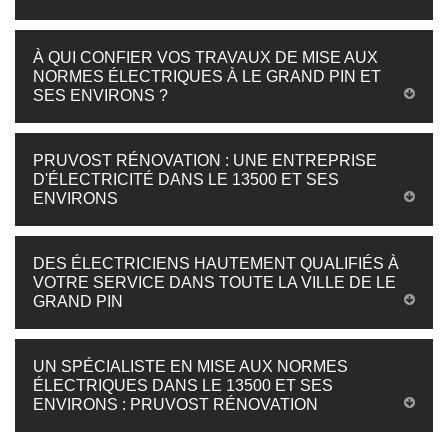
À QUI CONFIER VOS TRAVAUX DE MISE AUX
NORMES ÉLECTRIQUES À LE GRAND PIN ET
SES ENVIRONS ?
PRUVOST RÉNOVATION : UNE ENTREPRISE
D'ÉLECTRICITÉ DANS LE 13500 ET SES
ENVIRONS
DES ÉLECTRICIENS HAUTEMENT QUALIFIÉS À
VOTRE SERVICE DANS TOUTE LA VILLE DE LE
GRAND PIN
UN SPÉCIALISTE EN MISE AUX NORMES
ÉLECTRIQUES DANS LE 13500 ET SES
ENVIRONS : PRUVOST RÉNOVATION