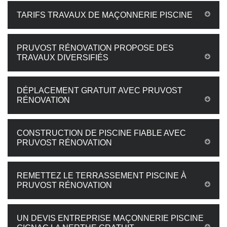
TARIFS TRAVAUX DE MAÇONNERIE PISCINE
PRUVOST RÉNOVATION PROPOSE DES
TRAVAUX DIVERSIFIÉS
DÉPLACEMENT GRATUIT AVEC PRUVOST
RÉNOVATION
CONSTRUCTION DE PISCINE FIABLE AVEC
PRUVOST RÉNOVATION
REMETTEZ LE TERRASSEMENT PISCINE À
PRUVOST RÉNOVATION
UN DEVIS ENTREPRISE MAÇONNERIE PISCINE