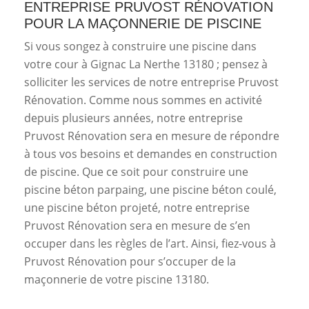
ENTREPRISE PRUVOST RÉNOVATION
POUR LA MAÇONNERIE DE PISCINE
Si vous songez à construire une piscine dans
votre cour à Gignac La Nerthe 13180 ; pensez à
solliciter les services de notre entreprise Pruvost
Rénovation. Comme nous sommes en activité
depuis plusieurs années, notre entreprise
Pruvost Rénovation sera en mesure de répondre
à tous vos besoins et demandes en construction
de piscine. Que ce soit pour construire une
piscine béton parpaing, une piscine béton coulé,
une piscine béton projeté, notre entreprise
Pruvost Rénovation sera en mesure de s’en
occuper dans les règles de l’art. Ainsi, fiez-vous à
Pruvost Rénovation pour s’occuper de la
maçonnerie de votre piscine 13180.