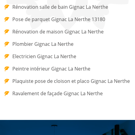
Rénovation salle de bain Gignac La Nerthe
Pose de parquet Gignac La Nerthe 13180
Rénovation de maison Gignac La Nerthe
Plombier Gignac La Nerthe
Electricien Gignac La Nerthe
Peintre intérieur Gignac La Nerthe
Plaquiste pose de cloison et placo Gignac La Nerthe
Ravalement de façade Gignac La Nerthe