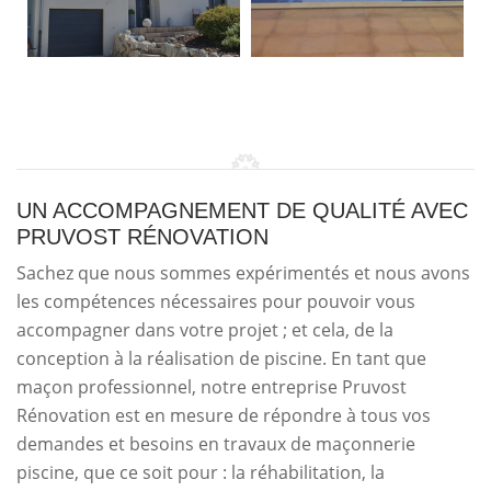
UN ACCOMPAGNEMENT DE QUALITÉ AVEC
PRUVOST RÉNOVATION
Sachez que nous sommes expérimentés et nous avons
les compétences nécessaires pour pouvoir vous
accompagner dans votre projet ; et cela, de la
conception à la réalisation de piscine. En tant que
maçon professionnel, notre entreprise Pruvost
Rénovation est en mesure de répondre à tous vos
demandes et besoins en travaux de maçonnerie
piscine, que ce soit pour : la réhabilitation, la