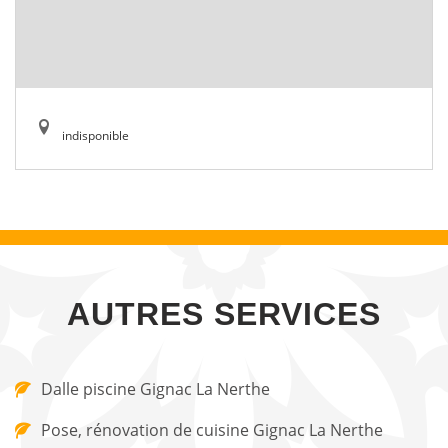
indisponible
AUTRES SERVICES
Dalle piscine Gignac La Nerthe
Pose, rénovation de cuisine Gignac La Nerthe