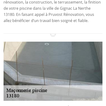
rénovation, la construction, le terrassement, la finition
de votre piscine dans la ville de Gignac La Nerthe
13180. En faisant appel à Pruvost Rénovation, vous
allez bénéficier d’un travail bien soigné et fiable.