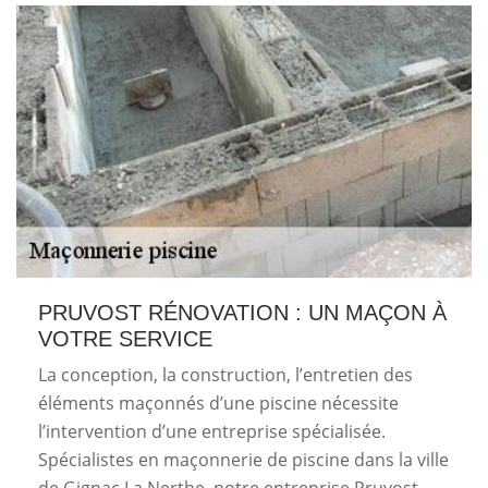
PRUVOST RÉNOVATION : UN MAÇON À
VOTRE SERVICE
La conception, la construction, l’entretien des
éléments maçonnés d’une piscine nécessite
l’intervention d’une entreprise spécialisée.
Spécialistes en maçonnerie de piscine dans la ville