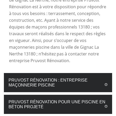
de Gignac La Nerthe, notre entreprise Pruvost
Rénovation est à votre disposition pour répondre
à tous vos besoins : terrassement, conception,
construction, etc. Ayant à notre service des
équipes de maçons professionnels 13180 ; vos
travaux seront réalisés dans le respect des règles
en vigueur. Ainsi, pour s’occuper de vos
maçonneries piscine dans la ville de Gignac La
Nerthe 13180 ; n’hésitez pas à contacter notre
entreprise Pruvost Rénovation.
PRUVOST RÉNOVATION : ENTREPRISE
MAÇONNERIE PISCINE
PRUVOST RÉNOVATION POUR UNE PISCINE EN
BÉTON PROJETÉ