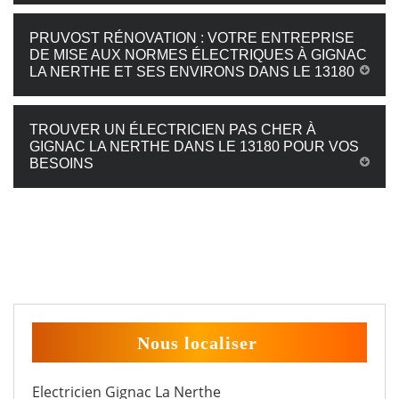
PRUVOST RÉNOVATION : VOTRE ENTREPRISE
DE MISE AUX NORMES ÉLECTRIQUES À GIGNAC
LA NERTHE ET SES ENVIRONS DANS LE 13180
TROUVER UN ÉLECTRICIEN PAS CHER À
GIGNAC LA NERTHE DANS LE 13180 POUR VOS
BESOINS
Nous localiser
Electricien Gignac La Nerthe