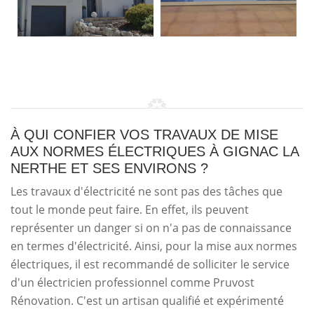
À QUI CONFIER VOS TRAVAUX DE MISE
AUX NORMES ÉLECTRIQUES À GIGNAC LA
NERTHE ET SES ENVIRONS ?
Les travaux d'électricité ne sont pas des tâches que
tout le monde peut faire. En effet, ils peuvent
représenter un danger si on n'a pas de connaissance
en termes d'électricité. Ainsi, pour la mise aux normes
électriques, il est recommandé de solliciter le service
d'un électricien professionnel comme Pruvost
Rénovation. C'est un artisan qualifié et expérimenté