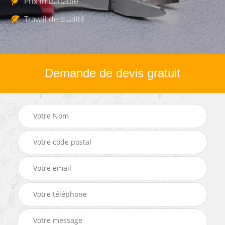
Prix imbattable
Travail de qualité
Demande de devis gratuit