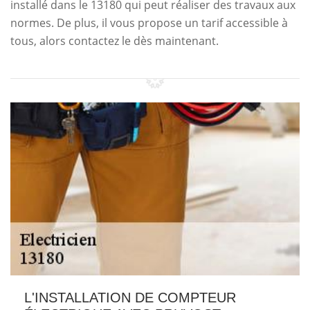
installé dans le 13180 qui peut réaliser des travaux aux
normes. De plus, il vous propose un tarif accessible à
tous, alors contactez le dès maintenant.
L'INSTALLATION DE COMPTEUR