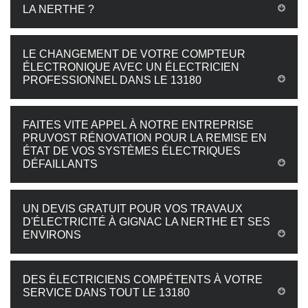
LA NERTHE ?
LE CHANGEMENT DE VOTRE COMPTEUR
ÉLECTRONIQUE AVEC UN ÉLECTRICIEN
PROFESSIONNEL DANS LE 13180
FAITES VITE APPEL À NOTRE ENTREPRISE
PRUVOST RÉNOVATION POUR LA REMISE EN
ÉTAT DE VOS SYSTÈMES ÉLECTRIQUES
DÉFAILLANTS
UN DEVIS GRATUIT POUR VOS TRAVAUX
D'ÉLECTRICITÉ À GIGNAC LA NERTHE ET SES
ENVIRONS
DES ÉLECTRICIENS COMPÉTENTS À VOTRE
SERVICE DANS TOUT LE 13180