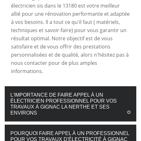
électricien sis dans le 13180 est votre meilleur
allié pour une rénovation performante et adaptée
à vos besoins. Il a tout ce qu'il faut ( matériels,
techniques et savoir-faire) pour vous garantir un
résultat optimal. Notre objectif est de vous
satisfaire et de vous offrir des prestations
personnalisées et de qualité, alors n'hésitez pas à
nous contacter pour de plus amples
informations.
L'IMPORTANCE DE FAIRE APPEL À UN
ÉLECTRICIEN PROFESSIONNEL POUR VOS
TRAVAUX À GIGNAC LA NERTHE ET SES
ENVIRONS
POURQUOI FAIRE APPEL À UN PROFESSIONNEL
POUR VOS TRAVAUX D'ÉLECTRICITÉ À GIGNAC