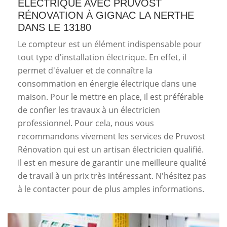
ÉLECTRIQUE AVEC PRUVOST
RÉNOVATION À GIGNAC LA NERTHE
DANS LE 13180
Le compteur est un élément indispensable pour
tout type d'installation électrique. En effet, il
permet d'évaluer et de connaître la
consommation en énergie électrique dans une
maison. Pour le mettre en place, il est préférable
de confier les travaux à un électricien
professionnel. Pour cela, nous vous
recommandons vivement les services de Pruvost
Rénovation qui est un artisan électricien qualifié.
Il est en mesure de garantir une meilleure qualité
de travail à un prix très intéressant. N'hésitez pas
à le contacter pour de plus amples informations.