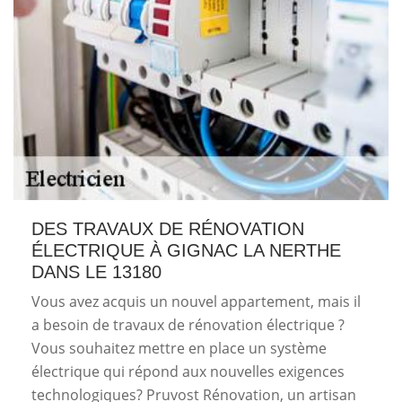
DES TRAVAUX DE RÉNOVATION
ÉLECTRIQUE À GIGNAC LA NERTHE
DANS LE 13180
Vous avez acquis un nouvel appartement, mais il
a besoin de travaux de rénovation électrique ?
Vous souhaitez mettre en place un système
électrique qui répond aux nouvelles exigences
technologiques? Pruvost Rénovation, un artisan