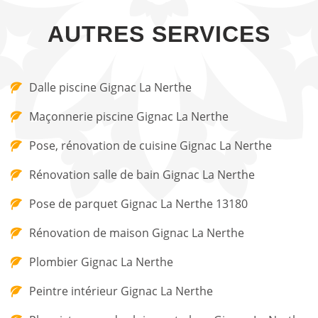
AUTRES SERVICES
Dalle piscine Gignac La Nerthe
Maçonnerie piscine Gignac La Nerthe
Pose, rénovation de cuisine Gignac La Nerthe
Rénovation salle de bain Gignac La Nerthe
Pose de parquet Gignac La Nerthe 13180
Rénovation de maison Gignac La Nerthe
Plombier Gignac La Nerthe
Peintre intérieur Gignac La Nerthe