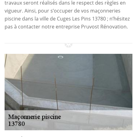
travaux seront réalisés dans le respect des règles en
vigueur. Ainsi, pour s’occuper de vos maçonneries
piscine dans la ville de Cuges Les Pins 13780 ; n’hésitez
pas à contacter notre entreprise Pruvost Rénovation.