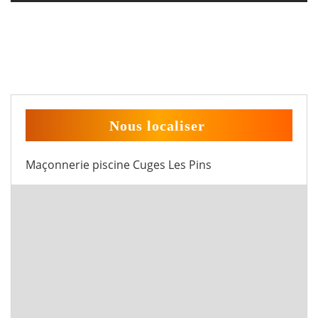
Nous localiser
Maçonnerie piscine Cuges Les Pins