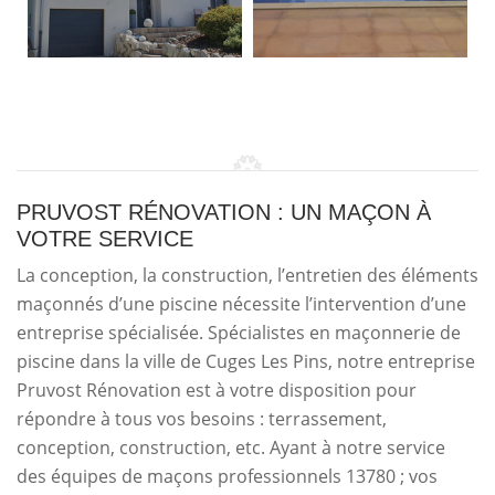
PRUVOST RÉNOVATION : UN MAÇON À
VOTRE SERVICE
La conception, la construction, l’entretien des éléments
maçonnés d’une piscine nécessite l’intervention d’une
entreprise spécialisée. Spécialistes en maçonnerie de
piscine dans la ville de Cuges Les Pins, notre entreprise
Pruvost Rénovation est à votre disposition pour
répondre à tous vos besoins : terrassement,
conception, construction, etc. Ayant à notre service
des équipes de maçons professionnels 13780 ; vos