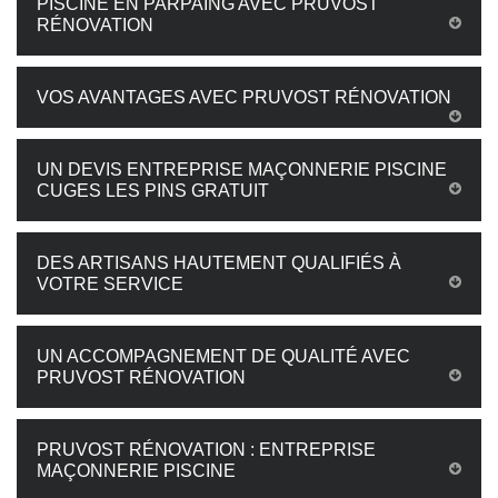
PISCINE EN PARPAING AVEC PRUVOST
RÉNOVATION
VOS AVANTAGES AVEC PRUVOST RÉNOVATION
UN DEVIS ENTREPRISE MAÇONNERIE PISCINE
CUGES LES PINS GRATUIT
DES ARTISANS HAUTEMENT QUALIFIÉS À
VOTRE SERVICE
UN ACCOMPAGNEMENT DE QUALITÉ AVEC
PRUVOST RÉNOVATION
PRUVOST RÉNOVATION : ENTREPRISE
MAÇONNERIE PISCINE