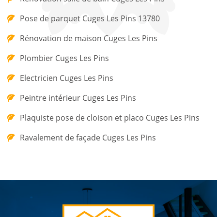
Pose de parquet Cuges Les Pins 13780
Rénovation de maison Cuges Les Pins
Plombier Cuges Les Pins
Electricien Cuges Les Pins
Peintre intérieur Cuges Les Pins
Plaquiste pose de cloison et placo Cuges Les Pins
Ravalement de façade Cuges Les Pins