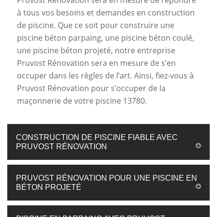
Pruvost Rénovation sera en mesure de répondre
à tous vos besoins et demandes en construction
de piscine. Que ce soit pour construire une
piscine béton parpaing, une piscine béton coulé,
une piscine béton projeté, notre entreprise
Pruvost Rénovation sera en mesure de s’en
occuper dans les règles de l’art. Ainsi, fiez-vous à
Pruvost Rénovation pour s’occuper de la
maçonnerie de votre piscine 13780.
CONSTRUCTION DE PISCINE FIABLE AVEC
PRUVOST RÉNOVATION
PRUVOST RÉNOVATION POUR UNE PISCINE EN
BÉTON PROJETÉ