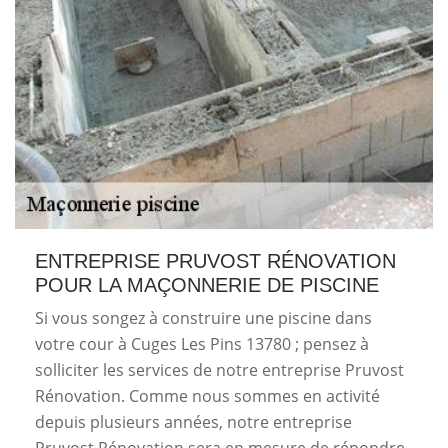
ENTREPRISE PRUVOST RÉNOVATION
POUR LA MAÇONNERIE DE PISCINE
Si vous songez à construire une piscine dans
votre cour à Cuges Les Pins 13780 ; pensez à
solliciter les services de notre entreprise Pruvost
Rénovation. Comme nous sommes en activité
depuis plusieurs années, notre entreprise