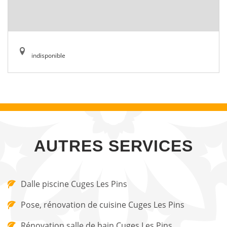
indisponible
AUTRES SERVICES
Dalle piscine Cuges Les Pins
Pose, rénovation de cuisine Cuges Les Pins
Rénovation salle de bain Cuges Les Pins