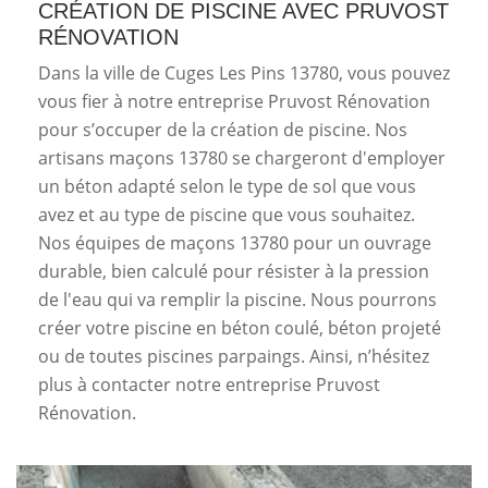
CRÉATION DE PISCINE AVEC PRUVOST
RÉNOVATION
Dans la ville de Cuges Les Pins 13780, vous pouvez
vous fier à notre entreprise Pruvost Rénovation
pour s’occuper de la création de piscine. Nos
artisans maçons 13780 se chargeront d'employer
un béton adapté selon le type de sol que vous
avez et au type de piscine que vous souhaitez.
Nos équipes de maçons 13780 pour un ouvrage
durable, bien calculé pour résister à la pression
de l'eau qui va remplir la piscine. Nous pourrons
créer votre piscine en béton coulé, béton projeté
ou de toutes piscines parpaings. Ainsi, n’hésitez
plus à contacter notre entreprise Pruvost
Rénovation.