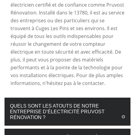
électricien certifié et de confiance comme Pruvost
Rénovation. Installé dans le 13780, il est au service
des entreprises ou des particuliers qui se
trouvent à Cuges Les Pins et ses environs. Il est
équipé de tous les outils indispensables pour
réussir le changement de votre compteur
électrique en toute sécurité et avec efficacité. De
plus, il peut vous proposer des matériels
performants et à la pointe de la technologie pour
vos installations électriques. Pour de plus amples
informations, n'hésitez pas à le contacter.
QUELS SONT LES ATOUTS DE NOTRE
ENTREPRISE D’ÉLECTRICITÉ PRUVOST
RÉNOVATION ?