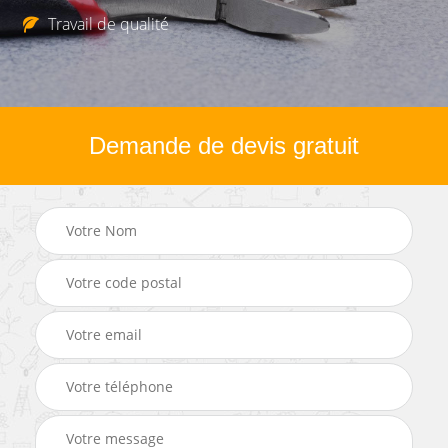
Travail de qualité
Demande de devis gratuit