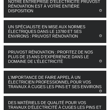
NOTRE ENTREPRISE D’ÉLECTRICITÉ PRUVOST
RÉNOVATION EST À VOTRE ENTIÈRE
DISPOSITION
UN SPÉCIALISTE EN MISE AUX NORMES
ÉLECTRIQUES DANS LE 13780 ET SES
ENVIRONS : PRUVOST RÉNOVATION
PRUVOST RÉNOVATION : PROFITEZ DE NOS
PLUS DE 15 ANS D’EXPÉRIENCE DANS LE
DOMAINE DE L’ÉLECTRICITÉ
L'IMPORTANCE DE FAIRE APPEL À UN
ÉLECTRICIEN PROFESSIONNEL POUR VOS
TRAVAUX À CUGES LES PINS ET SES ENVIRONS
DES MATÉRIELS DE QUALITÉ POUR VOS
TRAVAUX D'ÉLECTRICITÉ À CUGES LES PINS ET