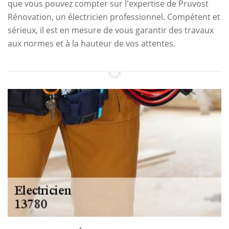
que vous pouvez compter sur l'expertise de Pruvost
Rénovation, un électricien professionnel. Compétent et
sérieux, il est en mesure de vous garantir des travaux
aux normes et à la hauteur de vos attentes.