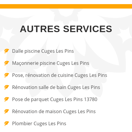
AUTRES SERVICES
Dalle piscine Cuges Les Pins
Maçonnerie piscine Cuges Les Pins
Pose, rénovation de cuisine Cuges Les Pins
Rénovation salle de bain Cuges Les Pins
Pose de parquet Cuges Les Pins 13780
Rénovation de maison Cuges Les Pins
Plombier Cuges Les Pins