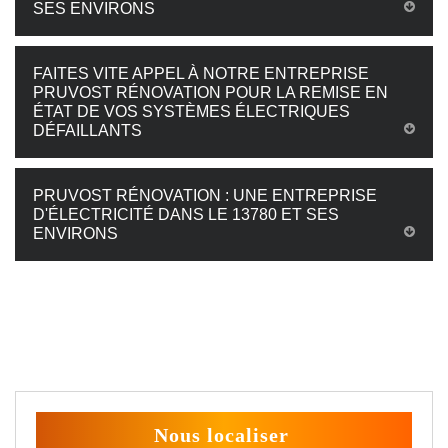
SES ENVIRONS
FAITES VITE APPEL À NOTRE ENTREPRISE
PRUVOST RÉNOVATION POUR LA REMISE EN
ÉTAT DE VOS SYSTÈMES ÉLECTRIQUES
DÉFAILLANTS
PRUVOST RÉNOVATION : UNE ENTREPRISE
D'ÉLECTRICITÉ DANS LE 13780 ET SES
ENVIRONS
Nous localiser