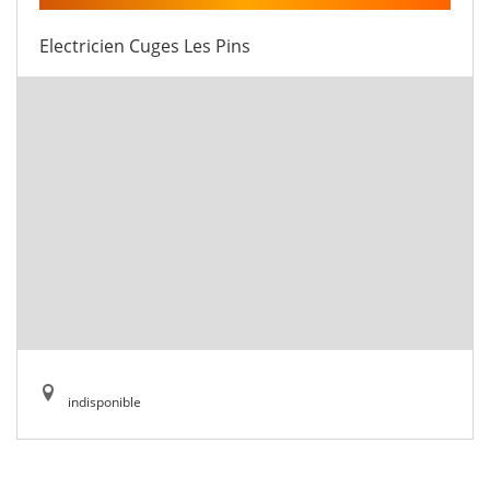
Electricien Cuges Les Pins
indisponible