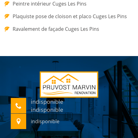
Peintre intérieur Cuges Les Pins
Plaquiste pose de cloison et placo Cuges Les Pins
Ravalement de façade Cuges Les Pins
indisponible
indisponible
indisponible