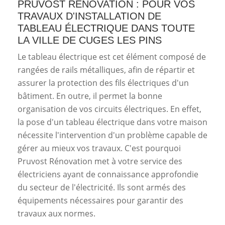
PRUVOST RÉNOVATION : POUR VOS
TRAVAUX D'INSTALLATION DE
TABLEAU ÉLECTRIQUE DANS TOUTE
LA VILLE DE CUGES LES PINS
Le tableau électrique est cet élément composé de
rangées de rails métalliques, afin de répartir et
assurer la protection des fils électriques d'un
bâtiment. En outre, il permet la bonne
organisation de vos circuits électriques. En effet,
la pose d'un tableau électrique dans votre maison
nécessite l'intervention d'un problème capable de
gérer au mieux vos travaux. C'est pourquoi
Pruvost Rénovation met à votre service des
électriciens ayant de connaissance approfondie
du secteur de l'électricité. Ils sont armés des
équipements nécessaires pour garantir des
travaux aux normes.