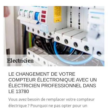
LE CHANGEMENT DE VOTRE
COMPTEUR ÉLECTRONIQUE AVEC UN
ÉLECTRICIEN PROFESSIONNEL DANS
LE 13780
Vous avez besoin de remplacer votre compteur
électrique ? Pourquoi ne pas opter pour un