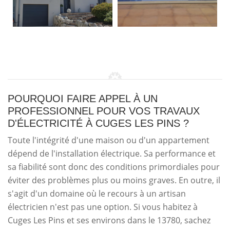
POURQUOI FAIRE APPEL À UN
PROFESSIONNEL POUR VOS TRAVAUX
D'ÉLECTRICITÉ À CUGES LES PINS ?
Toute l'intégrité d'une maison ou d'un appartement
dépend de l'installation électrique. Sa performance et
sa fiabilité sont donc des conditions primordiales pour
éviter des problèmes plus ou moins graves. En outre, il
s'agit d'un domaine où le recours à un artisan
électricien n'est pas une option. Si vous habitez à
Cuges Les Pins et ses environs dans le 13780, sachez