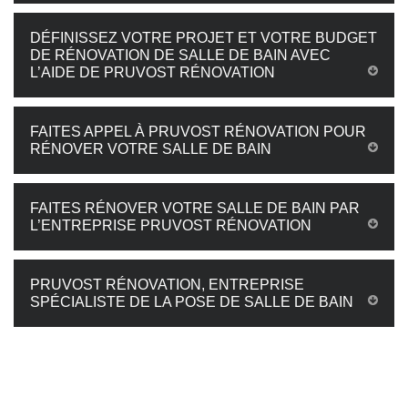
DÉFINISSEZ VOTRE PROJET ET VOTRE BUDGET
DE RÉNOVATION DE SALLE DE BAIN AVEC
L’AIDE DE PRUVOST RÉNOVATION
FAITES APPEL À PRUVOST RÉNOVATION POUR
RÉNOVER VOTRE SALLE DE BAIN
FAITES RÉNOVER VOTRE SALLE DE BAIN PAR
L’ENTREPRISE PRUVOST RÉNOVATION
PRUVOST RÉNOVATION, ENTREPRISE
SPÉCIALISTE DE LA POSE DE SALLE DE BAIN