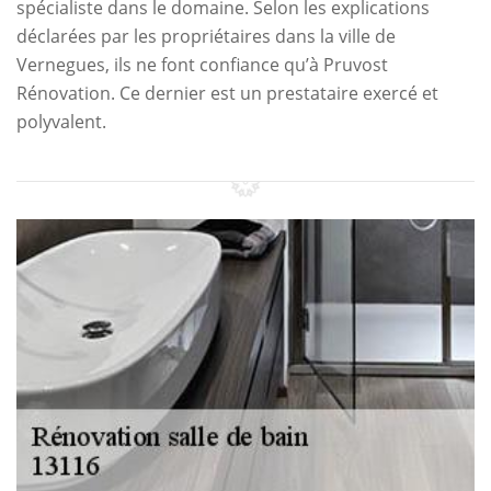
spécialiste dans le domaine. Selon les explications
déclarées par les propriétaires dans la ville de
Vernegues, ils ne font confiance qu’à Pruvost
Rénovation. Ce dernier est un prestataire exercé et
polyvalent.