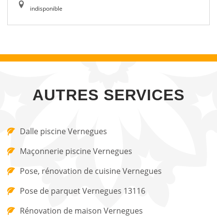
indisponible
AUTRES SERVICES
Dalle piscine Vernegues
Maçonnerie piscine Vernegues
Pose, rénovation de cuisine Vernegues
Pose de parquet Vernegues 13116
Rénovation de maison Vernegues