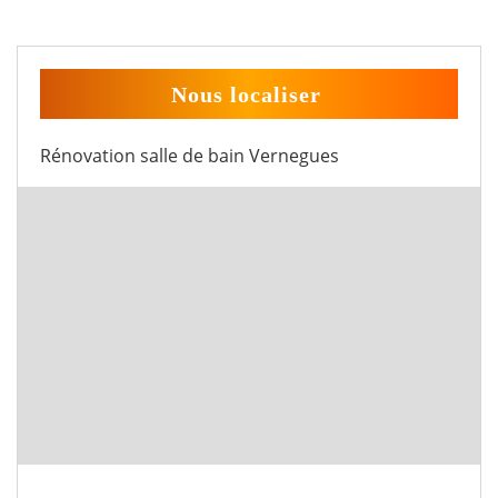
Nous localiser
Rénovation salle de bain Vernegues