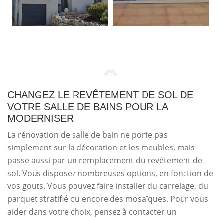
CHANGEZ LE REVÊTEMENT DE SOL DE
VOTRE SALLE DE BAINS POUR LA
MODERNISER
La rénovation de salle de bain ne porte pas
simplement sur la décoration et les meubles, mais
passe aussi par un remplacement du revêtement de
sol. Vous disposez nombreuses options, en fonction de
vos gouts. Vous pouvez faire installer du carrelage, du
parquet stratifié ou encore des mosaïques. Pour vous
aider dans votre choix, pensez à contacter un