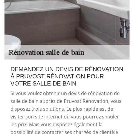
DEMANDEZ UN DEVIS DE RÉNOVATION
À PRUVOST RÉNOVATION POUR
VOTRE SALLE DE BAIN
Si vous voulez obtenir un devis de rénovation de
salle de bain auprès de Pruvost Rénovation, vous
disposez trois solutions. Le plus rapide est de
visiter son site internet où vous pourrez simuler
les prix. Mais vous disposez également la
possibilité de contacter ses chargés de clientèle