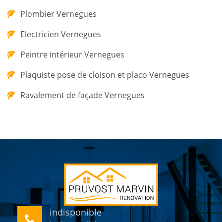
Plombier Vernegues
Electricien Vernegues
Peintre intérieur Vernegues
Plaquiste pose de cloison et placo Vernegues
Ravalement de façade Vernegues
indisponible