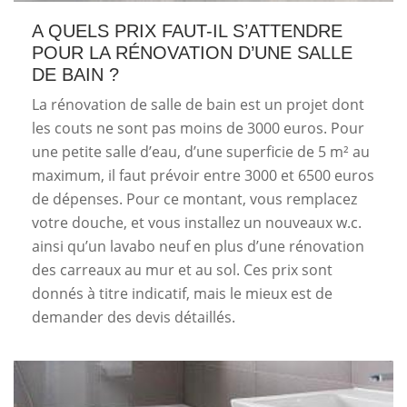
A QUELS PRIX FAUT-IL S’ATTENDRE
POUR LA RÉNOVATION D’UNE SALLE
DE BAIN ?
La rénovation de salle de bain est un projet dont
les couts ne sont pas moins de 3000 euros. Pour
une petite salle d’eau, d’une superficie de 5 m² au
maximum, il faut prévoir entre 3000 et 6500 euros
de dépenses. Pour ce montant, vous remplacez
votre douche, et vous installez un nouveaux w.c.
ainsi qu’un lavabo neuf en plus d’une rénovation
des carreaux au mur et au sol. Ces prix sont
donnés à titre indicatif, mais le mieux est de
demander des devis détaillés.