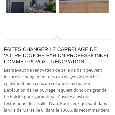
FAITES CHANGER LE CARRELAGE DE
VOTRE DOUCHE PAR UN PROFESSIONNEL
COMME PRUVOST RÉNOVATION
Les travaux de rénovation de salle de bain peuvent
inclure le changement des carrelages de douche,
également bien ceux du sol que ceux du mur.
L’exécution de cet ouvrage requiert donc une grande
technicité pour garantir sa réussite ainsi que
l’esthétique de la salle d’eau. Pour ceux qui sont dans
la ville de Marseille 6, dans le 13006, ils recommandent