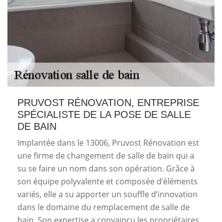
PRUVOST RÉNOVATION, ENTREPRISE
SPÉCIALISTE DE LA POSE DE SALLE
DE BAIN
Implantée dans le 13006, Pruvost Rénovation est
une firme de changement de salle de bain qui a
su se faire un nom dans son opération. Grâce à
son équipe polyvalente et composée d’éléments
variés, elle a su apporter un souffle d’innovation
dans le domaine du remplacement de salle de
bain. Son expertise a convaincu les propriétaires