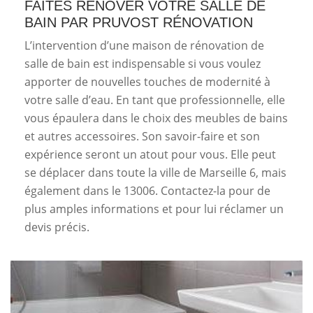
FAITES RÉNOVER VOTRE SALLE DE
BAIN PAR PRUVOST RÉNOVATION
L’intervention d’une maison de rénovation de
salle de bain est indispensable si vous voulez
apporter de nouvelles touches de modernité à
votre salle d’eau. En tant que professionnelle, elle
vous épaulera dans le choix des meubles de bains
et autres accessoires. Son savoir-faire et son
expérience seront un atout pour vous. Elle peut
se déplacer dans toute la ville de Marseille 6, mais
également dans le 13006. Contactez-la pour de
plus amples informations et pour lui réclamer un
devis précis.