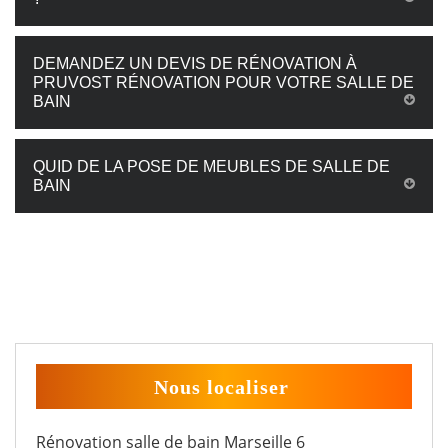
DEMANDEZ UN DEVIS DE RÉNOVATION À
PRUVOST RÉNOVATION POUR VOTRE SALLE DE
BAIN
QUID DE LA POSE DE MEUBLES DE SALLE DE
BAIN
Nous localiser
Rénovation salle de bain Marseille 6