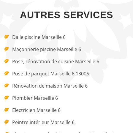
AUTRES SERVICES
Dalle piscine Marseille 6
Maçonnerie piscine Marseille 6
Pose, rénovation de cuisine Marseille 6
Pose de parquet Marseille 6 13006
Rénovation de maison Marseille 6
Plombier Marseille 6
Electricien Marseille 6
Peintre intérieur Marseille 6