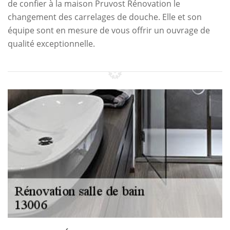
de confier à la maison Pruvost Rénovation le
changement des carrelages de douche. Elle et son
équipe sont en mesure de vous offrir un ouvrage de
qualité exceptionnelle.